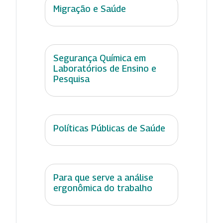
Migração e Saúde
Segurança Química em
Laboratórios de Ensino e
Pesquisa
Políticas Públicas de Saúde
Para que serve a análise
ergonômica do trabalho