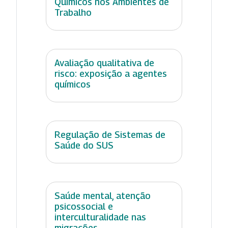
Químicos nos Ambientes de
Trabalho
Avaliação qualitativa de
risco: exposição a agentes
químicos
Regulação de Sistemas de
Saúde do SUS
Saúde mental, atenção
psicossocial e
interculturalidade nas
migrações