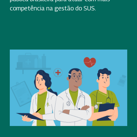
competência na gestão do SUS.