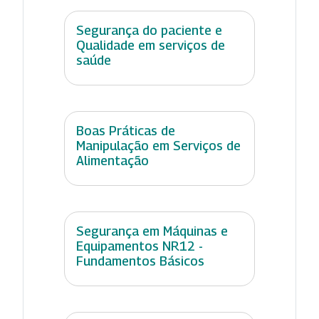
Segurança do paciente e
Qualidade em serviços de
saúde
Boas Práticas de
Manipulação em Serviços de
Alimentação
Segurança em Máquinas e
Equipamentos NR12 -
Fundamentos Básicos