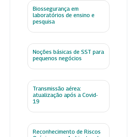
Biossegurança em
laboratórios de ensino e
pesquisa
Noções básicas de SST para
pequenos negócios
Transmissão aérea:
atualização após a Covid-
19
Reconhecimento de Riscos