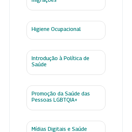
Higiene Ocupacional
Introdução à Política de
Saúde
Promoção da Saúde das
Pessoas LGBTQIA+
Mídias Digitais e Saúde