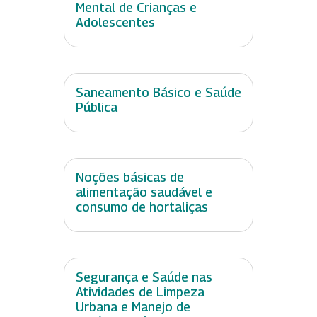
Mental de Crianças e
Adolescentes
Saneamento Básico e Saúde
Pública
Noções básicas de
alimentação saudável e
consumo de hortaliças
Segurança e Saúde nas
Atividades de Limpeza
Urbana e Manejo de