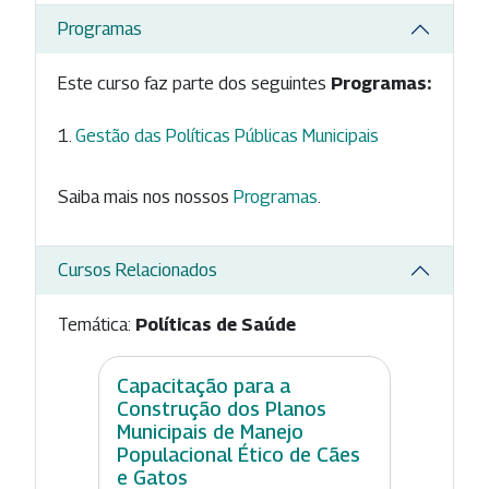
Programas
Este curso faz parte dos seguintes
Programas:
Gestão das Políticas Públicas Municipais
Saiba mais nos nossos
Programas
.
Cursos Relacionados
Temática:
Políticas de Saúde
Capacitação para a
Construção dos Planos
Municipais de Manejo
Populacional Ético de Cães
e Gatos