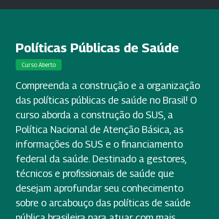
Políticas Públicas de Saúde
Curso Aberto
Compreenda a construção e a organização
das políticas públicas de saúde no Brasil! O
curso aborda a construção do SUS, a
Política Nacional de Atenção Básica, as
informações do SUS e o financiamento
federal da saúde. Destinado a gestores,
técnicos e profissionais de saúde que
desejam aprofundar seu conhecimento
sobre o arcabouço das políticas de saúde
pública brasileira para atuar com mais