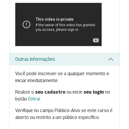
Outras Informações
Você pode inscrever-se a qualquer momento e
iniciar imediatamente.
Realize o
seu cadastro
ou inicie
seu login
no
botão
Entrar
.
Verifique no campo Público-Alvo se este curso é
aberto ou restrito a um público específico.