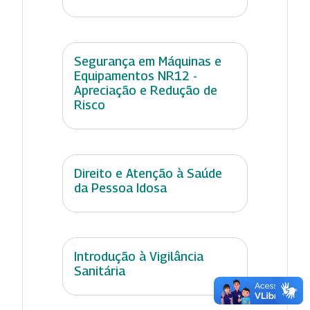
Segurança em Máquinas e
Equipamentos NR12 -
Apreciação e Redução de
Risco
Direito e Atenção à Saúde
da Pessoa Idosa
Introdução à Vigilância
Sanitária