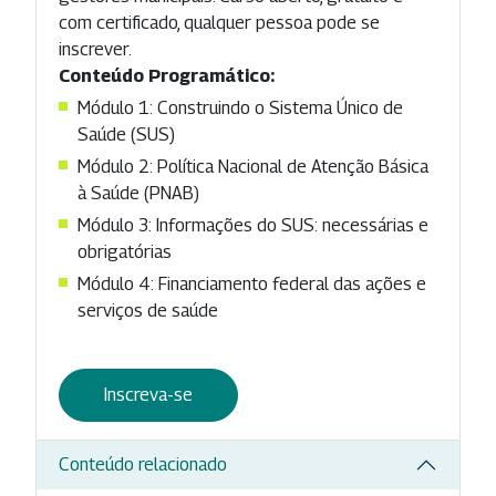
com certificado, qualquer pessoa pode se
inscrever.
Conteúdo Programático:
Módulo 1: Construindo o Sistema Único de
Saúde (SUS)
Módulo 2: Política Nacional de Atenção Básica
à Saúde (PNAB)
Módulo 3: Informações do SUS: necessárias e
obrigatórias
Módulo 4: Financiamento federal das ações e
serviços de saúde
Inscreva-se
Conteúdo relacionado