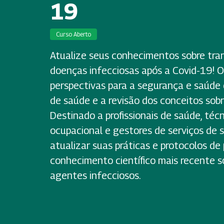
19
Curso Aberto
Atualize seus conhecimentos sobre tra
doenças infecciosas após a Covid-19! O
perspectivas para a segurança e saúde 
de saúde e a revisão dos conceitos sob
Destinado a profissionais de saúde, téc
ocupacional e gestores de serviços de
atualizar suas práticas e protocolos d
conhecimento científico mais recente s
agentes infecciosos.