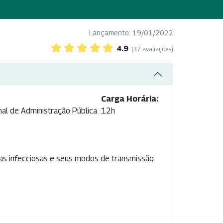
Lançamento: 19/01/2022
4.9
(37 avaliações)
Carga Horária:
nal de Administração Pública
12h
as infecciosas e seus modos de transmissão.