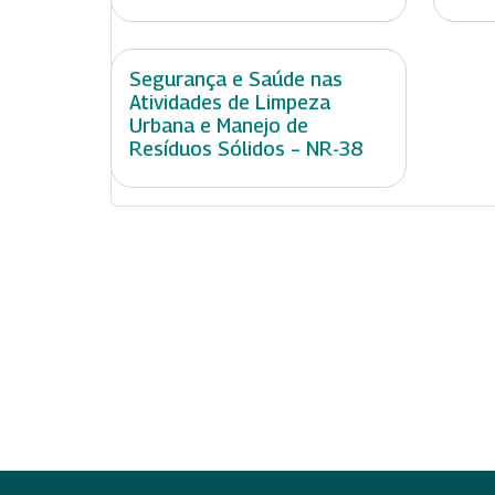
Segurança e Saúde nas
Atividades de Limpeza
Urbana e Manejo de
Resíduos Sólidos – NR-38