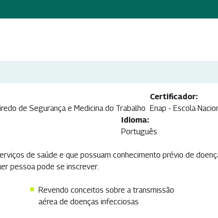
Certificador:
redo de Segurança e Medicina do Trabalho
Enap - Escola Nacio
Idioma:
Português
serviços de saúde e que possuam conhecimento prévio de doenç
quer pessoa pode se inscrever.
Revendo conceitos sobre a transmissão
aérea de doenças infecciosas