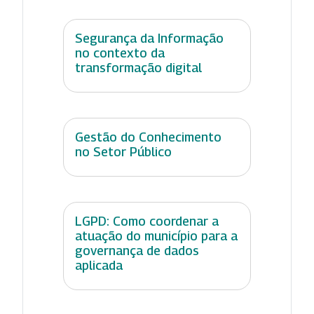
Segurança da Informação
no contexto da
transformação digital
Gestão do Conhecimento
no Setor Público
LGPD: Como coordenar a
atuação do município para a
governança de dados
aplicada