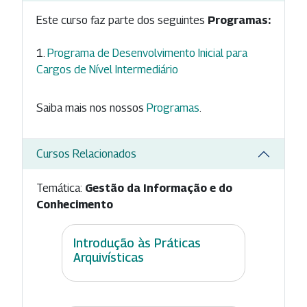
Este curso faz parte dos seguintes
Programas:
Programa de Desenvolvimento Inicial para
Cargos de Nível Intermediário
Saiba mais nos nossos
Programas
.
Cursos Relacionados
Temática:
Gestão da Informação e do
Conhecimento
Introdução às Práticas
Arquivísticas