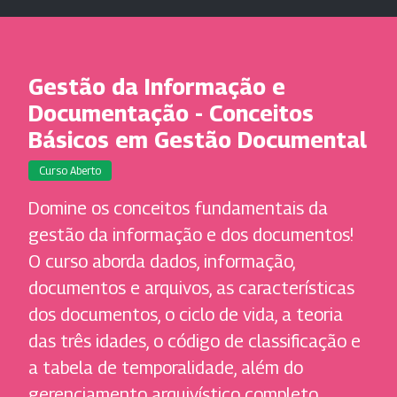
Gestão da Informação e
Documentação - Conceitos
Básicos em Gestão Documental
Curso Aberto
Domine os conceitos fundamentais da
gestão da informação e dos documentos!
O curso aborda dados, informação,
documentos e arquivos, as características
dos documentos, o ciclo de vida, a teoria
das três idades, o código de classificação e
a tabela de temporalidade, além do
gerenciamento arquivístico completo.