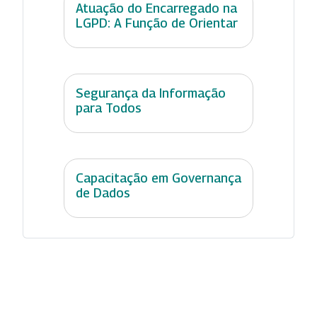
Atuação do Encarregado na
LGPD: A Função de Orientar
Segurança da Informação
para Todos
Capacitação em Governança
de Dados