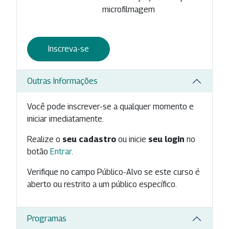
microfilmagem
Inscreva-se
Outras Informações
Você pode inscrever-se a qualquer momento e
iniciar imediatamente.
Realize o
seu cadastro
ou inicie
seu login
no
botão
Entrar
.
Verifique no campo Público-Alvo se este curso é
aberto ou restrito a um público específico.
Programas