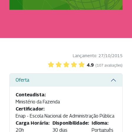
Lançamento: 27/10/2015
4.9
(107 avaliações)
Oferta
Conteudista:
Ministério da Fazenda
Certificador:
Enap - Escola Nacional de Administração Pública
Carga Horária:
Disponibilidade:
Idioma:
20h
30 dias
Português