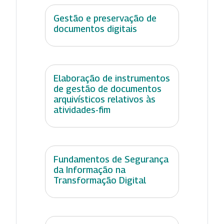
Gestão e preservação de
documentos digitais
Elaboração de instrumentos
de gestão de documentos
arquivísticos relativos às
atividades-fim
Fundamentos de Segurança
da Informação na
Transformação Digital