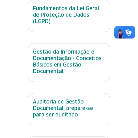
Fundamentos da Lei Geral
de Proteção de Dados
(LGPD)
Gestão da Informação e
Documentação - Conceitos
Básicos em Gestão
Documental
Auditoria de Gestão
Documental: prepare-se
para ser auditado