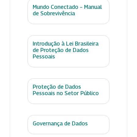
Mundo Conectado – Manual
de Sobrevivência
Introdução à Lei Brasileira
de Proteção de Dados
Pessoais
Proteção de Dados
Pessoais no Setor Público
Governança de Dados