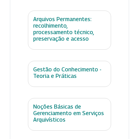
Arquivos Permanentes:
recolhimento,
processamento técnico,
preservação e acesso
Gestão do Conhecimento -
Teoria e Práticas
Noções Básicas de
Gerenciamento em Serviços
Arquivísticos