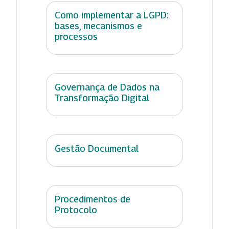
Como implementar a LGPD:
bases, mecanismos e
processos
Governança de Dados na
Transformação Digital
Gestão Documental
Procedimentos de
Protocolo