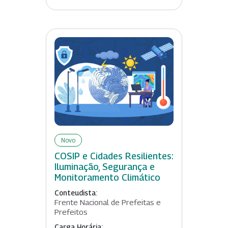
Novo
COSIP e Cidades Resilientes:
Iluminação, Segurança e
Monitoramento Climático
Conteudista:
Frente Nacional de Prefeitas e
Prefeitos
Carga Horária: