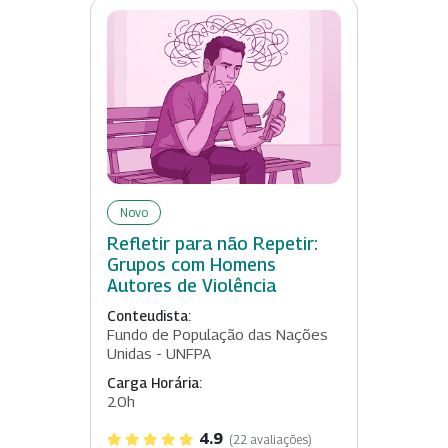
Novo
Refletir para não Repetir:
Grupos com Homens
Autores de Violência
Conteudista:
Fundo de População das Nações
Unidas - UNFPA
Carga Horária:
20h
4.9
(22 avaliações)