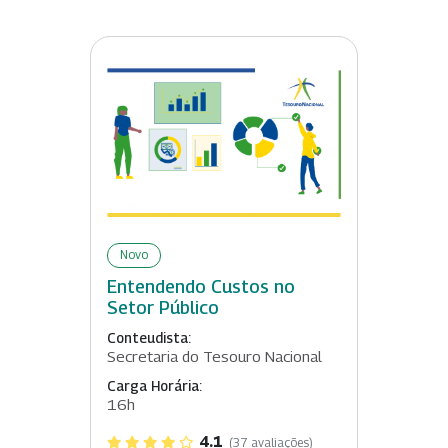
Novo
Entendendo Custos no
Setor Público
Conteudista:
Secretaria do Tesouro Nacional
Carga Horária:
16h
4.1
(37 avaliações)