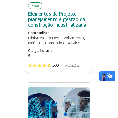
Novo
Elementos de Projeto,
planejamento e gestão da
construção industrializada
Conteudista:
Ministério do Desenvolvimento,
Indústria, Comércio e Serviços
Carga Horária:
5h
5.0
(4 avaliações)