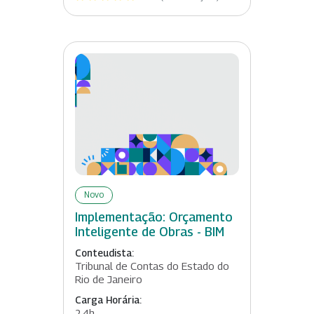
Novo
Implementação: Orçamento
Inteligente de Obras - BIM
Conteudista:
Tribunal de Contas do Estado do
Rio de Janeiro
Carga Horária:
24h