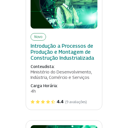
Novo
Introdução a Processos de
Produção e Montagem de
Construção Industrializada
Conteudista:
Ministério do Desenvolvimento,
Indústria, Comércio e Serviços
Carga Horária:
4h
4.4
(9 avaliações)