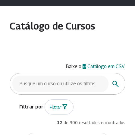
Catálogo de Cursos
Baixe o
Catálogo em CSV
.
BUSCAR CURSOS
Buscar
Filtrar
12
de 900 resultados encontrados