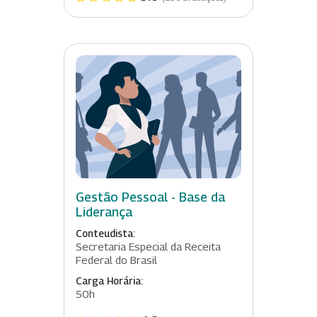
Gestão Pessoal - Base da
Liderança
Conteudista:
Secretaria Especial da Receita
Federal do Brasil
Carga Horária:
50h