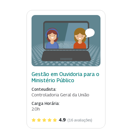
Gestão em Ouvidoria para o
Ministério Público
Conteudista:
Controladoria Geral da União
Carga Horária:
20h
4.9
(16 avaliações)