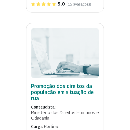
5.0
(15 avaliações)
Promoção dos direitos da
população em situação de
rua
Conteudista:
Ministério dos Direitos Humanos e
Cidadania
Carga Horária: