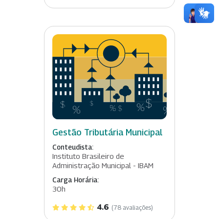
Gestão Tributária Municipal
Conteudista:
Instituto Brasileiro de
Administração Municipal - IBAM
Carga Horária:
30h
4.6
(78 avaliações)