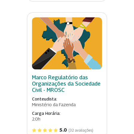
Marco Regulatório das
Organizações da Sociedade
Civil - MROSC
Conteudista:
Ministério da Fazenda
Carga Horária:
20h
5.0
(32 avaliações)