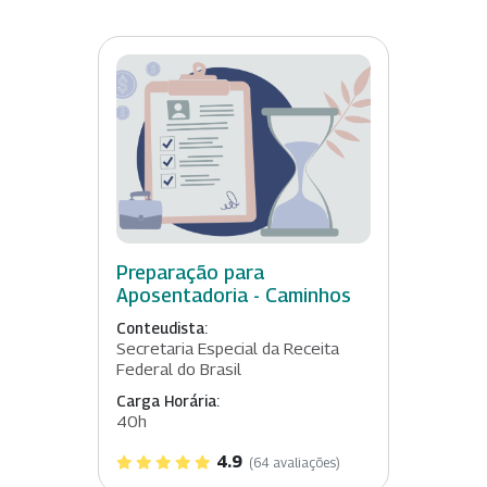
Preparação para
Aposentadoria - Caminhos
Conteudista:
Secretaria Especial da Receita
Federal do Brasil
Carga Horária:
40h
4.9
(64 avaliações)