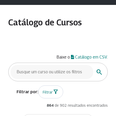
Catálogo de Cursos
Baixe o
Catálogo em CSV
.
BUSCAR CURSOS
Buscar
Filtrar
864
de 902 resultados encontrados