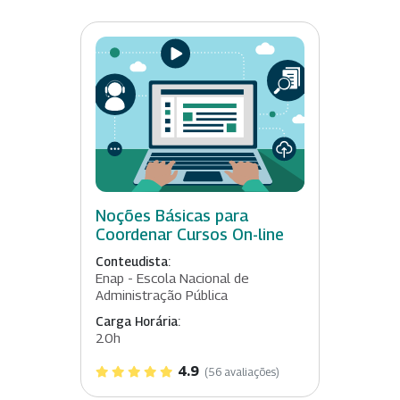
Noções Básicas para
Coordenar Cursos On-line
Conteudista:
Enap - Escola Nacional de
Administração Pública
Carga Horária:
20h
4.9
(56 avaliações)