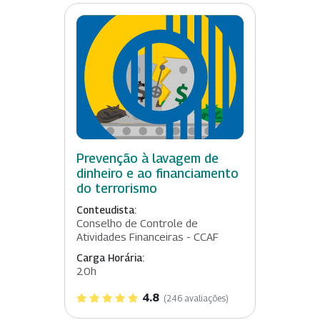
Prevenção à lavagem de
dinheiro e ao financiamento
do terrorismo
Conteudista:
Conselho de Controle de
Atividades Financeiras - CCAF
Carga Horária:
20h
4.8
(246 avaliações)