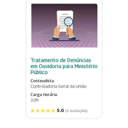
Tratamento de Denúncias
em Ouvidoria para Ministério
Público
Conteudista:
Controladoria Geral da União
Carga Horária:
20h
5.0
(4 avaliações)