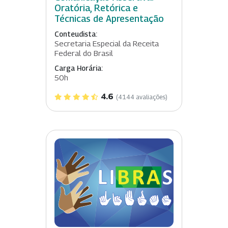
Oratória, Retórica e
Técnicas de Apresentação
Conteudista:
Secretaria Especial da Receita
Federal do Brasil
Carga Horária:
50h
4.6
(4144 avaliações)