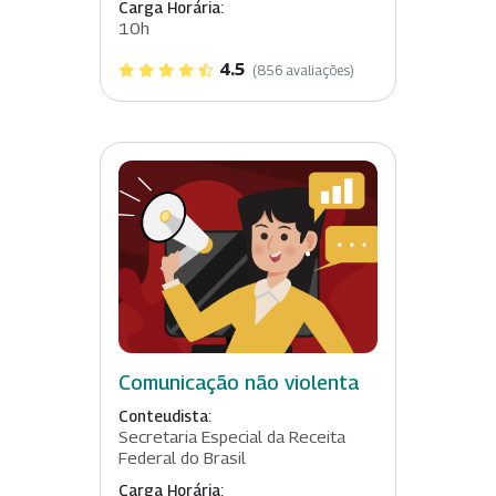
Carga Horária:
10h
4.5
(856 avaliações)
Comunicação não violenta
Conteudista:
Secretaria Especial da Receita
Federal do Brasil
Carga Horária: