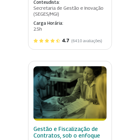
Conteudista:
Secretaria de Gestão e Inovação
(SEGES/MGI)
Carga Horária:
25h
4.7
(6410 avaliações)
Gestão e Fiscalização de
Contratos, sob o enfoque