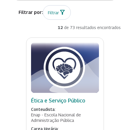
Filtrar
12
de 73 resultados encontrados
Ética e Serviço Público
Conteudista:
Enap - Escola Nacional de
Administração Pública
Carga Horária: