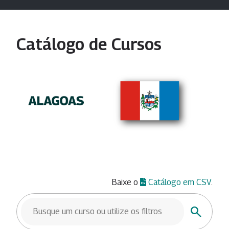
Catálogo de Cursos
Baixe o
Catálogo em CSV
.
BUSCAR CURSOS
Buscar