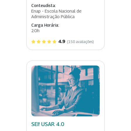
Conteudista:
Enap - Escola Nacional de
Administração Pública
Carga Horária:
20h
4.9
(150 avaliações)
SEI! USAR 4.0