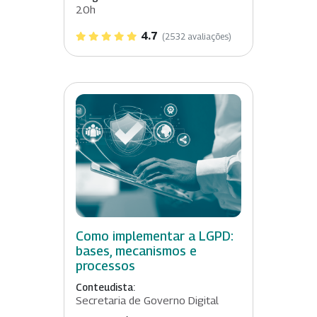
20h
4.7
(2532 avaliações)
Como implementar a LGPD:
bases, mecanismos e
processos
Conteudista:
Secretaria de Governo Digital