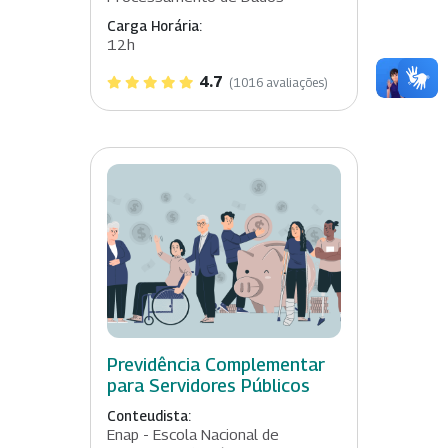
Carga Horária:
12h
4.7
(1016 avaliações)
Previdência Complementar
para Servidores Públicos
Conteudista:
Enap - Escola Nacional de