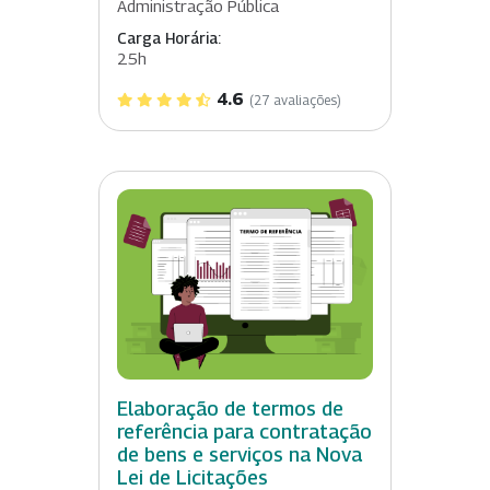
Administração Pública
Carga Horária:
25h
4.6
(27 avaliações)
Elaboração de termos de
referência para contratação
de bens e serviços na Nova
Lei de Licitações