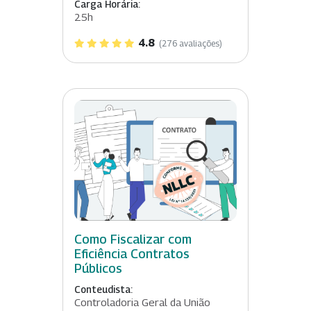
Carga Horária:
25h
4.8
(276 avaliações)
Como Fiscalizar com
Eficiência Contratos
Públicos
Conteudista:
Controladoria Geral da União