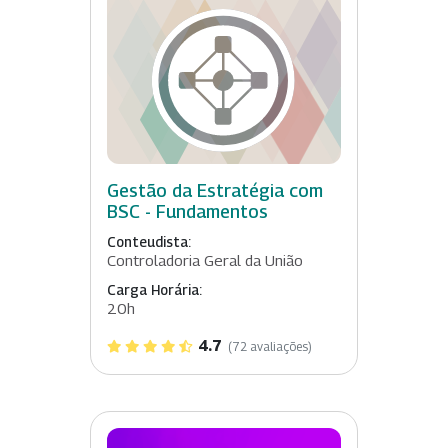
Gestão da Estratégia com
BSC - Fundamentos
Conteudista:
Controladoria Geral da União
Carga Horária:
20h
4.7
(72 avaliações)