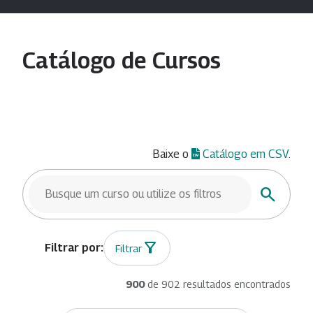
Catálogo de Cursos
Baixe o
Catálogo em CSV
.
BUSCAR CURSOS
Buscar
Filtrar
900
de 902 resultados encontrados