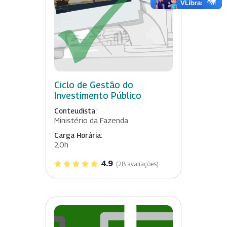
Ciclo de Gestão do
Investimento Público
Conteudista:
Ministério da Fazenda
Carga Horária:
20h
4.9
(28 avaliações)