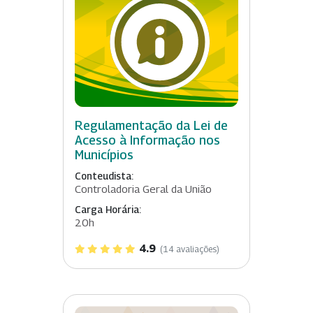
Regulamentação da Lei de
Acesso à Informação nos
Municípios
Conteudista:
Controladoria Geral da União
Carga Horária:
20h
4.9
(14 avaliações)