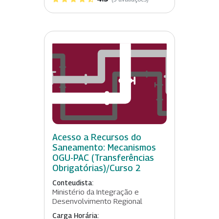
Acesso a Recursos do
Saneamento: Mecanismos
OGU-PAC (Transferências
Obrigatórias)/Curso 2
Conteudista:
Ministério da Integração e
Desenvolvimento Regional
Carga Horária: