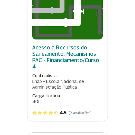
Acesso a Recursos do
Saneamento: Mecanismos
PAC - Financiamento/Curso
4
Conteudista:
Enap - Escola Nacional de
Administração Pública
Carga Horária:
40h
4.5
(2 avaliações)