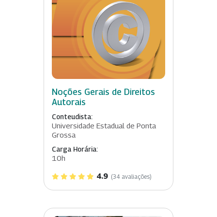
Noções Gerais de Direitos
Autorais
Conteudista:
Universidade Estadual de Ponta
Grossa
Carga Horária:
10h
4.9
(34 avaliações)