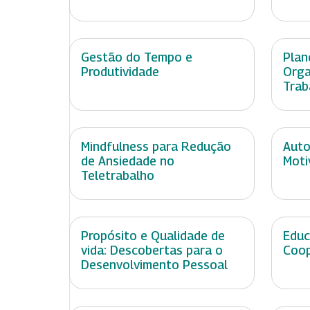
Gestão do Tempo e
Plan
Produtividade
Orga
Trab
Mindfulness para Redução
Auto
de Ansiedade no
Moti
Teletrabalho
Propósito e Qualidade de
Educ
vida: Descobertas para o
Coop
Desenvolvimento Pessoal