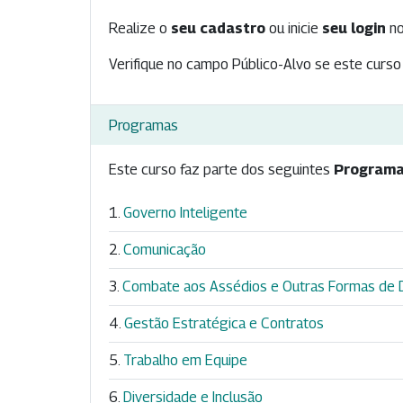
Realize o
seu cadastro
ou inicie
seu login
no
Verifique no campo Público-Alvo se este curso 
Programas
Este curso faz parte dos seguintes
Programa
Governo Inteligente
Comunicação
Combate aos Assédios e Outras Formas de D
Gestão Estratégica e Contratos
Trabalho em Equipe
Diversidade e Inclusão