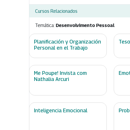
Cursos Relacionados
Temática:
Desenvolvimento Pessoal
Planificación y Organización
Teso
Personal en el Trabajo
Me Poupe! Invista com
Emot
Nathalia Arcuri
Inteligencia Emocional
Prob