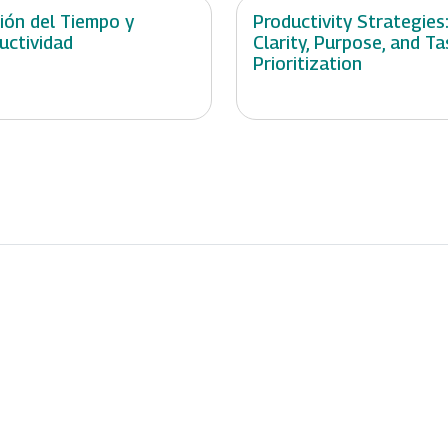
ión del Tiempo y
Productivity Strategies
uctividad
Clarity, Purpose, and Ta
Prioritization