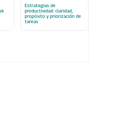
:
Estrategias de
sk
productividad: claridad,
propósito y priorización de
tareas