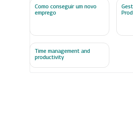
Como conseguir um novo
Gest
emprego
Prod
Time management and
productivity