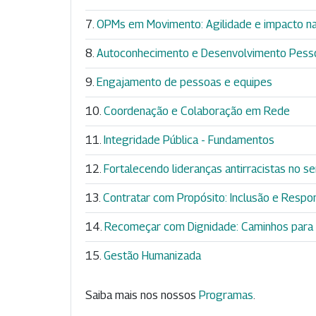
OPMs em Movimento: Agilidade e impacto na
Autoconhecimento e Desenvolvimento Pess
Engajamento de pessoas e equipes
Coordenação e Colaboração em Rede
Integridade Pública - Fundamentos
Fortalecendo lideranças antirracistas no se
Contratar com Propósito: Inclusão e Respon
Recomeçar com Dignidade: Caminhos para 
Gestão Humanizada
Saiba mais nos nossos
Programas
.