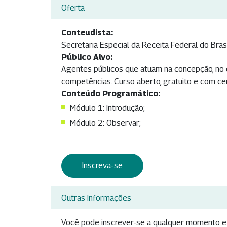
Oferta
Conteudista:
Secretaria Especial da Receita Federal do Bras
Público Alvo:
Agentes públicos que atuam na concepção, no 
competências. Curso aberto, gratuito e com cer
Conteúdo Programático:
Módulo 1: Introdução;
Módulo 2: Observar;
Inscreva-se
Outras Informações
Você pode inscrever-se a qualquer momento e 