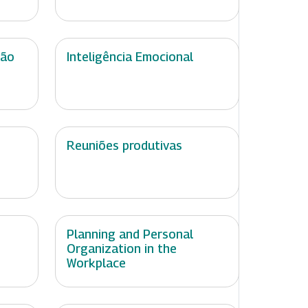
ção
Inteligência Emocional
Reuniões produtivas
Planning and Personal
Organization in the
Workplace