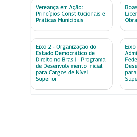
Vereança em Ação:
Boas
Princípios Constitucionais e
Lice
Práticas Municipais
Obra
Eixo 2 - Organização do
Eixo
Estado Democrático de
Admi
Direito no Brasil - Programa
Fede
de Desenvolvimento Inicial
Dese
para Cargos de Nível
para
Superior
Supe