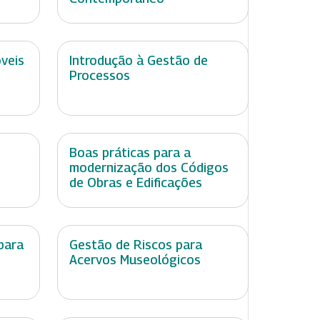
óveis
Introdução à Gestão de
Processos
Boas práticas para a
modernização dos Códigos
de Obras e Edificações
para
Gestão de Riscos para
Acervos Museológicos