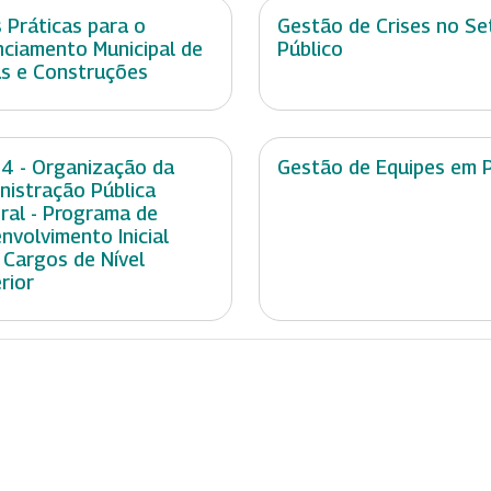
 Práticas para o
Gestão de Crises no Se
nciamento Municipal de
Público
s e Construções
 4 - Organização da
Gestão de Equipes em 
nistração Pública
ral - Programa de
nvolvimento Inicial
 Cargos de Nível
rior