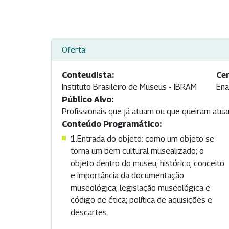
Oferta
Conteudista:
Cer
Instituto Brasileiro de Museus - IBRAM
Ena
Público Alvo:
Profissionais que já atuam ou que queiram atua
Conteúdo Programático:
1.Entrada do objeto: como um objeto se
torna um bem cultural musealizado; o
objeto dentro do museu; histórico, conceito
e importância da documentação
museológica; legislação museológica e
código de ética; política de aquisições e
descartes.