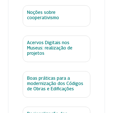
Noções sobre
cooperativismo
Acervos Digitais nos
Museus: realização de
projetos
Boas práticas para a
modernização dos Códigos
de Obras e Edificações