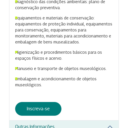
Diagnóstico das condições ambientais: plano de
conservação preventiva.
Equipamentos e materiais de conservação:
equipamentos de proteção individual, equipamentos
para conservação, equipamentos para
monitoramento, materiais para acondicionamento e
embalagem de bens musealizados.
Higienização e procedimentos básicos para os
espaços físicos e acervo.
Manuseio e transporte de objetos museológicos.
Embalagem e acondicionamento de objetos
museológicos.
Inscreva-se
Outras Informações