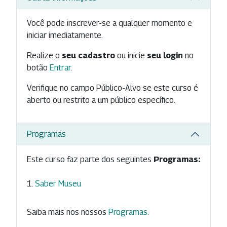
Você pode inscrever-se a qualquer momento e
iniciar imediatamente.
Realize o
seu cadastro
ou inicie
seu login
no
botão
Entrar
.
Verifique no campo Público-Alvo se este curso é
aberto ou restrito a um público específico.
Programas
Este curso faz parte dos seguintes
Programas:
Saber Museu
Saiba mais nos nossos
Programas
.