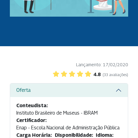
Lançamento: 17/02/2020
4.8
(33 avaliações)
Oferta
Conteudista:
Instituto Brasileiro de Museus - IBRAM
Certificador:
Enap - Escola Nacional de Administração Pública
Carga Horária:
Disponibilidade:
Idioma: