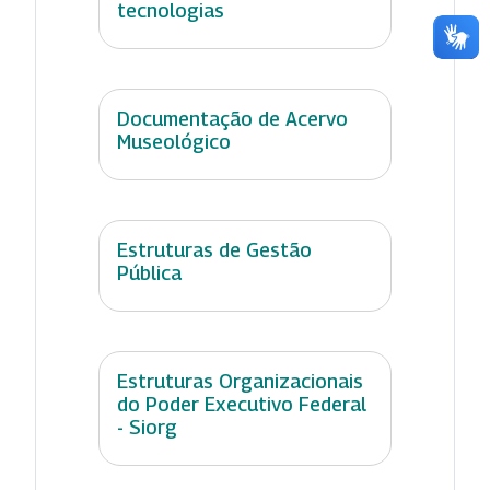
tecnologias
Documentação de Acervo
Museológico
Estruturas de Gestão
Pública
Estruturas Organizacionais
do Poder Executivo Federal
- Siorg