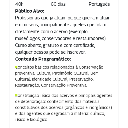
40h
60 dias
Português
Público Alvo:
Profissionais que já atuam ou que queiram atuar
em museus, principalmente aqueles que lidam
diretamente com o acervo (exemplo:
museólogos, conservadores e restauradores).
Curso aberto, gratuito e com certificado,
qualquer pessoa pode se inscrever.
Conteúdo Programático:
Conceitos básicos relacionados à Conservação
preventiva: Cultura, Patrimônio Cultural, Bem
Cultural, Identidade Cultural, Preservação,
Restauração, Conservação Preventiva.
Constituição física dos acervos e principais agentes
de deterioração: conhecimento dos materiais
constitutivos dos acervos (orgânicos e inorgânicos)
e dos agentes que degradam a matéria: químico,
físico e biológico.