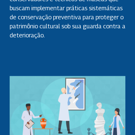
buscam implementar práticas sistemáticas
de conservação preventiva para proteger o
patrimônio cultural sob sua guarda contra a
deterioração.