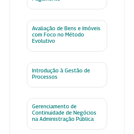
Avaliação de Bens e Imóveis
com Foco no Método
Evolutivo
Introdução à Gestão de
Processos
Gerenciamento de
Continuidade de Negócios
na Administração Pública