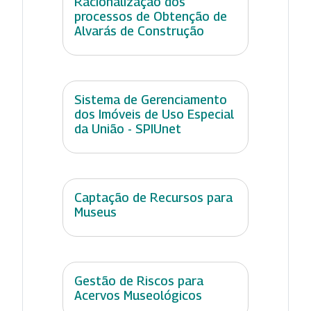
Racionalização dos
processos de Obtenção de
Alvarás de Construção
Sistema de Gerenciamento
dos Imóveis de Uso Especial
da União - SPIUnet
Captação de Recursos para
Museus
Gestão de Riscos para
Acervos Museológicos