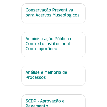
Conservação Preventiva
para Acervos Museológicos
Administração Pública e
Contexto Institucional
Contemporâneo
Análise e Melhoria de
Processos
SCDP - Aprovação e
Pagamento