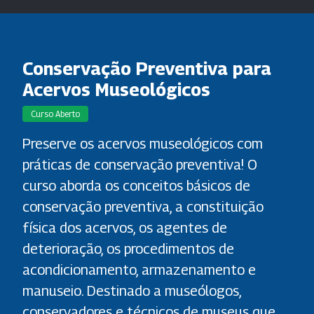
Conservação Preventiva para
Acervos Museológicos
Curso Aberto
Preserve os acervos museológicos com
práticas de conservação preventiva! O
curso aborda os conceitos básicos de
conservação preventiva, a constituição
física dos acervos, os agentes de
deterioração, os procedimentos de
acondicionamento, armazenamento e
manuseio. Destinado a museólogos,
conservadores e técnicos de museus que