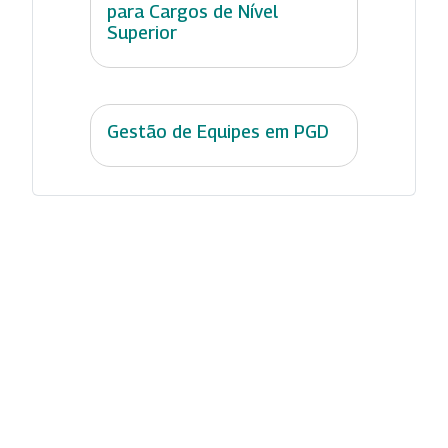
para Cargos de Nível
Superior
Gestão de Equipes em PGD