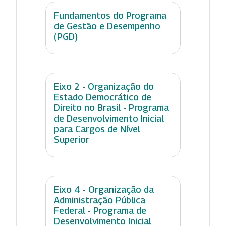
Fundamentos do Programa
de Gestão e Desempenho
(PGD)
Eixo 2 - Organização do
Estado Democrático de
Direito no Brasil - Programa
de Desenvolvimento Inicial
para Cargos de Nível
Superior
Eixo 4 - Organização da
Administração Pública
Federal - Programa de
Desenvolvimento Inicial