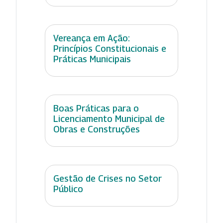
Vereança em Ação:
Princípios Constitucionais e
Práticas Municipais
Boas Práticas para o
Licenciamento Municipal de
Obras e Construções
Gestão de Crises no Setor
Público