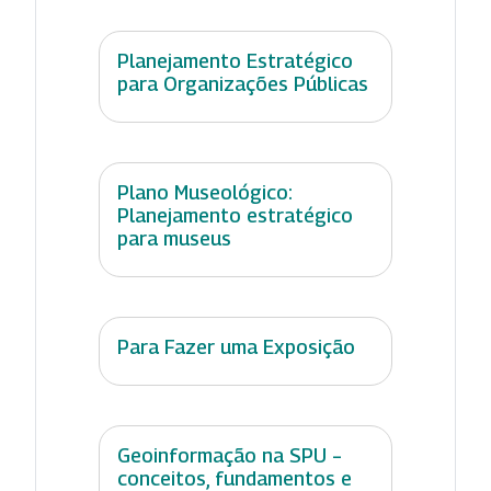
Planejamento Estratégico
para Organizações Públicas
Plano Museológico:
Planejamento estratégico
para museus
Para Fazer uma Exposição
Geoinformação na SPU –
conceitos, fundamentos e