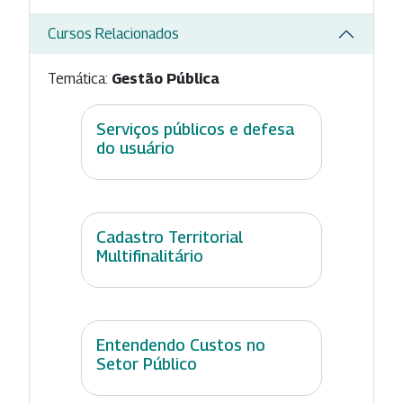
Cursos Relacionados
Temática:
Gestão Pública
Serviços públicos e defesa
do usuário
Cadastro Territorial
Multifinalitário
Entendendo Custos no
Setor Público