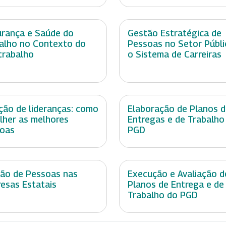
rança e Saúde do
Gestão Estratégica de
alho no Contexto do
Pessoas no Setor Públi
trabalho
o Sistema de Carreiras
ção de lideranças: como
Elaboração de Planos 
lher as melhores
Entregas e de Trabalho
oas
PGD
ão de Pessoas nas
Execução e Avaliação d
esas Estatais
Planos de Entrega e de
Trabalho do PGD