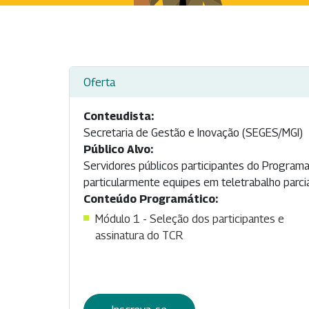
Oferta
Conteudista:
Secretaria de Gestão e Inovação (SEGES/MGI)
Público Alvo:
Servidores públicos participantes do Program
particularmente equipes em teletrabalho parcial
Conteúdo Programático:
Módulo 1 - Seleção dos participantes e
assinatura do TCR