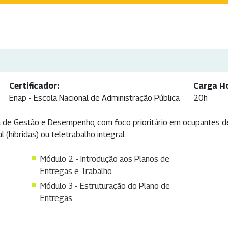
Certificador:
Carga Ho
Enap - Escola Nacional de Administração Pública
20h
a de Gestão e Desempenho, com foco prioritário em ocupantes d
 (híbridas) ou teletrabalho integral.
Módulo 2 - Introdução aos Planos de
Entregas e Trabalho
Módulo 3 - Estruturação do Plano de
Entregas