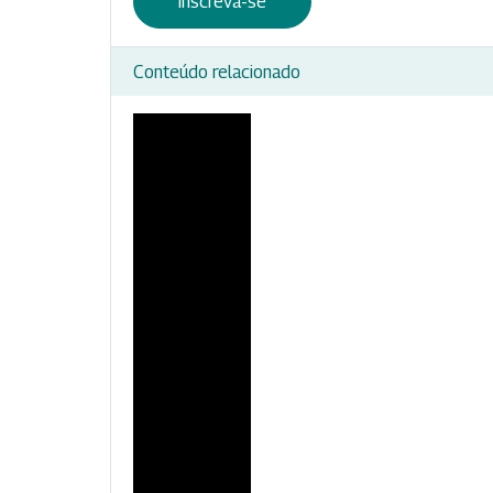
Inscreva-se
Conteúdo relacionado