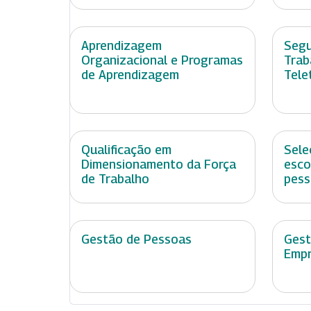
Aprendizagem
Segu
Organizacional e Programas
Trab
de Aprendizagem
Tele
Qualificação em
Sele
Dimensionamento da Força
esco
de Trabalho
pess
Gestão de Pessoas
Gest
Empr