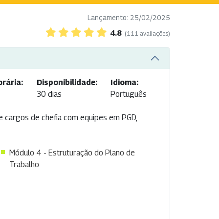
Lançamento: 25/02/2025
4.8
(111 avaliações)
rária:
Disponibilidade:
Idioma:
30 dias
Português
e cargos de chefia com equipes em PGD,
Módulo 4 - Estruturação do Plano de
Trabalho