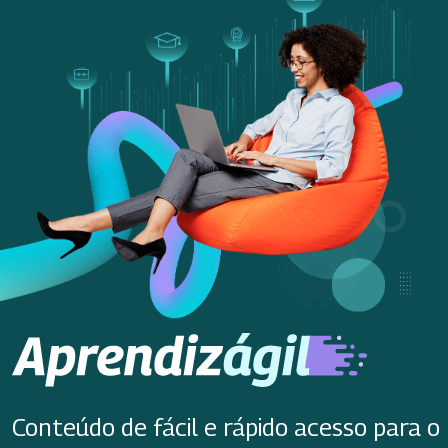
Conteúdo de fácil e rápido acesso para o