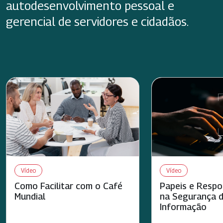
autodesenvolvimento pessoal e
gerencial de servidores e cidadãos.
Vídeo
Vídeo
Como Facilitar com o Café
Papeis e Respo
Mundial
na Segurança 
Informação