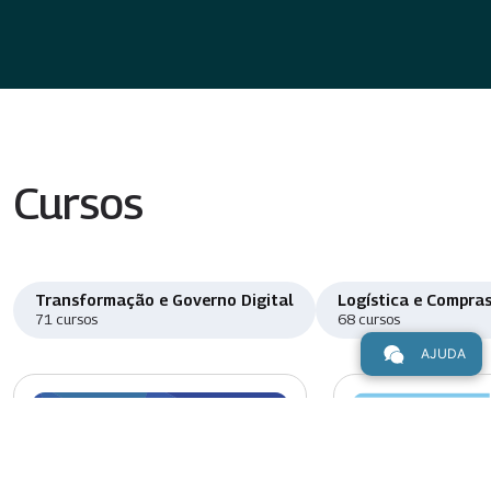
Cursos
Transformação e Governo Digital
Logística e Compras
71 cursos
68 cursos
AJUDA