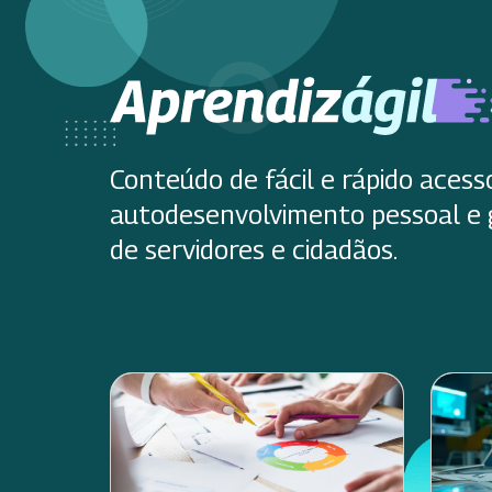
Conteúdo de fácil e rápido acess
autodesenvolvimento pessoal e 
de servidores e cidadãos.