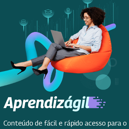
Conteúdo de fácil e rápido acesso para o