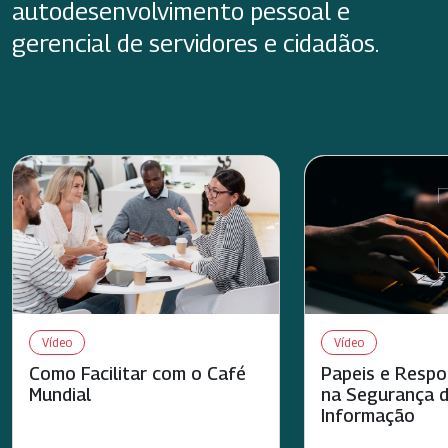
autodesenvolvimento pessoal e
gerencial de servidores e cidadãos.
Vídeo
Vídeo
Como Facilitar com o Café
Papeis e Respo
Mundial
na Segurança 
Informação