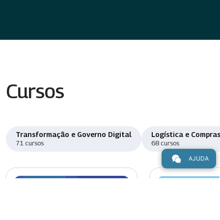
Cursos
Transformação e Governo Digital
Logística e Compras
71 cursos
68 cursos
AJUDA