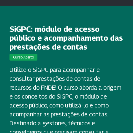
SiGPC: módulo de acesso
público e acompanhamento das
prestações de contas
Curso Aberto
Utilize o SiGPC para acompanhar e
consultar prestações de contas de
recursos do FNDE! O curso aborda a origem
e os conceitos do SiGPC, o módulo de
acesso público, como utilizá-lo e como
acompanhar as prestações de contas.
Destinado a gestores, técnicos e
conselheiros que precisam consultar e