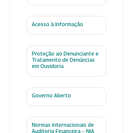
Acesso à Informação
Proteção ao Denunciante e
Tratamento de Denúncias
em Ouvidoria
Governo Aberto
Normas Internacionais de
Auditoria Financeira – NIA