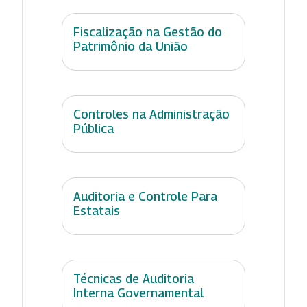
Fiscalização na Gestão do
Patrimônio da União
Controles na Administração
Pública
Auditoria e Controle Para
Estatais
Técnicas de Auditoria
Interna Governamental