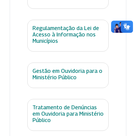
Regulamentação da Lei de
Acesso à Informação nos
Municípios
Gestão em Ouvidoria para o
Ministério Público
Tratamento de Denúncias
em Ouvidoria para Ministério
Público