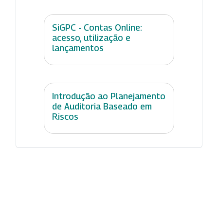
SiGPC - Contas Online:
acesso, utilização e
lançamentos
Introdução ao Planejamento
de Auditoria Baseado em
Riscos