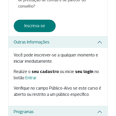
conselho?
Inscreva-se
Outras Informações
Você pode inscrever-se a qualquer momento e
iniciar imediatamente.
Realize o
seu cadastro
ou inicie
seu login
no
botão
Entrar
.
Verifique no campo Público-Alvo se este curso é
aberto ou restrito a um público específico.
Programas