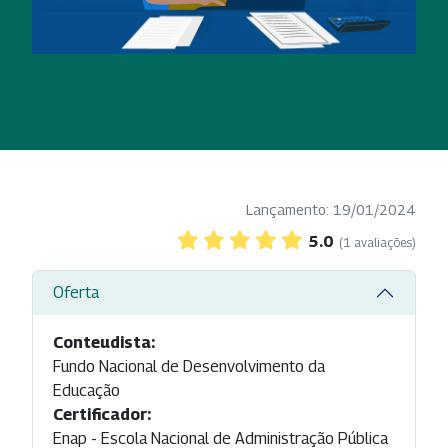
Lançamento: 19/01/2024
5.0
(1 avaliações)
Oferta
Conteudista:
Fundo Nacional de Desenvolvimento da
Educação
Certificador:
Enap - Escola Nacional de Administração Pública