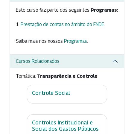
Este curso faz parte dos seguintes
Programas:
Prestação de contas no âmbito do FNDE
Saiba mais nos nossos
Programas
.
Cursos Relacionados
Temática:
Transparência e Controle
Controle Social
Controles Institucional e
Social dos Gastos Públicos