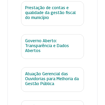
Prestação de contas e
qualidade da gestão fiscal
do município
Governo Aberto:
Transparência e Dados
Abertos
Atuação Gerencial das
Ouvidorias para Melhoria da
Gestão Pública