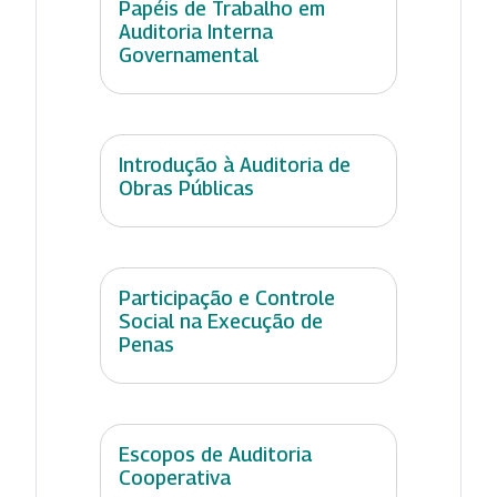
Papéis de Trabalho em
Auditoria Interna
Governamental
Introdução à Auditoria de
Obras Públicas
Participação e Controle
Social na Execução de
Penas
Escopos de Auditoria
Cooperativa