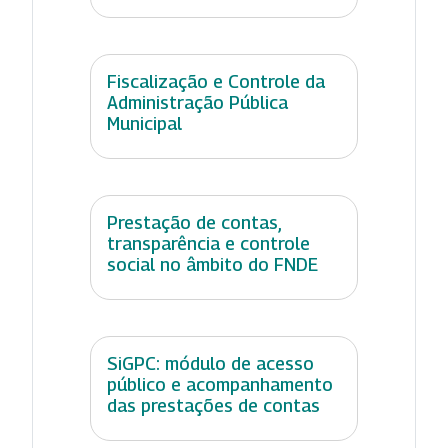
Fiscalização e Controle da
Administração Pública
Municipal
Prestação de contas,
transparência e controle
social no âmbito do FNDE
SiGPC: módulo de acesso
público e acompanhamento
das prestações de contas