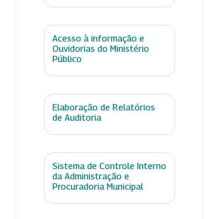
Acesso à informação e
Ouvidorias do Ministério
Público
Elaboração de Relatórios
de Auditoria
Sistema de Controle Interno
da Administração e
Procuradoria Municipal