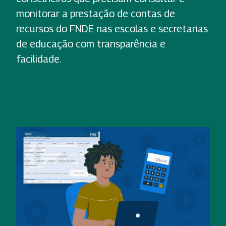
monitorar a prestação de contas de
recursos do FNDE nas escolas e secretarias
de educação com transparência e
facilidade.