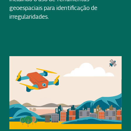
geoespaciais para identificação de
irregularidades.