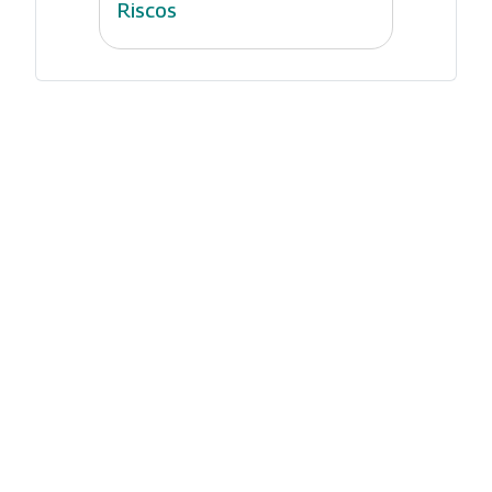
Riscos