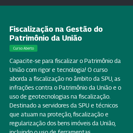
Fiscalização na Gestão do
Patrimônio da União
Curso Aberto
Capacite-se para fiscalizar o Patrimônio da
União com rigor e tecnologia! O curso
aborda a fiscalização no âmbito da SPU, as
infrações contra o Patrimônio da União e o
uso de geotecnologias na fiscalização.
Destinado a servidores da SPU e técnicos
que atuam na proteção, fiscalização e
regularização dos bens imóveis da União,
incluindo o uso de ferramentas