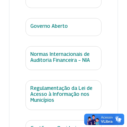
Governo Aberto
Normas Internacionais de
Auditoria Financeira – NIA
Regulamentação da Lei de
Acesso à Informação nos
Municípios