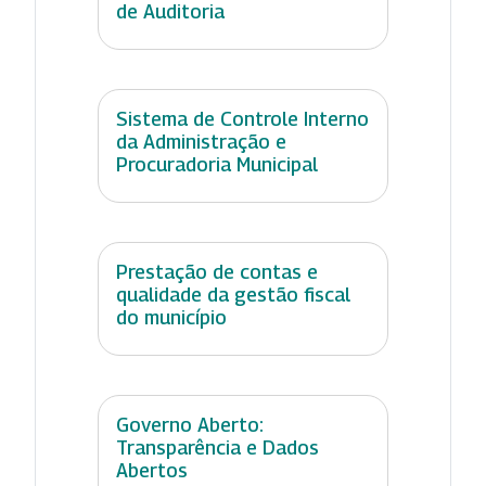
de Auditoria
Sistema de Controle Interno
da Administração e
Procuradoria Municipal
Prestação de contas e
qualidade da gestão fiscal
do município
Governo Aberto:
Transparência e Dados
Abertos