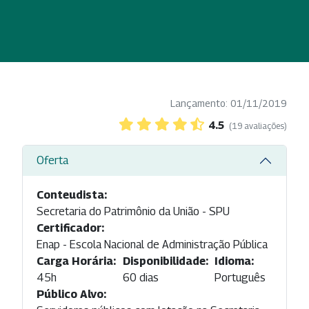
Lançamento: 01/11/2019
4.5
(19 avaliações)
Oferta
Conteudista:
Secretaria do Patrimônio da União - SPU
Certificador:
Enap - Escola Nacional de Administração Pública
Carga Horária:
Disponibilidade:
Idioma:
45h
60 dias
Português
Público Alvo: