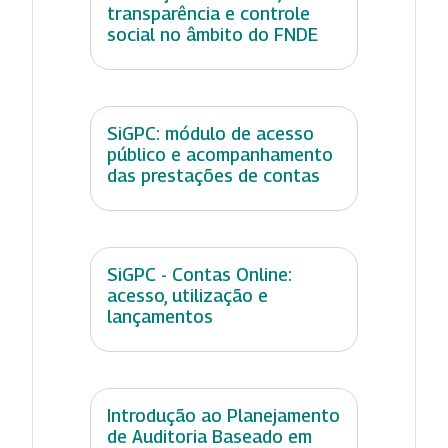
transparência e controle
social no âmbito do FNDE
SiGPC: módulo de acesso
público e acompanhamento
das prestações de contas
SiGPC - Contas Online:
acesso, utilização e
lançamentos
Introdução ao Planejamento
de Auditoria Baseado em