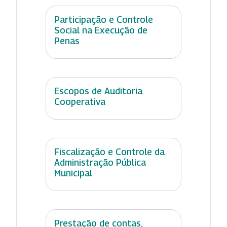
Participação e Controle
Social na Execução de
Penas
Escopos de Auditoria
Cooperativa
Fiscalização e Controle da
Administração Pública
Municipal
Prestação de contas,