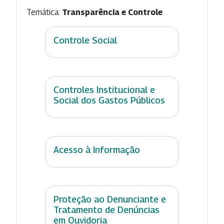
Temática:
Transparência e Controle
Controle Social
Controles Institucional e
Social dos Gastos Públicos
Acesso à Informação
Proteção ao Denunciante e
Tratamento de Denúncias
em Ouvidoria