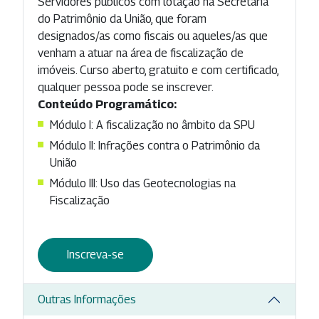
Servidores públicos com lotação na Secretaria
do Patrimônio da União, que foram
designados/as como fiscais ou aqueles/as que
venham a atuar na área de fiscalização de
imóveis. Curso aberto, gratuito e com certificado,
qualquer pessoa pode se inscrever.
Conteúdo Programático:
Módulo I: A fiscalização no âmbito da SPU
Módulo II: Infrações contra o Patrimônio da
União
Módulo III: Uso das Geotecnologias na
Fiscalização
Inscreva-se
Outras Informações