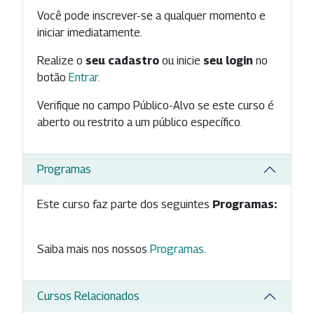
Você pode inscrever-se a qualquer momento e
iniciar imediatamente.
Realize o
seu cadastro
ou inicie
seu login
no
botão
Entrar
.
Verifique no campo Público-Alvo se este curso é
aberto ou restrito a um público específico.
Programas
Este curso faz parte dos seguintes
Programas:
Saiba mais nos nossos
Programas
.
Cursos Relacionados