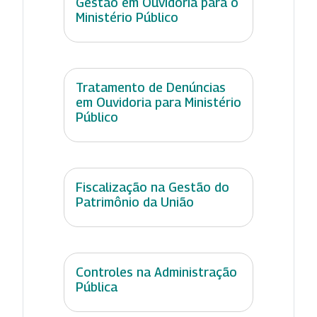
Gestão em Ouvidoria para o
Ministério Público
Tratamento de Denúncias
em Ouvidoria para Ministério
Público
Fiscalização na Gestão do
Patrimônio da União
Controles na Administração
Pública