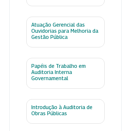
Atuação Gerencial das
Ouvidorias para Melhoria da
Gestão Pública
Papéis de Trabalho em
Auditoria Interna
Governamental
Introdução à Auditoria de
Obras Públicas