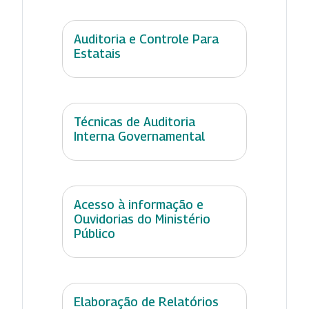
Auditoria e Controle Para
Estatais
Técnicas de Auditoria
Interna Governamental
Acesso à informação e
Ouvidorias do Ministério
Público
Elaboração de Relatórios