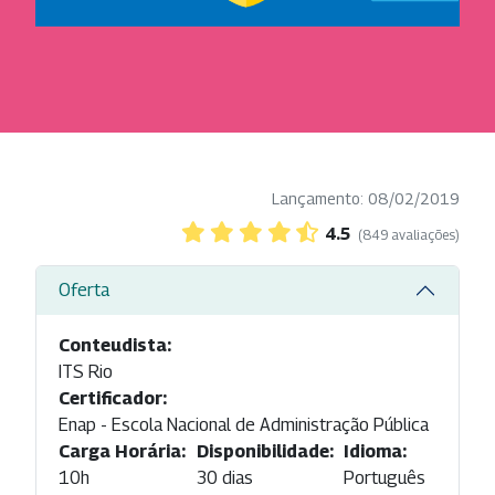
Lançamento: 08/02/2019
4.5
(849 avaliações)
Oferta
Conteudista:
ITS Rio
Certificador:
Enap - Escola Nacional de Administração Pública
Carga Horária:
Disponibilidade:
Idioma:
10h
30 dias
Português