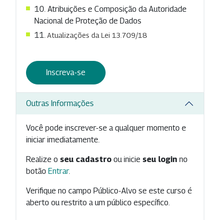
10. Atribuições e Composição da Autoridade
Nacional de Proteção de Dados
11.
Atualizações da Lei 13.709/18
Inscreva-se
Outras Informações
Você pode inscrever-se a qualquer momento e
iniciar imediatamente.
Realize o
seu cadastro
ou inicie
seu login
no
botão
Entrar
.
Verifique no campo Público-Alvo se este curso é
aberto ou restrito a um público específico.