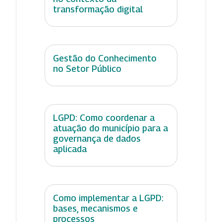
transformação digital
Gestão do Conhecimento
no Setor Público
LGPD: Como coordenar a
atuação do município para a
governança de dados
aplicada
Como implementar a LGPD:
bases, mecanismos e
processos