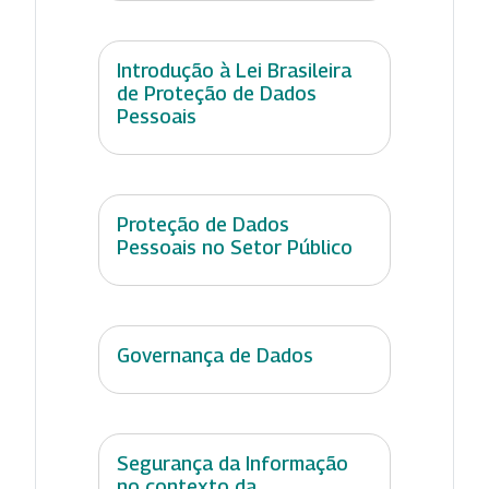
Introdução à Lei Brasileira
de Proteção de Dados
Pessoais
Proteção de Dados
Pessoais no Setor Público
Governança de Dados
Segurança da Informação
no contexto da