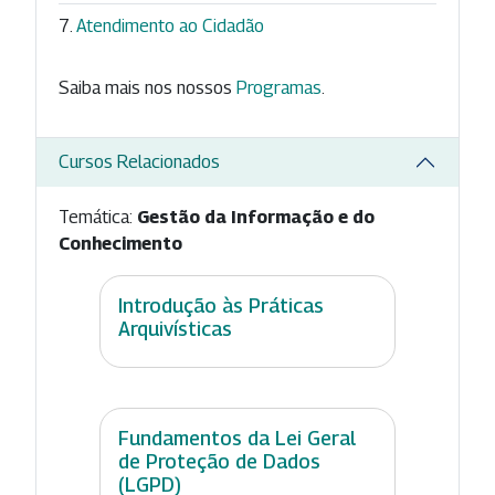
Atendimento ao Cidadão
Saiba mais nos nossos
Programas
.
Cursos Relacionados
Temática:
Gestão da Informação e do
Conhecimento
Introdução às Práticas
Arquivísticas
Fundamentos da Lei Geral
de Proteção de Dados
(LGPD)