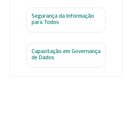
Segurança da Informação
para Todos
Capacitação em Governança
de Dados