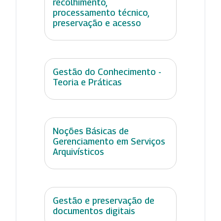
recolhimento,
processamento técnico,
preservação e acesso
Gestão do Conhecimento -
Teoria e Práticas
Noções Básicas de
Gerenciamento em Serviços
Arquivísticos
Gestão e preservação de
documentos digitais