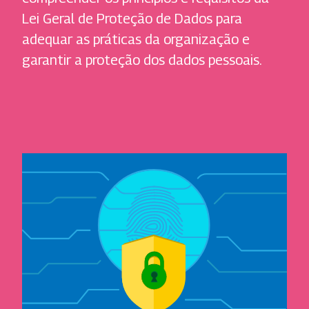
Lei Geral de Proteção de Dados para
adequar as práticas da organização e
garantir a proteção dos dados pessoais.