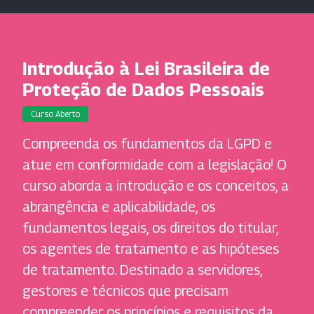
Introdução à Lei Brasileira de
Proteção de Dados Pessoais
Curso Aberto
Compreenda os fundamentos da LGPD e
atue em conformidade com a legislação! O
curso aborda a introdução e os conceitos, a
abrangência e aplicabilidade, os
fundamentos legais, os direitos do titular,
os agentes de tratamento e as hipóteses
de tratamento. Destinado a servidores,
gestores e técnicos que precisam
compreender os princípios e requisitos da