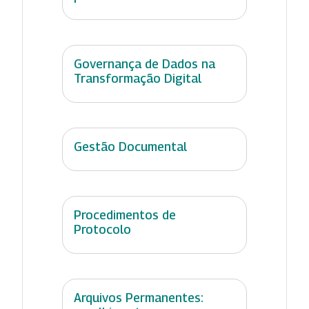
Governança de Dados na
Transformação Digital
Gestão Documental
Procedimentos de
Protocolo
Arquivos Permanentes: