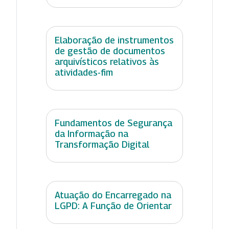
Elaboração de instrumentos
de gestão de documentos
arquivísticos relativos às
atividades-fim
Fundamentos de Segurança
da Informação na
Transformação Digital
Atuação do Encarregado na
LGPD: A Função de Orientar