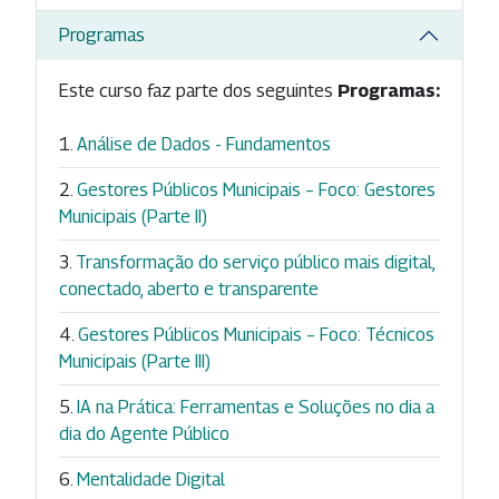
Programas
Este curso faz parte dos seguintes
Programas:
Análise de Dados - Fundamentos
Gestores Públicos Municipais – Foco: Gestores
Municipais (Parte II)
Transformação do serviço público mais digital,
conectado, aberto e transparente
Gestores Públicos Municipais – Foco: Técnicos
Municipais (Parte III)
IA na Prática: Ferramentas e Soluções no dia a
dia do Agente Público
Mentalidade Digital