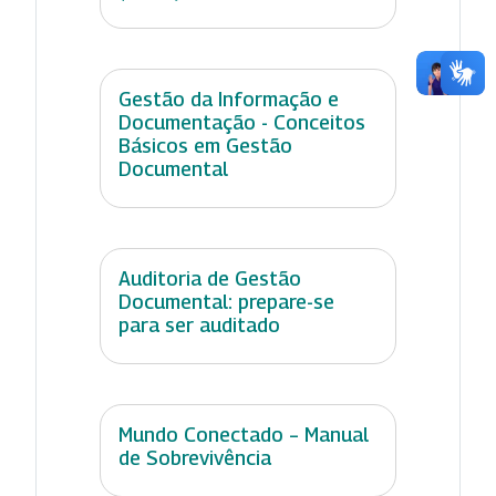
Gestão da Informação e
Documentação - Conceitos
Básicos em Gestão
Documental
Auditoria de Gestão
Documental: prepare-se
para ser auditado
Mundo Conectado – Manual
de Sobrevivência