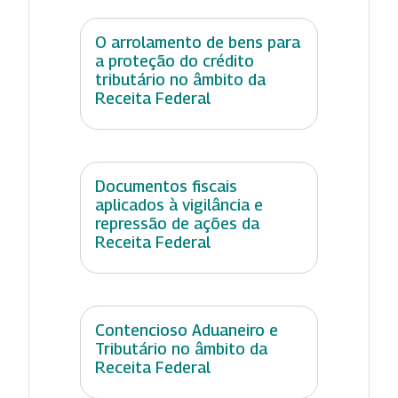
O arrolamento de bens para
a proteção do crédito
tributário no âmbito da
Receita Federal
Documentos fiscais
aplicados à vigilância e
repressão de ações da
Receita Federal
Contencioso Aduaneiro e
Tributário no âmbito da
Receita Federal