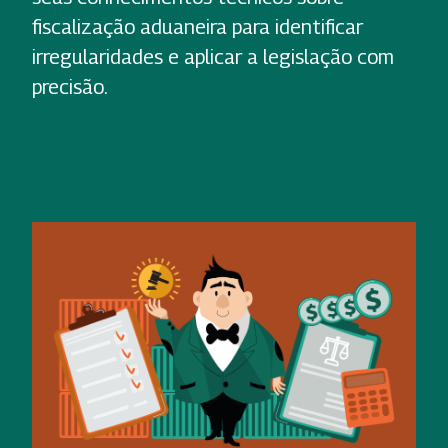
fiscalização aduaneira para identificar
irregularidades e aplicar a legislação com
precisão.