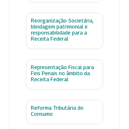
Reorganização Societária,
blindagem patrimonial e
responsabilidade para a
Receita Federal
Representação Fiscal para
Fins Penais no âmbito da
Receita Federal
Reforma Tributária do
Consumo