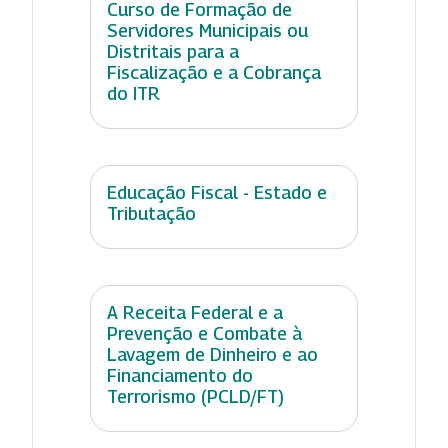
Curso de Formação de
Servidores Municipais ou
Distritais para a
Fiscalização e a Cobrança
do ITR
Educação Fiscal - Estado e
Tributação
A Receita Federal e a
Prevenção e Combate à
Lavagem de Dinheiro e ao
Financiamento do
Terrorismo (PCLD/FT)