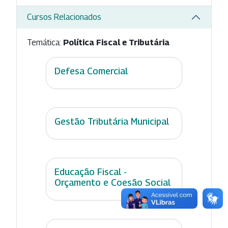
Cursos Relacionados
Temática:
Política Fiscal e Tributária
Defesa Comercial
Gestão Tributária Municipal
Educação Fiscal -
Orçamento e Coesão Social