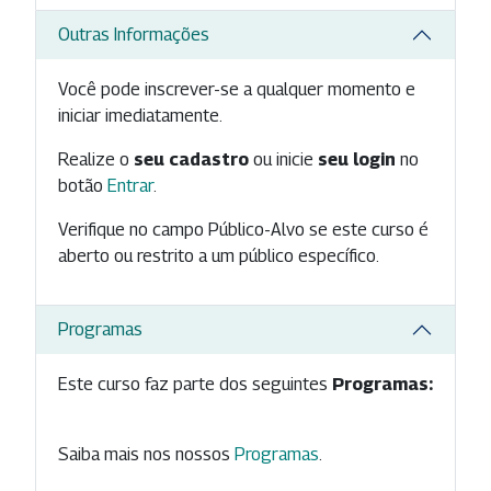
Outras Informações
Você pode inscrever-se a qualquer momento e
iniciar imediatamente.
Realize o
seu cadastro
ou inicie
seu login
no
botão
Entrar
.
Verifique no campo Público-Alvo se este curso é
aberto ou restrito a um público específico.
Programas
Este curso faz parte dos seguintes
Programas:
Saiba mais nos nossos
Programas
.