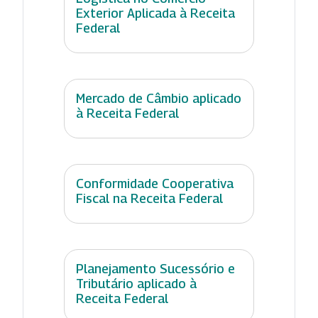
Exterior Aplicada à Receita
Federal
Mercado de Câmbio aplicado
à Receita Federal
Conformidade Cooperativa
Fiscal na Receita Federal
Planejamento Sucessório e
Tributário aplicado à
Receita Federal