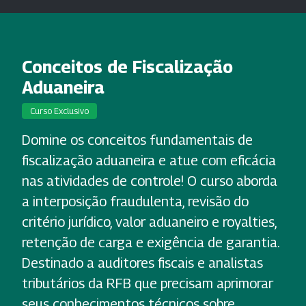
Conceitos de Fiscalização
Aduaneira
Curso Exclusivo
Domine os conceitos fundamentais de
fiscalização aduaneira e atue com eficácia
nas atividades de controle! O curso aborda
a interposição fraudulenta, revisão do
critério jurídico, valor aduaneiro e royalties,
retenção de carga e exigência de garantia.
Destinado a auditores fiscais e analistas
tributários da RFB que precisam aprimorar
seus conhecimentos técnicos sobre