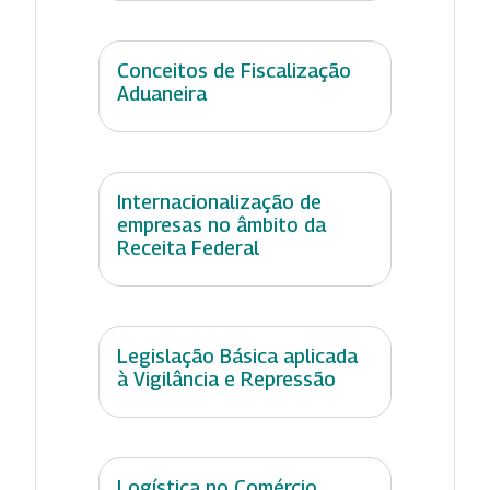
Conceitos de Fiscalização
Aduaneira
Internacionalização de
empresas no âmbito da
Receita Federal
Legislação Básica aplicada
à Vigilância e Repressão
Logística no Comércio