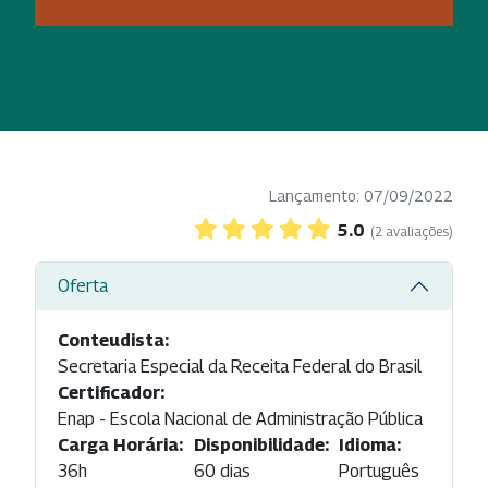
Lançamento: 07/09/2022
5.0
(2 avaliações)
Oferta
Conteudista:
Secretaria Especial da Receita Federal do Brasil
Certificador:
Enap - Escola Nacional de Administração Pública
Carga Horária:
Disponibilidade:
Idioma:
36h
60 dias
Português