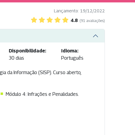
Lançamento: 19/12/2022
4.8
(91 avaliações)
Disponibilidade:
Idioma:
30 dias
Português
a da Informação (SISP). Curso aberto,
Módulo 4: Infrações e Penalidades.