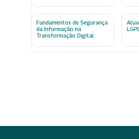
Fundamentos de Segurança
Atua
da Informação na
LGPD
Transformação Digital