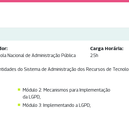
dor:
Carga Horária:
ola Nacional de Administração Pública
25h
ntidades do Sistema de Administração dos Recursos de Tecnologi
Módulo 2: Mecanismos para Implementação
da LGPD;
Módulo 3: Implementando a LGPD;