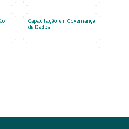
ão
Capacitação em Governança
de Dados