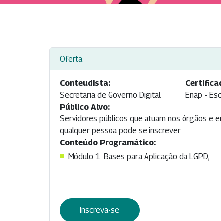
Oferta
Conteudista:
Certifica
Secretaria de Governo Digital
Enap - Esc
Público Alvo:
Servidores públicos que atuam nos órgãos e e
qualquer pessoa pode se inscrever.
Conteúdo Programático:
Módulo 1: Bases para Aplicação da LGPD;
Inscreva-se