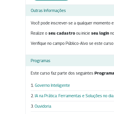
Outras Informações
Você pode inscrever-se a qualquer momento e 
Realize o
seu cadastro
ou inicie
seu login
no
Verifique no campo Público-Alvo se este curso 
Programas
Este curso faz parte dos seguintes
Programa
Governo Inteligente
IA na Prática: Ferramentas e Soluções no dia
Ouvidoria