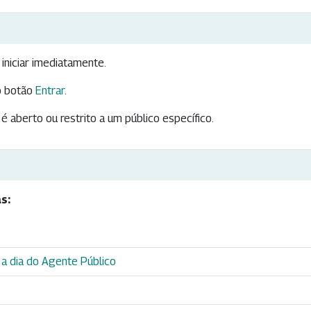
iniciar imediatamente.
 botão
Entrar
.
é aberto ou restrito a um público específico.
s:
 a dia do Agente Público