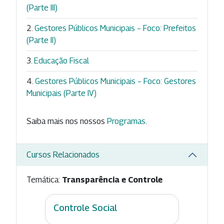
(Parte III)
Gestores Públicos Municipais – Foco: Prefeitos
(Parte II)
Educação Fiscal
Gestores Públicos Municipais – Foco: Gestores
Municipais (Parte IV)
Saiba mais nos nossos
Programas
.
Cursos Relacionados
Temática:
Transparência e Controle
Controle Social