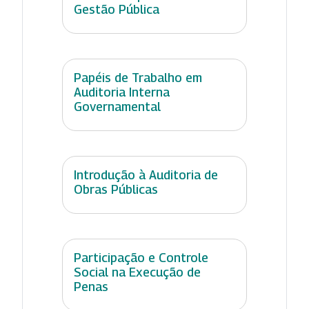
Gestão Pública
Papéis de Trabalho em
Auditoria Interna
Governamental
Introdução à Auditoria de
Obras Públicas
Participação e Controle
Social na Execução de
Penas