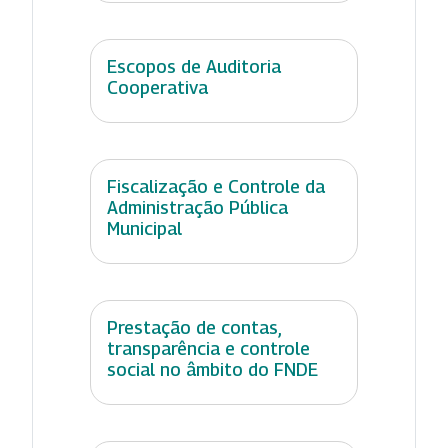
Escopos de Auditoria
Cooperativa
Fiscalização e Controle da
Administração Pública
Municipal
Prestação de contas,
transparência e controle
social no âmbito do FNDE