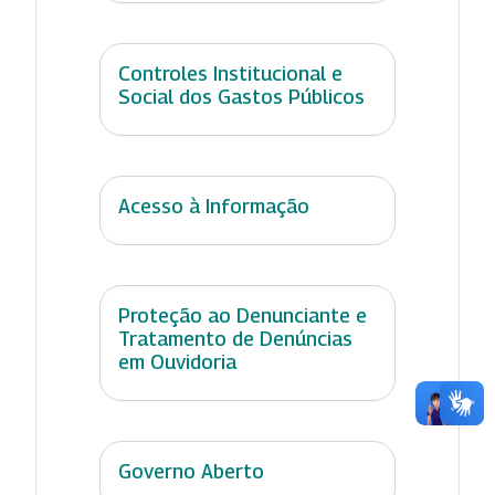
Controles Institucional e
Social dos Gastos Públicos
Acesso à Informação
Proteção ao Denunciante e
Tratamento de Denúncias
em Ouvidoria
Governo Aberto