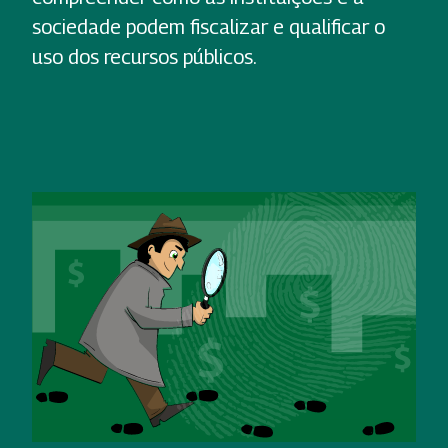
sociedade podem fiscalizar e qualificar o
uso dos recursos públicos.