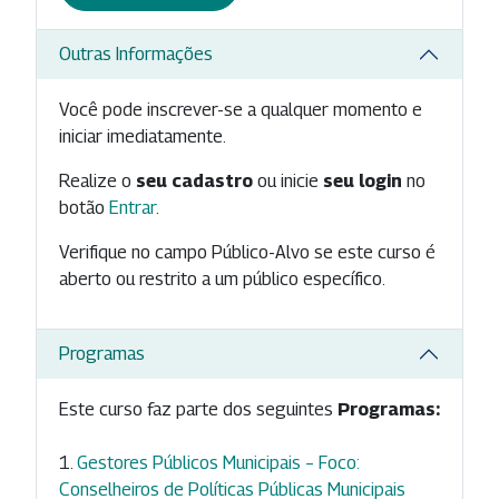
Outras Informações
Você pode inscrever-se a qualquer momento e
iniciar imediatamente.
Realize o
seu cadastro
ou inicie
seu login
no
botão
Entrar
.
Verifique no campo Público-Alvo se este curso é
aberto ou restrito a um público específico.
Programas
Este curso faz parte dos seguintes
Programas:
Gestores Públicos Municipais – Foco:
Conselheiros de Políticas Públicas Municipais