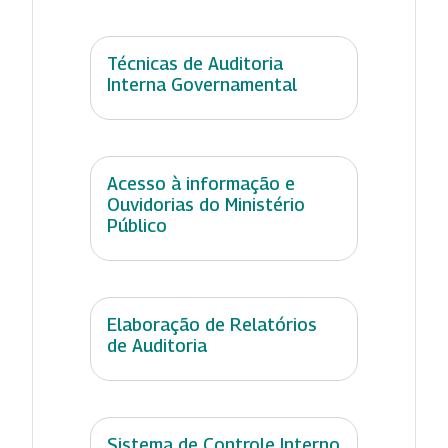
Técnicas de Auditoria
Interna Governamental
Acesso à informação e
Ouvidorias do Ministério
Público
Elaboração de Relatórios
de Auditoria
Sistema de Controle Interno