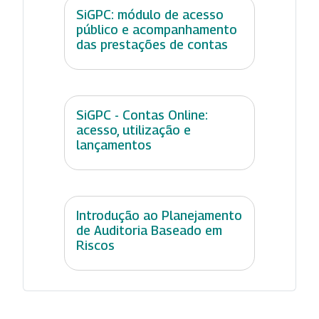
SiGPC: módulo de acesso
público e acompanhamento
das prestações de contas
SiGPC - Contas Online:
acesso, utilização e
lançamentos
Introdução ao Planejamento
de Auditoria Baseado em
Riscos