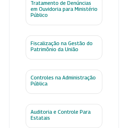
Tratamento de Denúncias
em Ouvidoria para Ministério
Público
Fiscalização na Gestão do
Patrimônio da União
Controles na Administração
Pública
Auditoria e Controle Para
Estatais