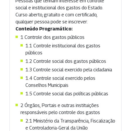
Pessoas que tenham interesse em controle
social e institucional dos gastos do Estado.
Curso aberto, gratuito e com certificado,
qualquer pessoa pode se inscrever.
Conteúdo Programático:
1 Controle dos gastos públicos
1.1 Controle institucional dos gastos
públicos
1.2 Controle social dos gastos públicos
1.3 Controle social exercido pela cidadania
1.4 Controle social exercido pelos
Conselhos Municipais
1.5 Controle social das políticas públicas
2 Órgãos, Portais e outras instituições
responsáveis pelo controle dos gastos
2.1 Ministério da Transparência, Fiscalização
e Controladoria-Geral da União