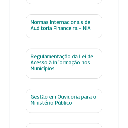
Normas Internacionais de
Auditoria Financeira – NIA
Regulamentação da Lei de
Acesso à Informação nos
Municípios
Gestão em Ouvidoria para o
Ministério Público