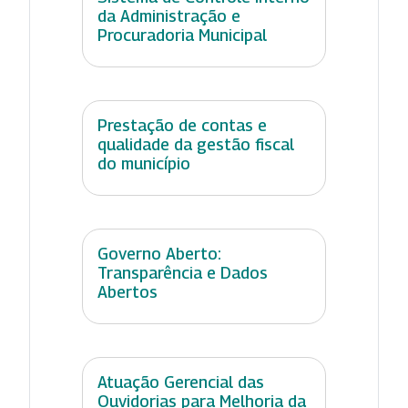
da Administração e
Procuradoria Municipal
Prestação de contas e
qualidade da gestão fiscal
do município
Governo Aberto:
Transparência e Dados
Abertos
Atuação Gerencial das
Ouvidorias para Melhoria da