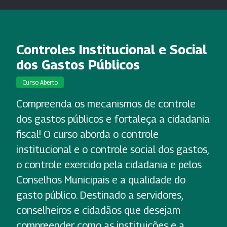
Controles Institucional e Social
dos Gastos Públicos
Curso Aberto
Compreenda os mecanismos de controle
dos gastos públicos e fortaleça a cidadania
fiscal! O curso aborda o controle
institucional e o controle social dos gastos,
o controle exercido pela cidadania e pelos
Conselhos Municipais e a qualidade do
gasto público. Destinado a servidores,
conselheiros e cidadãos que desejam
compreender como as instituições e a