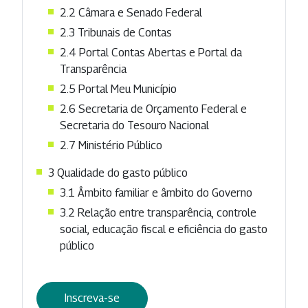
2.2 Câmara e Senado Federal
2.3 Tribunais de Contas
2.4 Portal Contas Abertas e Portal da
Transparência
2.5 Portal Meu Município
2.6 Secretaria de Orçamento Federal e
Secretaria do Tesouro Nacional
2.7 Ministério Público
3 Qualidade do gasto público
3.1 Âmbito familiar e âmbito do Governo
3.2 Relação entre transparência, controle
social, educação fiscal e eficiência do gasto
público
Inscreva-se