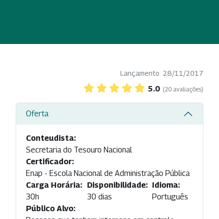
Lançamento: 28/11/2017
5.0
(20 avaliações)
Oferta
Conteudista:
Secretaria do Tesouro Nacional
Certificador:
Enap - Escola Nacional de Administração Pública
Carga Horária:
Disponibilidade:
Idioma:
30h
30 dias
Português
Público Alvo: