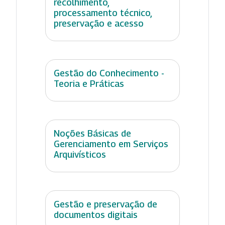
recolhimento,
processamento técnico,
preservação e acesso
Gestão do Conhecimento -
Teoria e Práticas
Noções Básicas de
Gerenciamento em Serviços
Arquivísticos
Gestão e preservação de
documentos digitais