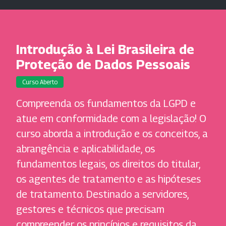
Introdução à Lei Brasileira de
Proteção de Dados Pessoais
Curso Aberto
Compreenda os fundamentos da LGPD e
atue em conformidade com a legislação! O
curso aborda a introdução e os conceitos, a
abrangência e aplicabilidade, os
fundamentos legais, os direitos do titular,
os agentes de tratamento e as hipóteses
de tratamento. Destinado a servidores,
gestores e técnicos que precisam
compreender os princípios e requisitos da