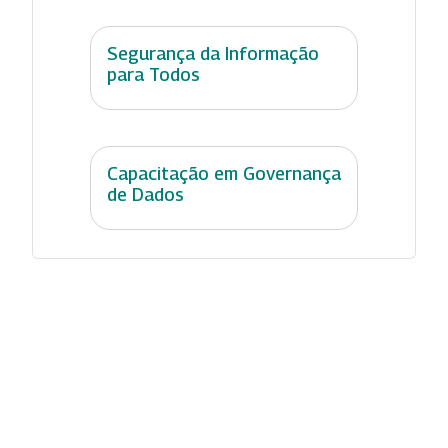
Segurança da Informação
para Todos
Capacitação em Governança
de Dados