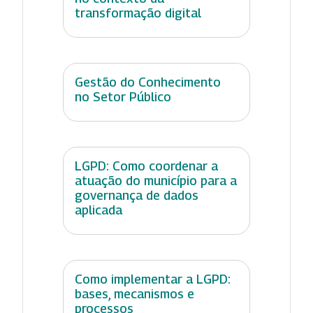
transformação digital
Gestão do Conhecimento
no Setor Público
LGPD: Como coordenar a
atuação do município para a
governança de dados
aplicada
Como implementar a LGPD:
bases, mecanismos e
processos