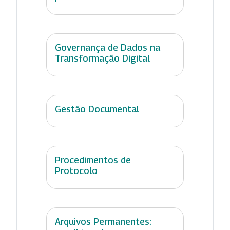
Governança de Dados na
Transformação Digital
Gestão Documental
Procedimentos de
Protocolo
Arquivos Permanentes: