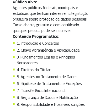
Público Alvo:
Agentes públicos federais, municipais e
estaduais que tenham interesse na legislação
brasileira sobre proteção de dados pessoais.
Curso aberto, gratuito e com certificado,
qualquer pessoa pode se inscrever.
Conteúdo Programático:
1. Introdução e Conceitos
2. Chave Abrangência e Aplicabilidade
3. Fundamentos Legais e Princípios
Norteadores
4. Direitos do Titular
5. Agentes no Tratamento de Dados
6. Hipótese de Tratamento e Exceções
7. Transferência Internacional
8. Segurança de Dados e Notificação
9. Responsabilidade e Possíveis sanções