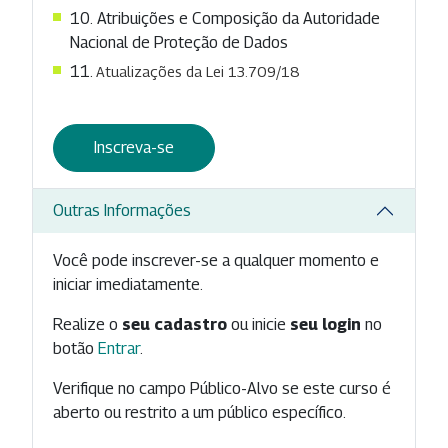
10. Atribuições e Composição da Autoridade
Nacional de Proteção de Dados
11.
Atualizações da Lei 13.709/18
Inscreva-se
Outras Informações
Você pode inscrever-se a qualquer momento e
iniciar imediatamente.
Realize o
seu cadastro
ou inicie
seu login
no
botão
Entrar
.
Verifique no campo Público-Alvo se este curso é
aberto ou restrito a um público específico.