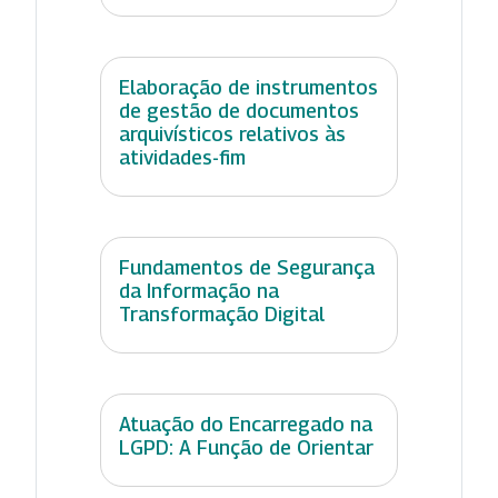
Elaboração de instrumentos
de gestão de documentos
arquivísticos relativos às
atividades-fim
Fundamentos de Segurança
da Informação na
Transformação Digital
Atuação do Encarregado na
LGPD: A Função de Orientar