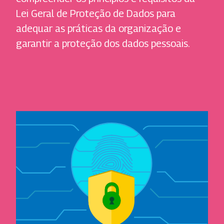
Lei Geral de Proteção de Dados para
adequar as práticas da organização e
garantir a proteção dos dados pessoais.