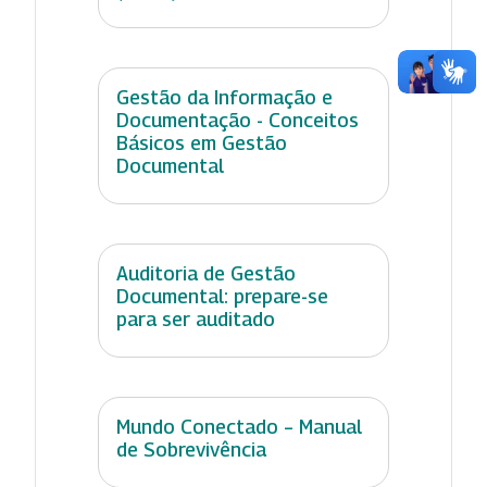
Gestão da Informação e
Documentação - Conceitos
Básicos em Gestão
Documental
Auditoria de Gestão
Documental: prepare-se
para ser auditado
Mundo Conectado – Manual
de Sobrevivência