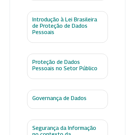
Introdução à Lei Brasileira
de Proteção de Dados
Pessoais
Proteção de Dados
Pessoais no Setor Público
Governança de Dados
Segurança da Informação
no contexto da