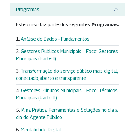
Programas
Este curso faz parte dos seguintes
Programas:
Análise de Dados - Fundamentos
Gestores Públicos Municipais – Foco: Gestores
Municipais (Parte II)
Transformação do serviço público mais digital,
conectado, aberto e transparente
Gestores Públicos Municipais – Foco: Técnicos
Municipais (Parte III)
IA na Prática: Ferramentas e Soluções no dia a
dia do Agente Público
Mentalidade Digital