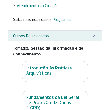
Atendimento ao Cidadão
Saiba mais nos nossos
Programas
.
Cursos Relacionados
Temática:
Gestão da Informação e do
Conhecimento
Introdução às Práticas
Arquivísticas
Fundamentos da Lei Geral
de Proteção de Dados
(LGPD)