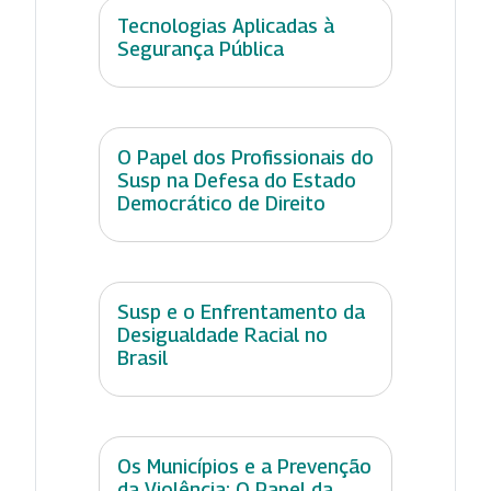
Tecnologias Aplicadas à
Segurança Pública
O Papel dos Profissionais do
Susp na Defesa do Estado
Democrático de Direito
Susp e o Enfrentamento da
Desigualdade Racial no
Brasil
Os Municípios e a Prevenção
da Violência: O Papel da