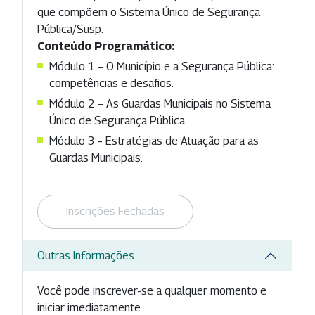
que compõem o Sistema Único de Segurança
Pública/Susp.
Conteúdo Programático:
Módulo 1 – O Município e a Segurança Pública:
competências e desafios.
Módulo 2 – As Guardas Municipais no Sistema
Único de Segurança Pública.
Módulo 3 – Estratégias de Atuação para as
Guardas Municipais.
Inscrições Fechadas
Outras Informações
Você pode inscrever-se a qualquer momento e
iniciar imediatamente.