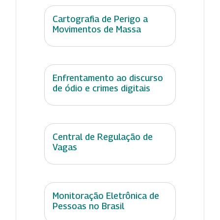
Cartografia de Perigo a
Movimentos de Massa
Enfrentamento ao discurso
de ódio e crimes digitais
Central de Regulação de
Vagas
Monitoração Eletrônica de
Pessoas no Brasil