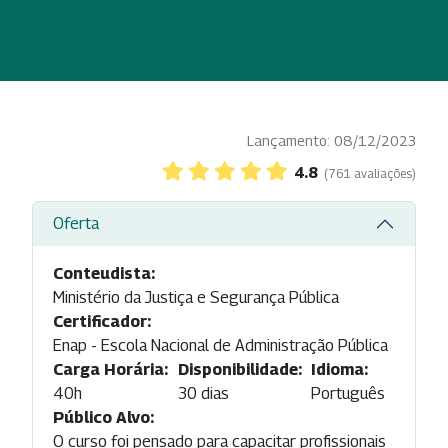
Lançamento: 08/12/2023
4.8
(761 avaliações)
Oferta
Conteudista:
Ministério da Justiça e Segurança Pública
Certificador:
Enap - Escola Nacional de Administração Pública
Carga Horária:
Disponibilidade:
Idioma:
40h
30 dias
Português
Público Alvo:
O curso foi pensado para capacitar profissionais