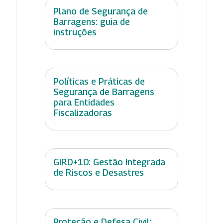
Plano de Segurança de
Barragens: guia de
instruções
Políticas e Práticas de
Segurança de Barragens
para Entidades
Fiscalizadoras
GIRD+10: Gestão Integrada
de Riscos e Desastres
Proteção e Defesa Civil: