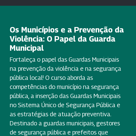
Os Municípios e a Prevenção da
Violência: O Papel da Guarda
Municipal
Fortaleça o papel das Guardas Municipais
na prevenção da violência e na segurança
pública local! O curso aborda as
competências do município na segurança
pública, a inserção das Guardas Municipais
no Sistema Único de Segurança Pública e
as estratégias de atuação preventiva.
Destinado a guardas municipais, gestores
de segurança pública e prefeitos que