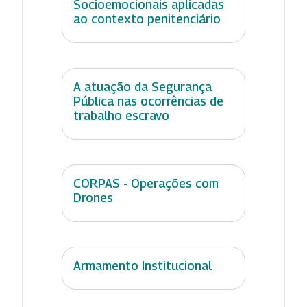
Socioemocionais aplicadas
ao contexto penitenciário
A atuação da Segurança
Pública nas ocorrências de
trabalho escravo
CORPAS - Operações com
Drones
Armamento Institucional