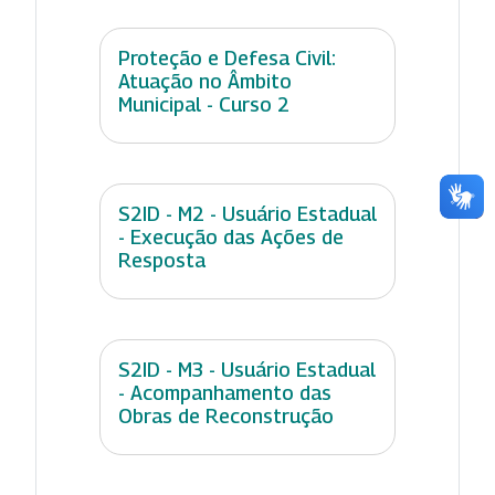
Proteção e Defesa Civil:
Atuação no Âmbito
Municipal - Curso 2
S2ID - M2 - Usuário Estadual
- Execução das Ações de
Resposta
S2ID - M3 - Usuário Estadual
- Acompanhamento das
Obras de Reconstrução