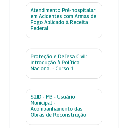
Atendimento Pré-hospitalar
em Acidentes com Armas de
Fogo Aplicado à Receita
Federal
Proteção e Defesa Civil:
introdução à Política
Nacional - Curso 1
S2ID - M3 - Usuário
Municipal -
Acompanhamento das
Obras de Reconstrução