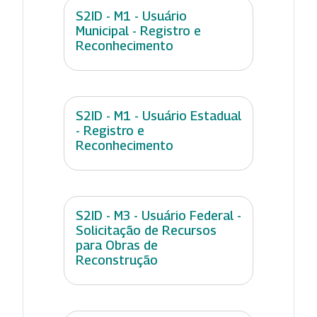
S2ID - M1 - Usuário
Municipal - Registro e
Reconhecimento
S2ID - M1 - Usuário Estadual
- Registro e
Reconhecimento
S2ID - M3 - Usuário Federal -
Solicitação de Recursos
para Obras de
Reconstrução