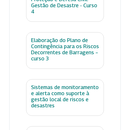
Gestão de Desastre - Curso
4
Elaboração do Plano de
Contingência para os Riscos
Decorrentes de Barragens –
curso 3
Sistemas de monitoramento
e alerta como suporte à
gestão local de riscos e
desastres