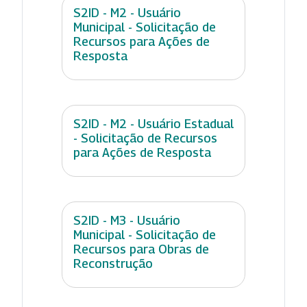
S2ID - M2 - Usuário
Municipal - Solicitação de
Recursos para Ações de
Resposta
S2ID - M2 - Usuário Estadual
- Solicitação de Recursos
para Ações de Resposta
S2ID - M3 - Usuário
Municipal - Solicitação de
Recursos para Obras de
Reconstrução