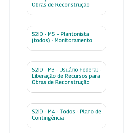
Obras de Reconstrução
S2ID - M5 – Plantonista
(todos) - Monitoramento
S2ID - M3 - Usuário Federal -
Liberação de Recursos para
Obras de Reconstrução
S2ID - M4 - Todos - Plano de
Contingência