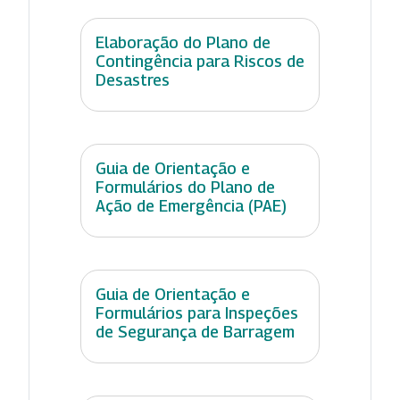
Elaboração do Plano de
Contingência para Riscos de
Desastres
Guia de Orientação e
Formulários do Plano de
Ação de Emergência (PAE)
Guia de Orientação e
Formulários para Inspeções
de Segurança de Barragem