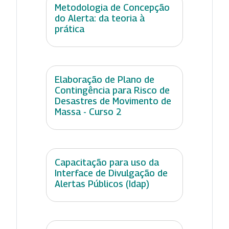
Metodologia de Concepção
do Alerta: da teoria à
prática
Elaboração de Plano de
Contingência para Risco de
Desastres de Movimento de
Massa - Curso 2
Capacitação para uso da
Interface de Divulgação de
Alertas Públicos (Idap)