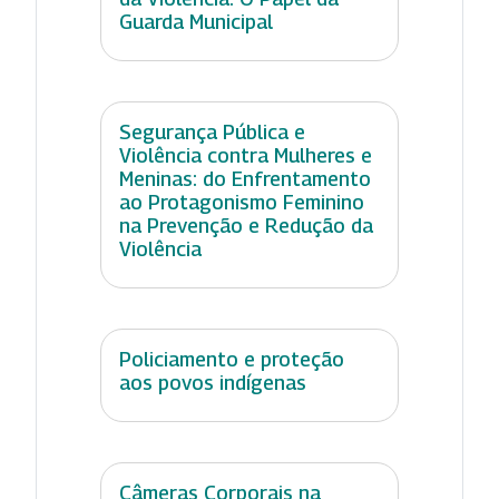
Guarda Municipal
Segurança Pública e
Violência contra Mulheres e
Meninas: do Enfrentamento
ao Protagonismo Feminino
na Prevenção e Redução da
Violência
Policiamento e proteção
aos povos indígenas
Câmeras Corporais na