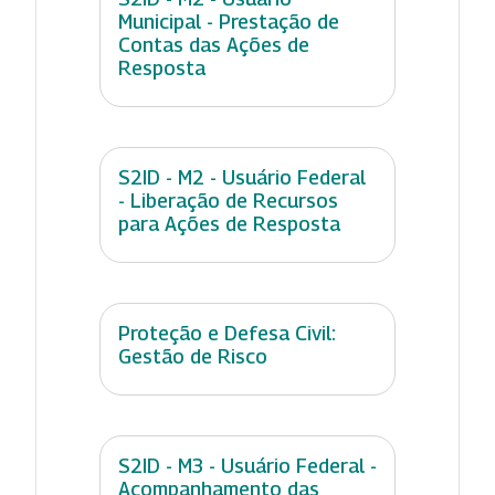
Municipal - Prestação de
Contas das Ações de
Resposta
S2ID - M2 - Usuário Federal
- Liberação de Recursos
para Ações de Resposta
Proteção e Defesa Civil:
Gestão de Risco
S2ID - M3 - Usuário Federal -
Acompanhamento das