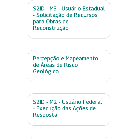
S2ID - M3 - Usuário Estadual
- Solicitação de Recursos
para Obras de
Reconstrução
Percepção e Mapeamento
de Áreas de Risco
Geológico
S2ID - M2 - Usuário Federal
- Execução das Ações de
Resposta