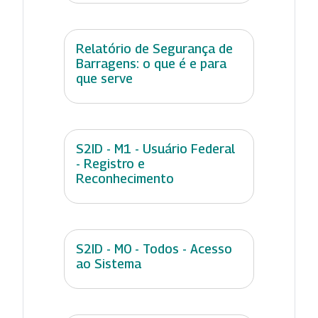
Relatório de Segurança de
Barragens: o que é e para
que serve
S2ID - M1 - Usuário Federal
- Registro e
Reconhecimento
S2ID - M0 - Todos - Acesso
ao Sistema