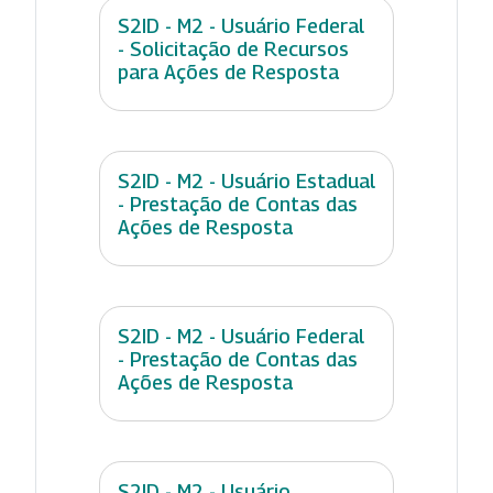
S2ID - M2 - Usuário Federal
- Solicitação de Recursos
para Ações de Resposta
S2ID - M2 - Usuário Estadual
- Prestação de Contas das
Ações de Resposta
S2ID - M2 - Usuário Federal
- Prestação de Contas das
Ações de Resposta
S2ID - M2 - Usuário