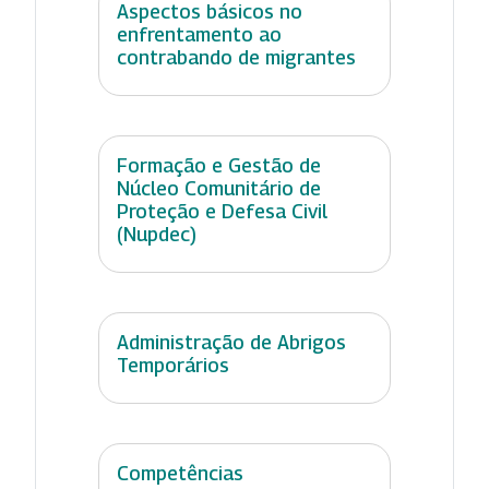
Aspectos básicos no
enfrentamento ao
contrabando de migrantes
Formação e Gestão de
Núcleo Comunitário de
Proteção e Defesa Civil
(Nupdec)
Administração de Abrigos
Temporários
Competências