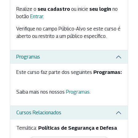
Realize o
seu cadastro
ou inicie
seu login
no
botão
Entrar
.
Verifique no campo Público-Alvo se este curso é
aberto ou restrito a um público específico.
Programas
Este curso faz parte dos seguintes
Programas:
Saiba mais nos nossos
Programas
.
Cursos Relacionados
Temática:
Políticas de Segurança e Defesa