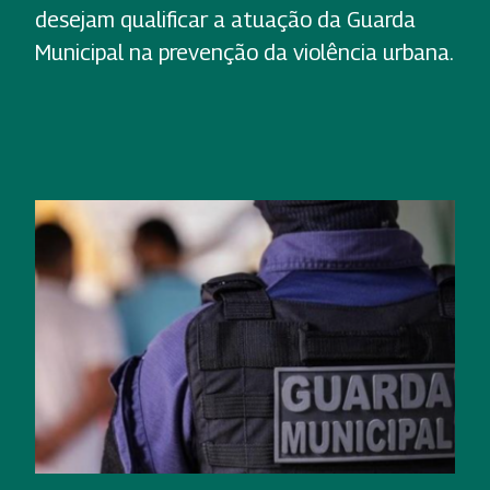
desejam qualificar a atuação da Guarda
Municipal na prevenção da violência urbana.