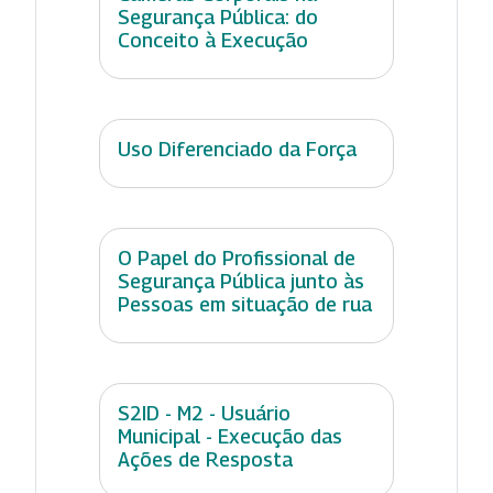
Segurança Pública: do
Conceito à Execução
Uso Diferenciado da Força
O Papel do Profissional de
Segurança Pública junto às
Pessoas em situação de rua
S2ID - M2 - Usuário
Municipal - Execução das
Ações de Resposta