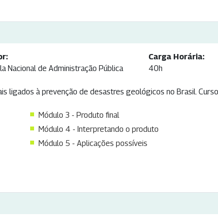
or:
Carga Horária:
la Nacional de Administração Pública
40h
ais ligados à prevenção de desastres geológicos no Brasil. Curs
Módulo 3 - Produto final
Módulo 4 - Interpretando o produto
Módulo 5 - Aplicações possíveis