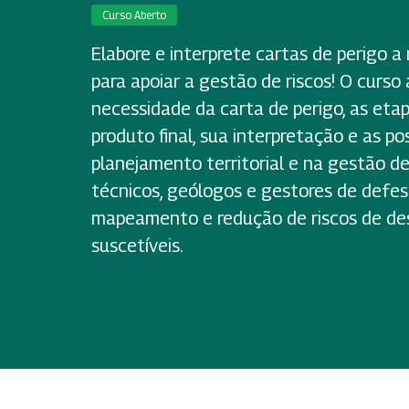
Curso Aberto
Elabore e interprete cartas de perigo
para apoiar a gestão de riscos! O curso
necessidade da carta de perigo, as eta
produto final, sua interpretação e as po
planejamento territorial e na gestão de
técnicos, geólogos e gestores de defes
mapeamento e redução de riscos de de
suscetíveis.