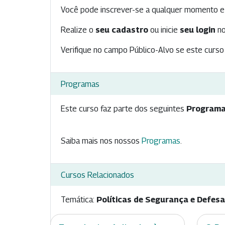
Você pode inscrever-se a qualquer momento e 
Realize o
seu cadastro
ou inicie
seu login
no
Verifique no campo Público-Alvo se este curso 
Programas
Este curso faz parte dos seguintes
Programa
Saiba mais nos nossos
Programas
.
Cursos Relacionados
Temática:
Políticas de Segurança e Defesa