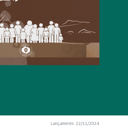
Lançamento: 22/11/2024