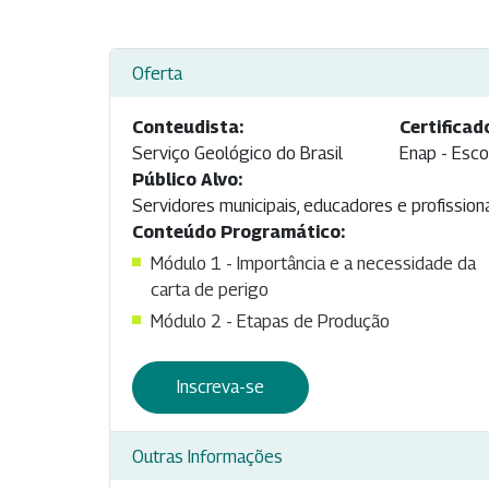
Oferta
Conteudista:
Certificad
Serviço Geológico do Brasil
Enap - Esco
Público Alvo:
Servidores municipais, educadores e profission
Conteúdo Programático:
Módulo 1 - Importância e a necessidade da
carta de perigo
Módulo 2 - Etapas de Produção
Inscreva-se
Outras Informações