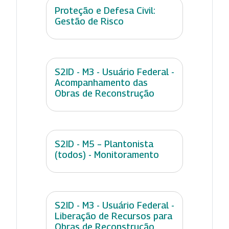
Proteção e Defesa Civil:
Gestão de Risco
S2ID - M3 - Usuário Federal -
Acompanhamento das
Obras de Reconstrução
S2ID - M5 – Plantonista
(todos) - Monitoramento
S2ID - M3 - Usuário Federal -
Liberação de Recursos para
Obras de Reconstrução