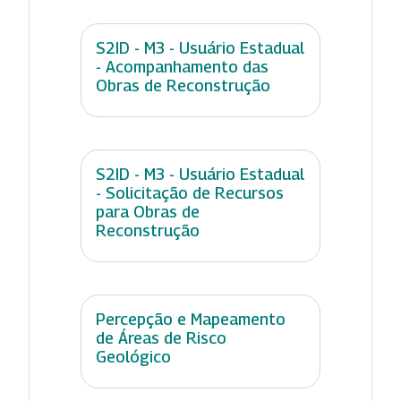
S2ID - M3 - Usuário Estadual
- Acompanhamento das
Obras de Reconstrução
S2ID - M3 - Usuário Estadual
- Solicitação de Recursos
para Obras de
Reconstrução
Percepção e Mapeamento
de Áreas de Risco
Geológico