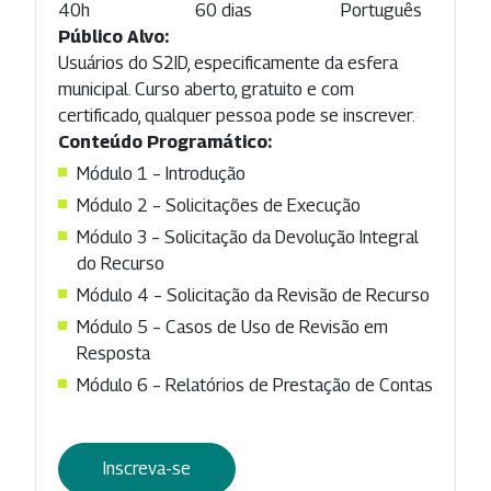
40h
60 dias
Português
Público Alvo:
Usuários do S2ID, especificamente da esfera
municipal. Curso aberto, gratuito e com
certificado, qualquer pessoa pode se inscrever.
Conteúdo Programático:
Módulo 1 – Introdução
Módulo 2 – Solicitações de Execução
Módulo 3 – Solicitação da Devolução Integral
do Recurso
Módulo 4 – Solicitação da Revisão de Recurso
Módulo 5 – Casos de Uso de Revisão em
Resposta
Módulo 6 – Relatórios de Prestação de Contas
Inscreva-se