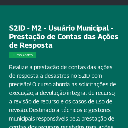
S2ID - M2 - Usuário Municipal -
Prestação de Contas das Ações
de Resposta
Curso Aberto
Realize a prestação de contas das ações
de resposta a desastres no S2ID com
precisão! O curso aborda as solicitações de
execução, a devolução integral de recurso,
a revisão de recurso e os casos de uso de
revisão. Destinado a técnicos e gestores
municipais responsáveis pela prestação de
contas dos recursos recebidos para ações