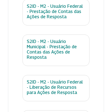
S2ID - M2 - Usuário Federal
- Prestação de Contas das
Ações de Resposta
S2ID - M2 - Usuário
Municipal - Prestação de
Contas das Ações de
Resposta
S2ID - M2 - Usuário Federal
- Liberação de Recursos
para Ações de Resposta