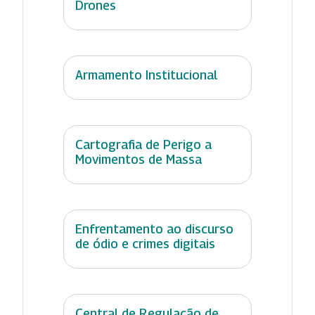
Drones
Armamento Institucional
Cartografia de Perigo a
Movimentos de Massa
Enfrentamento ao discurso
de ódio e crimes digitais
Central de Regulação de