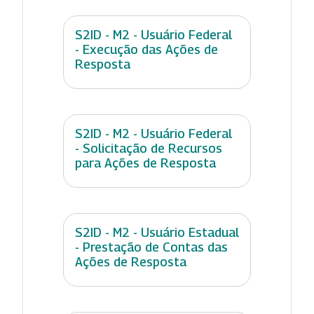
S2ID - M2 - Usuário Federal
- Execução das Ações de
Resposta
S2ID - M2 - Usuário Federal
- Solicitação de Recursos
para Ações de Resposta
S2ID - M2 - Usuário Estadual
- Prestação de Contas das
Ações de Resposta