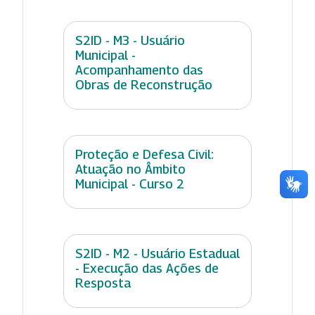
S2ID - M3 - Usuário
Municipal -
Acompanhamento das
Obras de Reconstrução
Proteção e Defesa Civil:
Atuação no Âmbito
Municipal - Curso 2
S2ID - M2 - Usuário Estadual
- Execução das Ações de
Resposta