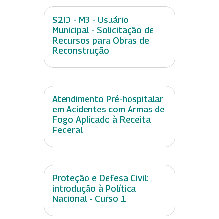
S2ID - M3 - Usuário
Municipal - Solicitação de
Recursos para Obras de
Reconstrução
Atendimento Pré-hospitalar
em Acidentes com Armas de
Fogo Aplicado à Receita
Federal
Proteção e Defesa Civil:
introdução à Política
Nacional - Curso 1