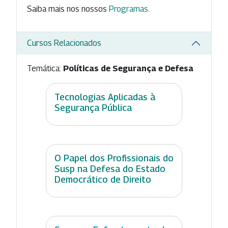
Saiba mais nos nossos
Programas
.
Cursos Relacionados
Temática:
Políticas de Segurança e Defesa
Tecnologias Aplicadas à
Segurança Pública
O Papel dos Profissionais do
Susp na Defesa do Estado
Democrático de Direito