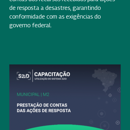
de resposta a desastres, garantindo
conformidade com as exigências do
governo federal.