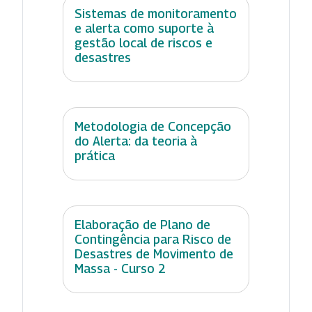
Sistemas de monitoramento
e alerta como suporte à
gestão local de riscos e
desastres
Metodologia de Concepção
do Alerta: da teoria à
prática
Elaboração de Plano de
Contingência para Risco de
Desastres de Movimento de
Massa - Curso 2