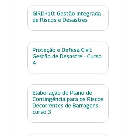
GIRD+10: Gestão Integrada
de Riscos e Desastres
Proteção e Defesa Civil:
Gestão de Desastre - Curso
4
Elaboração do Plano de
Contingência para os Riscos
Decorrentes de Barragens –
curso 3