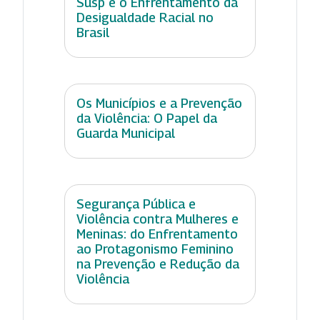
Susp e o Enfrentamento da
Desigualdade Racial no
Brasil
Os Municípios e a Prevenção
da Violência: O Papel da
Guarda Municipal
Segurança Pública e
Violência contra Mulheres e
Meninas: do Enfrentamento
ao Protagonismo Feminino
na Prevenção e Redução da
Violência