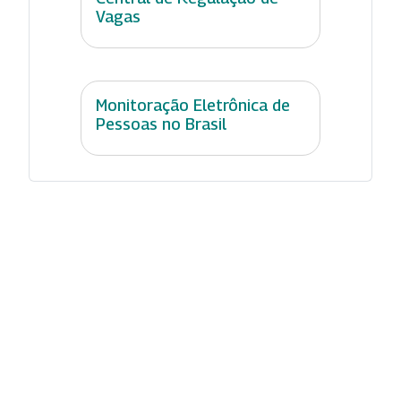
Vagas
Monitoração Eletrônica de
Pessoas no Brasil