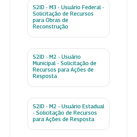
S2ID - M3 - Usuário Federal -
Solicitação de Recursos
para Obras de
Reconstrução
S2ID - M2 - Usuário
Municipal - Solicitação de
Recursos para Ações de
Resposta
S2ID - M2 - Usuário Estadual
- Solicitação de Recursos
para Ações de Resposta