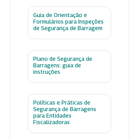
Guia de Orientação e
Formulários para Inspeções
de Segurança de Barragem
Plano de Segurança de
Barragens: guia de
instruções
Políticas e Práticas de
Segurança de Barragens
para Entidades
Fiscalizadoras