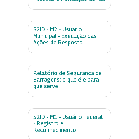
S2ID - M2 - Usuário
Municipal - Execução das
Ações de Resposta
Relatório de Segurança de
Barragens: o que é e para
que serve
S2ID - M1 - Usuário Federal
- Registro e
Reconhecimento