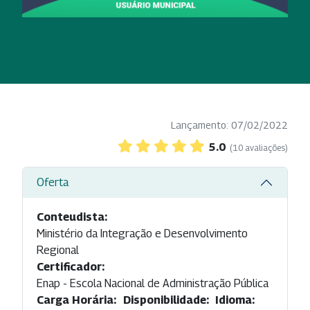
Lançamento: 07/02/2022
5.0
(10 avaliações)
Oferta
Conteudista:
Ministério da Integração e Desenvolvimento
Regional
Certificador:
Enap - Escola Nacional de Administração Pública
Carga Horária:
Disponibilidade:
Idioma: