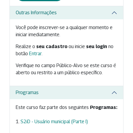
Outras Informações
Você pode inscrever-se a qualquer momento e
iniciar imediatamente.
Realize o
seu cadastro
ou inicie
seu login
no
botão
Entrar
.
Verifique no campo Público-Alvo se este curso é
aberto ou restrito a um público específico.
Programas
Este curso faz parte dos seguintes
Programas:
S2iD - Usuário municipal (Parte I)