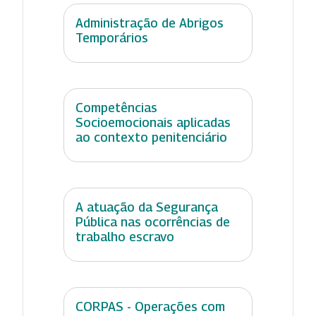
Administração de Abrigos
Temporários
Competências
Socioemocionais aplicadas
ao contexto penitenciário
A atuação da Segurança
Pública nas ocorrências de
trabalho escravo
CORPAS - Operações com