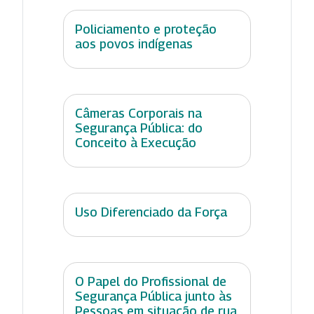
Policiamento e proteção
aos povos indígenas
Câmeras Corporais na
Segurança Pública: do
Conceito à Execução
Uso Diferenciado da Força
O Papel do Profissional de
Segurança Pública junto às
Pessoas em situação de rua