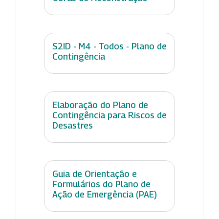
S2ID - M4 - Todos - Plano de
Contingência
Elaboração do Plano de
Contingência para Riscos de
Desastres
Guia de Orientação e
Formulários do Plano de
Ação de Emergência (PAE)