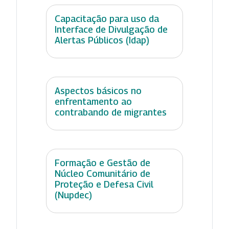
Capacitação para uso da
Interface de Divulgação de
Alertas Públicos (Idap)
Aspectos básicos no
enfrentamento ao
contrabando de migrantes
Formação e Gestão de
Núcleo Comunitário de
Proteção e Defesa Civil
(Nupdec)