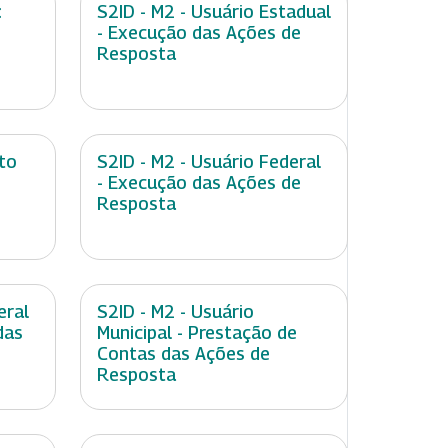
:
S2ID - M2 - Usuário Estadual
- Execução das Ações de
Resposta
to
S2ID - M2 - Usuário Federal
- Execução das Ações de
Resposta
eral
S2ID - M2 - Usuário
das
Municipal - Prestação de
Contas das Ações de
Resposta