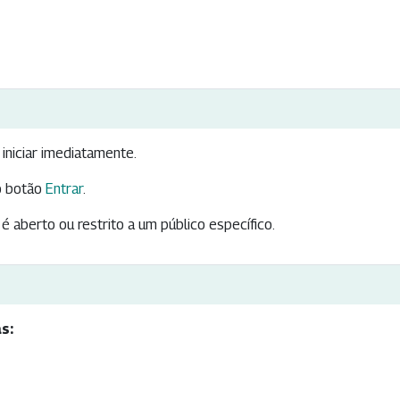
iniciar imediatamente.
 botão
Entrar
.
é aberto ou restrito a um público específico.
s: