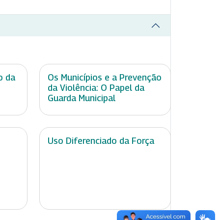
o da
Os Municípios e a Prevenção
da Violência: O Papel da
Guarda Municipal
Uso Diferenciado da Força