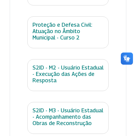
Proteção e Defesa Civil:
Atuação no Âmbito
Municipal - Curso 2
S2ID - M2 - Usuário Estadual
- Execução das Ações de
Resposta
S2ID - M3 - Usuário Estadual
- Acompanhamento das
Obras de Reconstrução