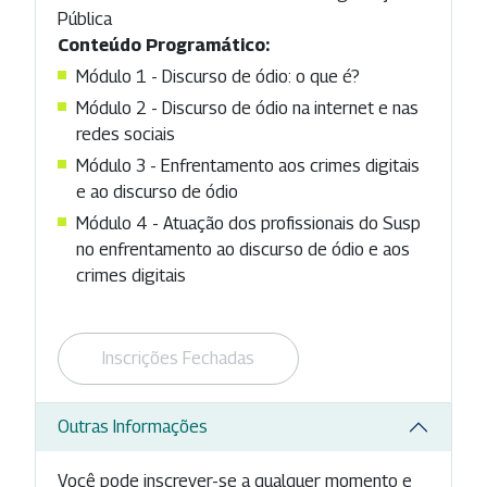
Pública
Conteúdo Programático:
Módulo 1 - Discurso de ódio: o que é?
Módulo 2 - Discurso de ódio na internet e nas
redes sociais
Módulo 3 - Enfrentamento aos crimes digitais
e ao discurso de ódio
Módulo 4 - Atuação dos profissionais do Susp
no enfrentamento ao discurso de ódio e aos
crimes digitais
Inscrições Fechadas
Outras Informações
Você pode inscrever-se a qualquer momento e