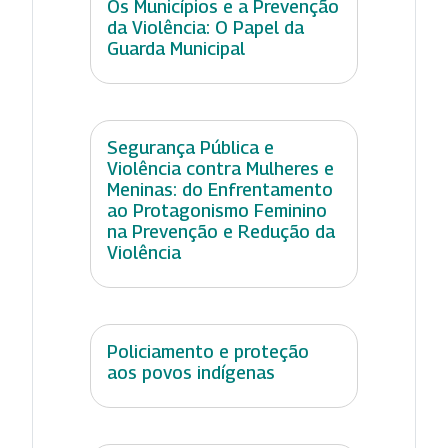
Os Municípios e a Prevenção
da Violência: O Papel da
Guarda Municipal
Segurança Pública e
Violência contra Mulheres e
Meninas: do Enfrentamento
ao Protagonismo Feminino
na Prevenção e Redução da
Violência
Policiamento e proteção
aos povos indígenas