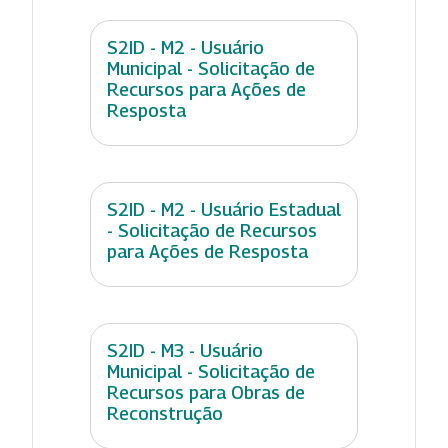
S2ID - M2 - Usuário
Municipal - Solicitação de
Recursos para Ações de
Resposta
S2ID - M2 - Usuário Estadual
- Solicitação de Recursos
para Ações de Resposta
S2ID - M3 - Usuário
Municipal - Solicitação de
Recursos para Obras de
Reconstrução