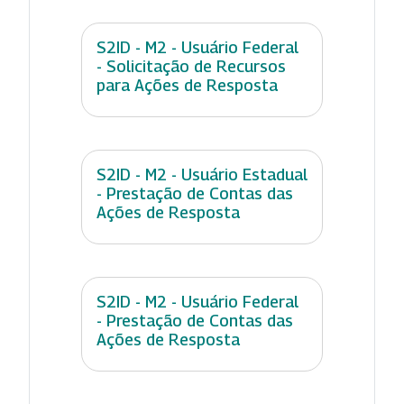
S2ID - M2 - Usuário Federal
- Solicitação de Recursos
para Ações de Resposta
S2ID - M2 - Usuário Estadual
- Prestação de Contas das
Ações de Resposta
S2ID - M2 - Usuário Federal
- Prestação de Contas das
Ações de Resposta