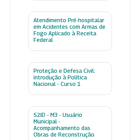
Atendimento Pré-hospitalar
em Acidentes com Armas de
Fogo Aplicado à Receita
Federal
Proteção e Defesa Civil:
introdução à Política
Nacional - Curso 1
S2ID - M3 - Usuário
Municipal -
Acompanhamento das
Obras de Reconstrução