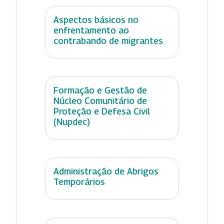
Aspectos básicos no
enfrentamento ao
contrabando de migrantes
Formação e Gestão de
Núcleo Comunitário de
Proteção e Defesa Civil
(Nupdec)
Administração de Abrigos
Temporários