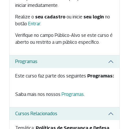
iniciar imediatamente.
Realize o
seu cadastro
ou inicie
seu login
no
botão
Entrar
.
Verifique no campo Público-Alvo se este curso é
aberto ou restrito a um público específico.
Programas
Este curso faz parte dos seguintes
Programas:
Saiba mais nos nossos
Programas
.
Cursos Relacionados
Temática:
Políticas de Segurança e Defesa