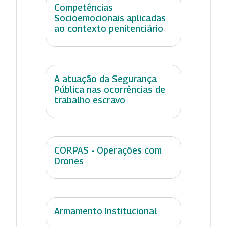
Competências
Socioemocionais aplicadas
ao contexto penitenciário
A atuação da Segurança
Pública nas ocorrências de
trabalho escravo
CORPAS - Operações com
Drones
Armamento Institucional