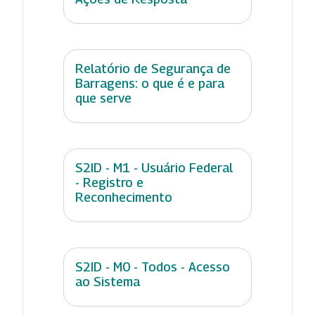
Relatório de Segurança de
Barragens: o que é e para
que serve
S2ID - M1 - Usuário Federal
- Registro e
Reconhecimento
S2ID - M0 - Todos - Acesso
ao Sistema