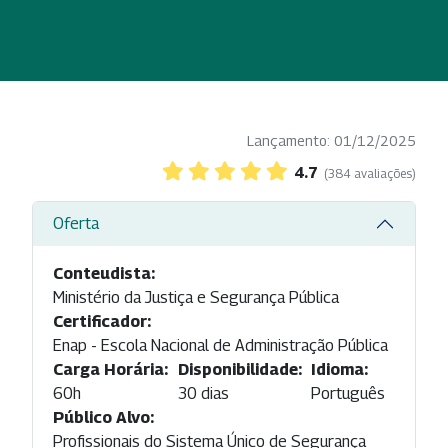
Lançamento: 01/12/2025
4.7
(384 avaliações)
Oferta
Conteudista:
Ministério da Justiça e Segurança Pública
Certificador:
Enap - Escola Nacional de Administração Pública
Carga Horária:
Disponibilidade:
Idioma:
60h
30 dias
Português
Público Alvo:
Profissionais do Sistema Único de Segurança