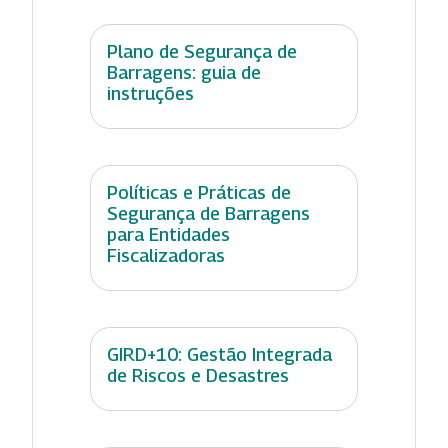
Plano de Segurança de
Barragens: guia de
instruções
Políticas e Práticas de
Segurança de Barragens
para Entidades
Fiscalizadoras
GIRD+10: Gestão Integrada
de Riscos e Desastres