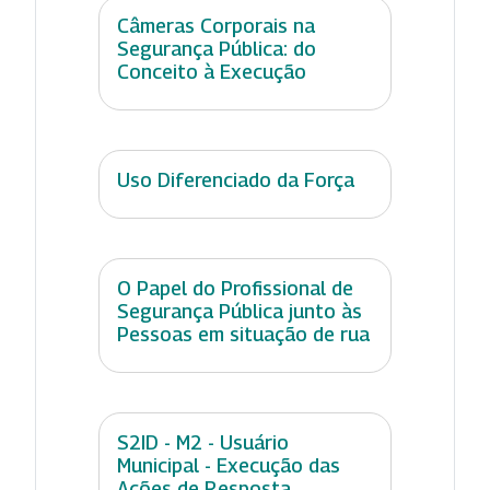
Câmeras Corporais na
Segurança Pública: do
Conceito à Execução
Uso Diferenciado da Força
O Papel do Profissional de
Segurança Pública junto às
Pessoas em situação de rua
S2ID - M2 - Usuário
Municipal - Execução das
Ações de Resposta