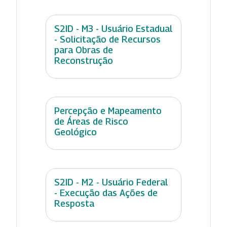
S2ID - M3 - Usuário Estadual
- Solicitação de Recursos
para Obras de
Reconstrução
Percepção e Mapeamento
de Áreas de Risco
Geológico
S2ID - M2 - Usuário Federal
- Execução das Ações de
Resposta