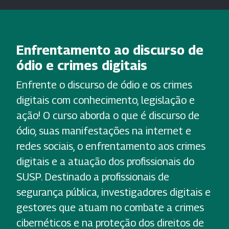
Enfrentamento ao discurso de
ódio e crimes digitais
Enfrente o discurso de ódio e os crimes
digitais com conhecimento, legislação e
ação! O curso aborda o que é discurso de
ódio, suas manifestações na internet e
redes sociais, o enfrentamento aos crimes
digitais e a atuação dos profissionais do
SUSP. Destinado a profissionais de
segurança pública, investigadores digitais e
gestores que atuam no combate a crimes
cibernéticos e na proteção dos direitos de