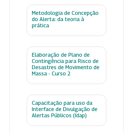
Metodologia de Concepção
do Alerta: da teoria à
prática
Elaboração de Plano de
Contingência para Risco de
Desastres de Movimento de
Massa - Curso 2
Capacitação para uso da
Interface de Divulgação de
Alertas Públicos (Idap)