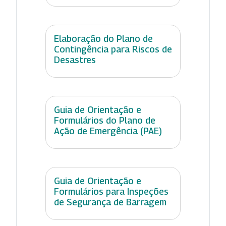
Elaboração do Plano de
Contingência para Riscos de
Desastres
Guia de Orientação e
Formulários do Plano de
Ação de Emergência (PAE)
Guia de Orientação e
Formulários para Inspeções
de Segurança de Barragem