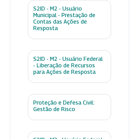
S2ID - M2 - Usuário
Municipal - Prestação de
Contas das Ações de
Resposta
S2ID - M2 - Usuário Federal
- Liberação de Recursos
para Ações de Resposta
Proteção e Defesa Civil:
Gestão de Risco