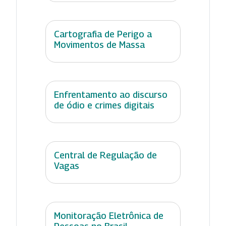
Cartografia de Perigo a
Movimentos de Massa
Enfrentamento ao discurso
de ódio e crimes digitais
Central de Regulação de
Vagas
Monitoração Eletrônica de