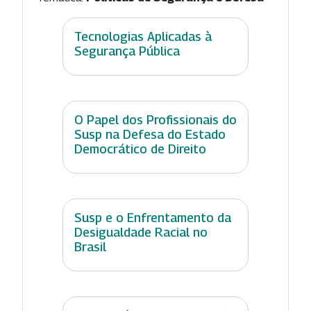
Tecnologias Aplicadas à
Segurança Pública
O Papel dos Profissionais do
Susp na Defesa do Estado
Democrático de Direito
Susp e o Enfrentamento da
Desigualdade Racial no
Brasil