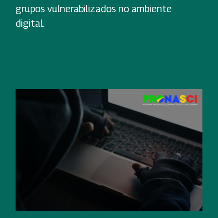
grupos vulnerabilizados no ambiente
digital.