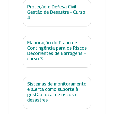
Proteção e Defesa Civil:
Gestão de Desastre - Curso
4
Elaboração do Plano de
Contingência para os Riscos
Decorrentes de Barragens –
curso 3
Sistemas de monitoramento
e alerta como suporte à
gestão local de riscos e
desastres