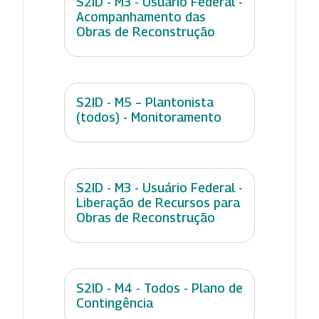
S2ID - M3 - Usuário Federal -
Acompanhamento das
Obras de Reconstrução
S2ID - M5 – Plantonista
(todos) - Monitoramento
S2ID - M3 - Usuário Federal -
Liberação de Recursos para
Obras de Reconstrução
S2ID - M4 - Todos - Plano de
Contingência