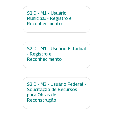
S2ID - M1 - Usuário
Municipal - Registro e
Reconhecimento
S2ID - M1 - Usuário Estadual
- Registro e
Reconhecimento
S2ID - M3 - Usuário Federal -
Solicitação de Recursos
para Obras de
Reconstrução