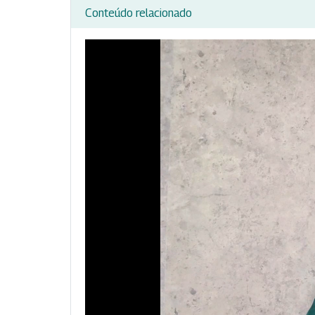
Conteúdo relacionado