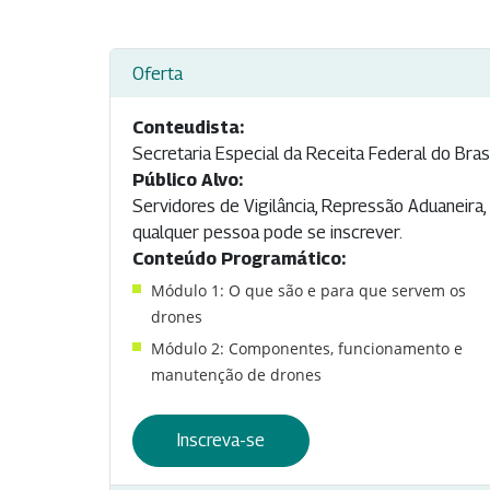
Oferta
Conteudista:
Secretaria Especial da Receita Federal do Bras
Público Alvo:
Servidores de Vigilância, Repressão Aduaneira,
qualquer pessoa pode se inscrever.
Conteúdo Programático:
Módulo 1: O que são e para que servem os
drones
Módulo 2: Componentes, funcionamento e
manutenção de drones
Inscreva-se