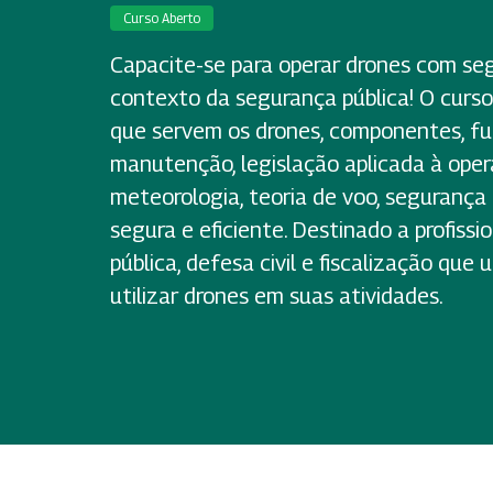
Curso Aberto
Capacite-se para operar drones com seg
contexto da segurança pública! O curso
que servem os drones, componentes, f
manutenção, legislação aplicada à ope
meteorologia, teoria de voo, segurança
segura e eficiente. Destinado a profiss
pública, defesa civil e fiscalização que
utilizar drones em suas atividades.