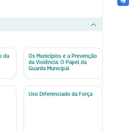
o da
Os Municípios e a Prevenção
da Violência: O Papel da
Guarda Municipal
Uso Diferenciado da Força