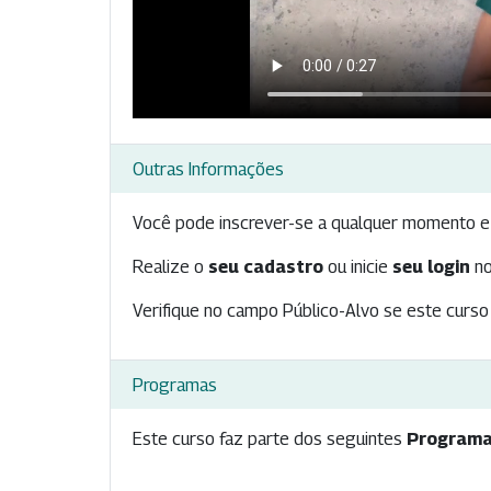
Outras Informações
Você pode inscrever-se a qualquer momento e 
Realize o
seu cadastro
ou inicie
seu login
no
Verifique no campo Público-Alvo se este curso 
Programas
Este curso faz parte dos seguintes
Programa