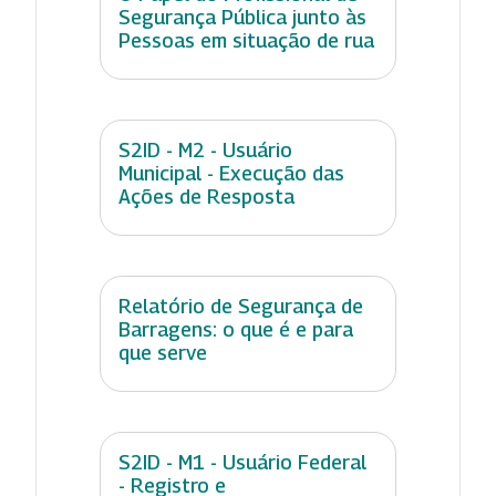
Segurança Pública junto às
Pessoas em situação de rua
S2ID - M2 - Usuário
Municipal - Execução das
Ações de Resposta
Relatório de Segurança de
Barragens: o que é e para
que serve
S2ID - M1 - Usuário Federal
- Registro e