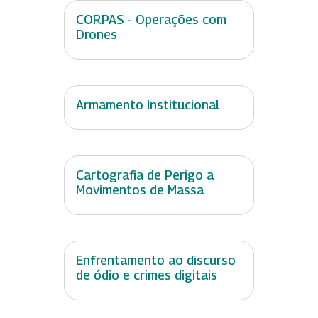
CORPAS - Operações com
Drones
Armamento Institucional
Cartografia de Perigo a
Movimentos de Massa
Enfrentamento ao discurso
de ódio e crimes digitais