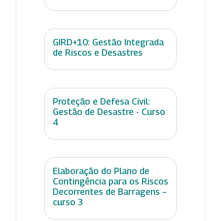
GIRD+10: Gestão Integrada
de Riscos e Desastres
Proteção e Defesa Civil:
Gestão de Desastre - Curso
4
Elaboração do Plano de
Contingência para os Riscos
Decorrentes de Barragens –
curso 3