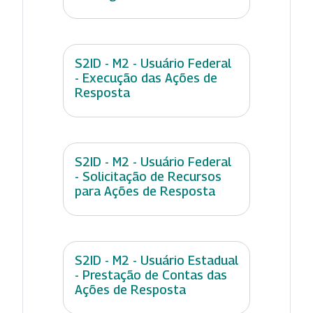
S2ID - M2 - Usuário Federal
- Execução das Ações de
Resposta
S2ID - M2 - Usuário Federal
- Solicitação de Recursos
para Ações de Resposta
S2ID - M2 - Usuário Estadual
- Prestação de Contas das
Ações de Resposta