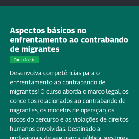
Aspectos básicos no
enfrentamento ao contrabando
de migrantes
Curso Aberto
Desenvolva competências para o
enfrentamento ao contrabando de
migrantes! O curso aborda o marco legal, os
conceitos relacionados ao contrabando de
migrantes, os modelos de operação, os
riscos do percurso e as violações de direitos
humanos envolvidas. Destinado a
profissionais de segurança pública, gestores