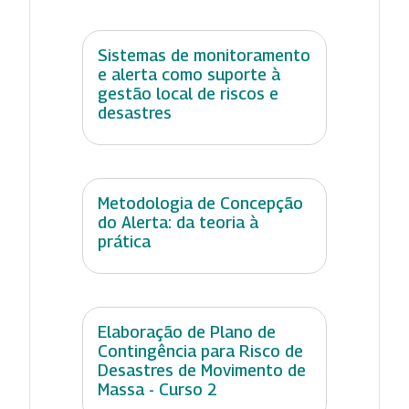
Sistemas de monitoramento
e alerta como suporte à
gestão local de riscos e
desastres
Metodologia de Concepção
do Alerta: da teoria à
prática
Elaboração de Plano de
Contingência para Risco de
Desastres de Movimento de
Massa - Curso 2