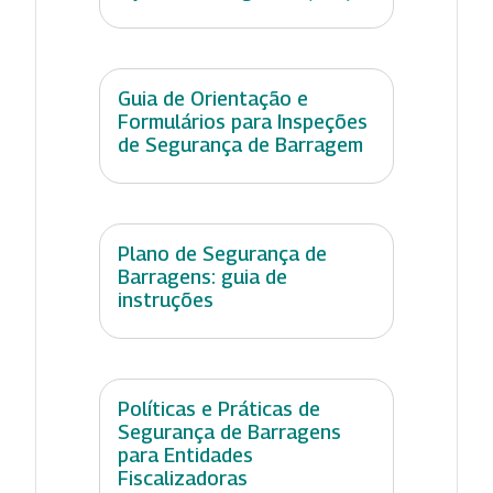
Guia de Orientação e
Formulários para Inspeções
de Segurança de Barragem
Plano de Segurança de
Barragens: guia de
instruções
Políticas e Práticas de
Segurança de Barragens
para Entidades
Fiscalizadoras