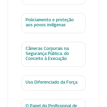
Policiamento e proteção
aos povos indígenas
Câmeras Corporais na
Segurança Pública: do
Conceito à Execução
Uso Diferenciado da Força
O Papel do Profissional de