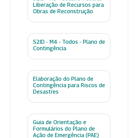
Liberação de Recursos para
Obras de Reconstrução
S2ID - M4 - Todos - Plano de
Contingência
Elaboração do Plano de
Contingência para Riscos de
Desastres
Guia de Orientação e
Formulários do Plano de
Ação de Emergência (PAE)