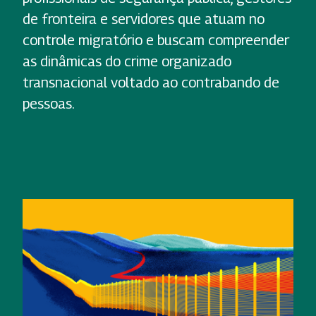
de fronteira e servidores que atuam no
controle migratório e buscam compreender
as dinâmicas do crime organizado
transnacional voltado ao contrabando de
pessoas.