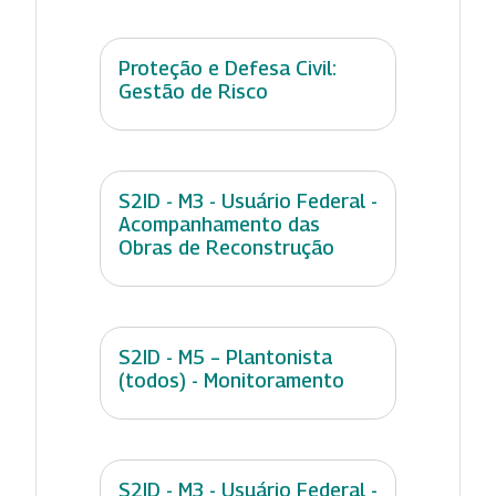
Proteção e Defesa Civil:
Gestão de Risco
S2ID - M3 - Usuário Federal -
Acompanhamento das
Obras de Reconstrução
S2ID - M5 – Plantonista
(todos) - Monitoramento
S2ID - M3 - Usuário Federal -