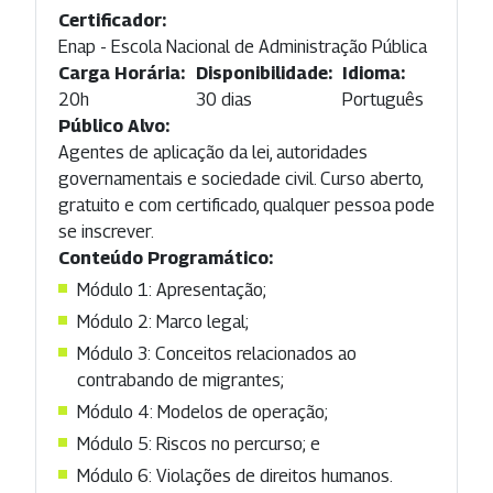
Certificador:
Enap - Escola Nacional de Administração Pública
Carga Horária:
Disponibilidade:
Idioma:
20h
30 dias
Português
Público Alvo:
Agentes de aplicação da lei, autoridades
governamentais e sociedade civil. Curso aberto,
gratuito e com certificado, qualquer pessoa pode
se inscrever.
Conteúdo Programático:
Módulo 1: Apresentação;
Módulo 2: Marco legal;
Módulo 3: Conceitos relacionados ao
contrabando de migrantes;
Módulo 4: Modelos de operação;
Módulo 5: Riscos no percurso; e
Módulo 6: Violações de direitos humanos.