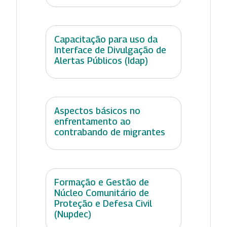
Capacitação para uso da
Interface de Divulgação de
Alertas Públicos (Idap)
Aspectos básicos no
enfrentamento ao
contrabando de migrantes
Formação e Gestão de
Núcleo Comunitário de
Proteção e Defesa Civil
(Nupdec)