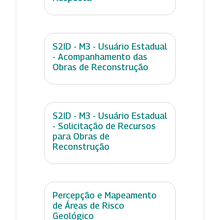
S2ID - M3 - Usuário Estadual
- Acompanhamento das
Obras de Reconstrução
S2ID - M3 - Usuário Estadual
- Solicitação de Recursos
para Obras de
Reconstrução
Percepção e Mapeamento
de Áreas de Risco
Geológico