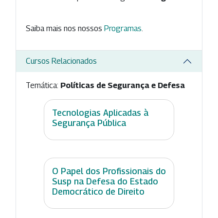
Saiba mais nos nossos
Programas
.
Cursos Relacionados
Temática:
Políticas de Segurança e Defesa
Tecnologias Aplicadas à
Segurança Pública
O Papel dos Profissionais do
Susp na Defesa do Estado
Democrático de Direito