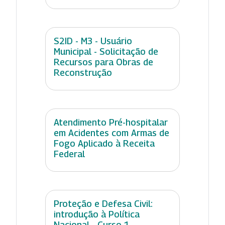
S2ID - M3 - Usuário
Municipal - Solicitação de
Recursos para Obras de
Reconstrução
Atendimento Pré-hospitalar
em Acidentes com Armas de
Fogo Aplicado à Receita
Federal
Proteção e Defesa Civil:
introdução à Política
Nacional - Curso 1