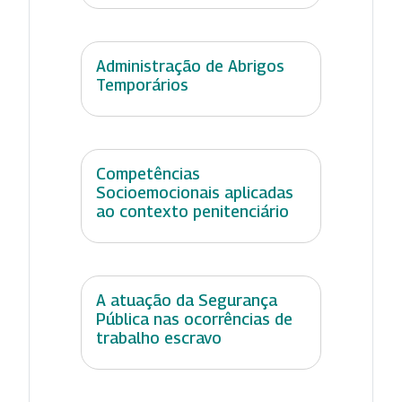
Administração de Abrigos
Temporários
Competências
Socioemocionais aplicadas
ao contexto penitenciário
A atuação da Segurança
Pública nas ocorrências de
trabalho escravo