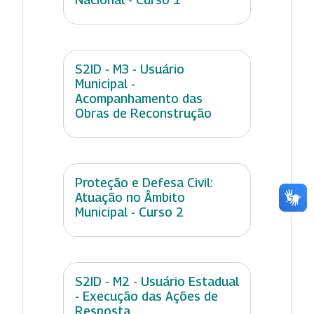
S2ID - M3 - Usuário
Municipal -
Acompanhamento das
Obras de Reconstrução
Proteção e Defesa Civil:
Atuação no Âmbito
Municipal - Curso 2
S2ID - M2 - Usuário Estadual
- Execução das Ações de
Resposta