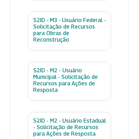
S2ID - M3 - Usuário Federal -
Solicitação de Recursos
para Obras de
Reconstrução
S2ID - M2 - Usuário
Municipal - Solicitação de
Recursos para Ações de
Resposta
S2ID - M2 - Usuário Estadual
- Solicitação de Recursos
para Ações de Resposta