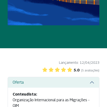
Lançamento: 12/04/2023
5.0
(5 avaliações)
Oferta
Conteudista:
Organização Internacional para as Migrações -
OIM