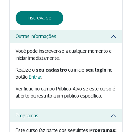
Inscreva-se
Outras Informações
Você pode inscrever-se a qualquer momento e
iniciar imediatamente.
Realize o
seu cadastro
ou inicie
seu login
no
botão
Entrar
.
Verifique no campo Público-Alvo se este curso é
aberto ou restrito a um público específico.
Programas
Este curso faz parte dos seguintes
Programas: