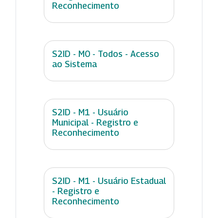
Reconhecimento
S2ID - M0 - Todos - Acesso
ao Sistema
S2ID - M1 - Usuário
Municipal - Registro e
Reconhecimento
S2ID - M1 - Usuário Estadual
- Registro e
Reconhecimento