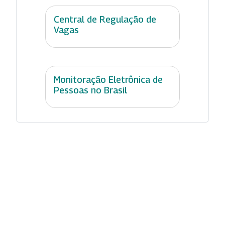
Central de Regulação de
Vagas
Monitoração Eletrônica de
Pessoas no Brasil