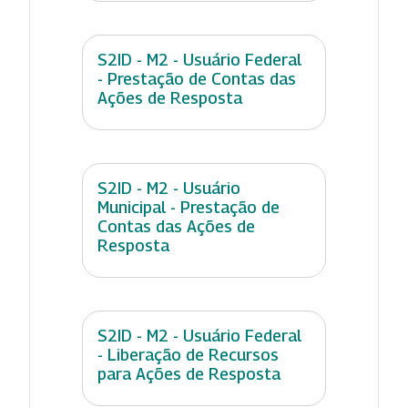
S2ID - M2 - Usuário Federal
- Prestação de Contas das
Ações de Resposta
S2ID - M2 - Usuário
Municipal - Prestação de
Contas das Ações de
Resposta
S2ID - M2 - Usuário Federal
- Liberação de Recursos
para Ações de Resposta