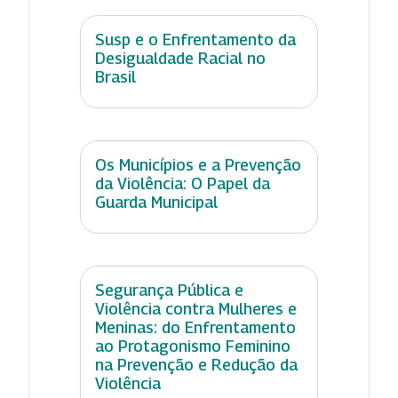
Susp e o Enfrentamento da
Desigualdade Racial no
Brasil
Os Municípios e a Prevenção
da Violência: O Papel da
Guarda Municipal
Segurança Pública e
Violência contra Mulheres e
Meninas: do Enfrentamento
ao Protagonismo Feminino
na Prevenção e Redução da
Violência