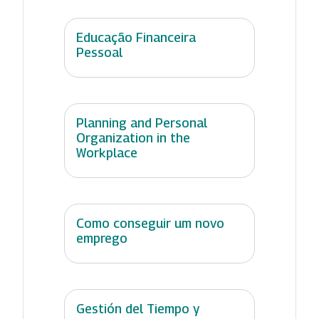
Educação Financeira
Pessoal
Planning and Personal
Organization in the
Workplace
Como conseguir um novo
emprego
Gestión del Tiempo y