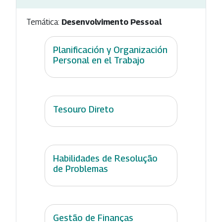
Temática:
Desenvolvimento Pessoal
Planificación y Organización
Personal en el Trabajo
Tesouro Direto
Habilidades de Resolução
de Problemas
Gestão de Finanças