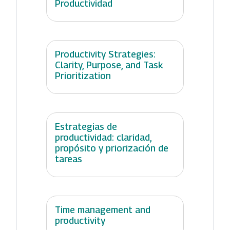
Productividad
Productivity Strategies:
Clarity, Purpose, and Task
Prioritization
Estrategias de
productividad: claridad,
propósito y priorización de
tareas
Time management and
productivity