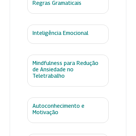
Regras Gramaticais
Inteligência Emocional
Mindfulness para Redução
de Ansiedade no
Teletrabalho
Autoconhecimento e
Motivação