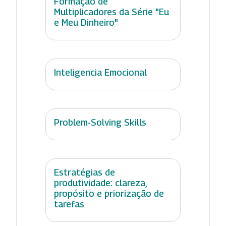
Formação de
Multiplicadores da Série "Eu
e Meu Dinheiro"
Inteligencia Emocional
Problem-Solving Skills
Estratégias de
produtividade: clareza,
propósito e priorização de
tarefas