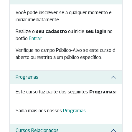
Você pode inscrever-se a qualquer momento e
iniciar imediatamente.
Realize o
seu cadastro
ou inicie
seu login
no
botão
Entrar
.
Verifique no campo Público-Alvo se este curso é
aberto ou restrito a um público específico.
Programas
Este curso faz parte dos seguintes
Programas:
Saiba mais nos nossos
Programas
.
Cursos Relacionados