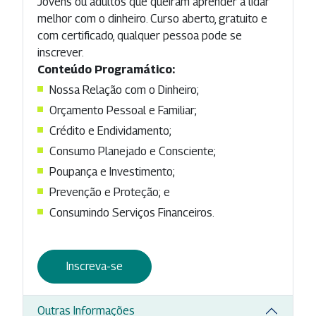
Jovens ou adultos que queiram aprender a lidar
melhor com o dinheiro. Curso aberto, gratuito e
com certificado, qualquer pessoa pode se
inscrever.
Conteúdo Programático:
Nossa Relação com o Dinheiro;
Orçamento Pessoal e Familiar;
Crédito e Endividamento;
Consumo Planejado e Consciente;
Poupança e Investimento;
Prevenção e Proteção; e
Consumindo Serviços Financeiros.
Inscreva-se
Outras Informações