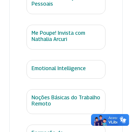
Pessoais
Me Poupe! Invista com
Nathalia Arcuri
Emotional Intelligence
Noções Básicas do Trabalho
Remoto