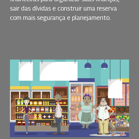
sair das dívidas e construir uma reserva
com mais segurança e planejamento.