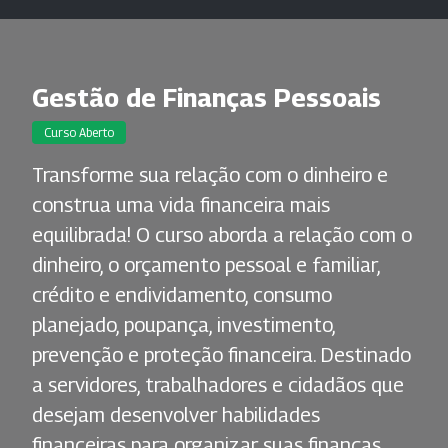
Gestão de Finanças Pessoais
Curso Aberto
Transforme sua relação com o dinheiro e
construa uma vida financeira mais
equilibrada! O curso aborda a relação com o
dinheiro, o orçamento pessoal e familiar,
crédito e endividamento, consumo
planejado, poupança, investimento,
prevenção e proteção financeira. Destinado
a servidores, trabalhadores e cidadãos que
desejam desenvolver habilidades
financeiras para organizar suas finanças,