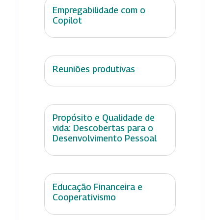
Empregabilidade com o
Copilot
Reuniões produtivas
Propósito e Qualidade de
vida: Descobertas para o
Desenvolvimento Pessoal
Educação Financeira e
Cooperativismo