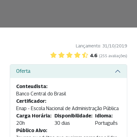
Lançamento: 31/10/2019
4.6
(255 avaliações)
Oferta
Conteudista:
Banco Central do Brasil
Certificador:
Enap - Escola Nacional de Administração Pública
Carga Horária:
Disponibilidade:
Idioma:
20h
30 dias
Português
Público Alvo: