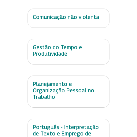
Comunicação não violenta
Gestão do Tempo e
Produtividade
Planejamento e
Organização Pessoal no
Trabalho
Português - Interpretação
de Texto e Emprego de