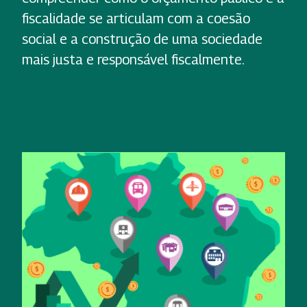
fiscalidade se articulam com a coesão
social e a construção de uma sociedade
mais justa e responsável fiscalmente.