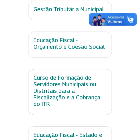
Gestão Tributária Municipal
Educação Fiscal -
Orçamento e Coesão Social
Curso de Formação de
Servidores Municipais ou
Distritais para a
Fiscalização e a Cobrança
do ITR
Educação Fiscal - Estado e