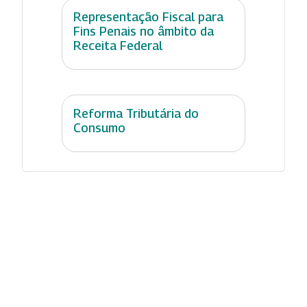
Representação Fiscal para
Fins Penais no âmbito da
Receita Federal
Reforma Tributária do
Consumo