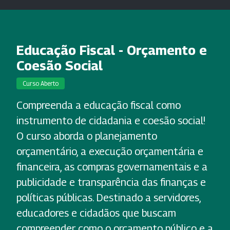
Educação Fiscal - Orçamento e
Coesão Social
Curso Aberto
Compreenda a educação fiscal como
instrumento de cidadania e coesão social!
O curso aborda o planejamento
orçamentário, a execução orçamentária e
financeira, as compras governamentais e a
publicidade e transparência das finanças e
políticas públicas. Destinado a servidores,
educadores e cidadãos que buscam
compreender como o orçamento público e a