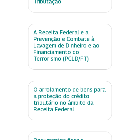
Tributação
A Receita Federal e a
Prevenção e Combate à
Lavagem de Dinheiro e ao
Financiamento do
Terrorismo (PCLD/FT)
O arrolamento de bens para
a proteção do crédito
tributário no âmbito da
Receita Federal