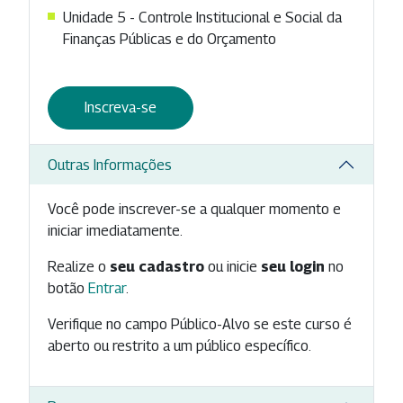
Unidade 5 - Controle Institucional e Social da
Finanças Públicas e do Orçamento
Inscreva-se
Outras Informações
Você pode inscrever-se a qualquer momento e
iniciar imediatamente.
Realize o
seu cadastro
ou inicie
seu login
no
botão
Entrar
.
Verifique no campo Público-Alvo se este curso é
aberto ou restrito a um público específico.