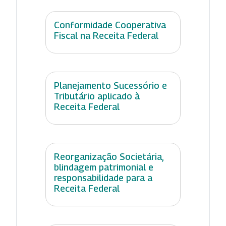
Conformidade Cooperativa
Fiscal na Receita Federal
Planejamento Sucessório e
Tributário aplicado à
Receita Federal
Reorganização Societária,
blindagem patrimonial e
responsabilidade para a
Receita Federal