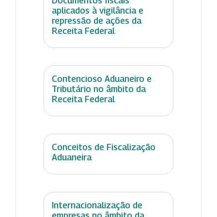
Documentos fiscais
aplicados à vigilância e
repressão de ações da
Receita Federal
Contencioso Aduaneiro e
Tributário no âmbito da
Receita Federal
Conceitos de Fiscalização
Aduaneira
Internacionalização de
empresas no âmbito da