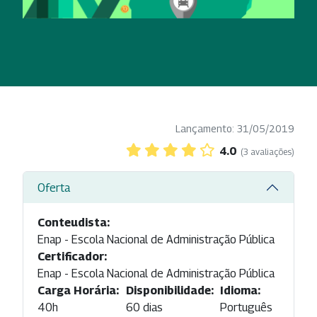
Lançamento: 31/05/2019
4.0
(3 avaliações)
Oferta
Conteudista:
Enap - Escola Nacional de Administração Pública
Certificador:
Enap - Escola Nacional de Administração Pública
Carga Horária:
Disponibilidade:
Idioma:
40h
60 dias
Português