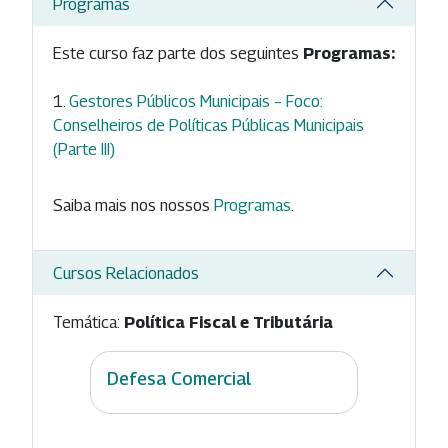
Programas
Este curso faz parte dos seguintes
Programas:
Gestores Públicos Municipais – Foco:
Conselheiros de Políticas Públicas Municipais
(Parte III)
Saiba mais nos nossos
Programas
.
Cursos Relacionados
Temática:
Política Fiscal e Tributária
Defesa Comercial