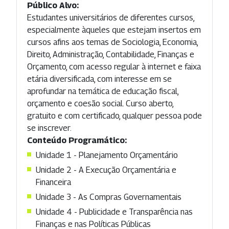
Público Alvo:
Estudantes universitários de diferentes cursos,
especialmente àqueles que estejam insertos em
cursos afins aos temas de Sociologia, Economia,
Direito, Administração, Contabilidade, Finanças e
Orçamento, com acesso regular à internet e faixa
etária diversificada, com interesse em se
aprofundar na temática de educação fiscal,
orçamento e coesão social. Curso aberto,
gratuito e com certificado, qualquer pessoa pode
se inscrever.
Conteúdo Programático:
Unidade 1 - Planejamento Orçamentário
Unidade 2 - A Execução Orçamentária e
Financeira
Unidade 3 - As Compras Governamentais
Unidade 4 - Publicidade e Transparência nas
Finanças e nas Políticas Públicas