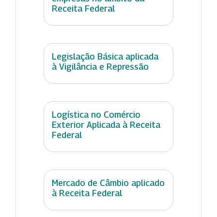
Receita Federal
Legislação Básica aplicada
à Vigilância e Repressão
Logística no Comércio
Exterior Aplicada à Receita
Federal
Mercado de Câmbio aplicado
à Receita Federal