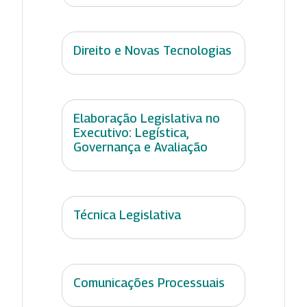
Direito e Novas Tecnologias
Elaboração Legislativa no
Executivo: Legística,
Governança e Avaliação
Técnica Legislativa
Comunicações Processuais