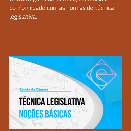
conformidade com as normas de técnica
legislativa.