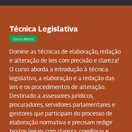
Técnica Legislativa
Curso Aberto
Domine as técnicas de elaboração, redação
e alteração de leis com precisão e clareza!
O curso aborda a introdução à técnica
legislativa, a elaboração e a redação das
leis e os procedimentos de alteração.
Destinado a assessores jurídicos,
procuradores, servidores parlamentares e
gestores que participam do processo de
elaboração normativa e precisam redigir
textos legais com clareza, coerência e