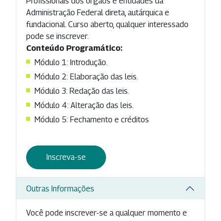
Profissionais dos órgãos e entidades da
Administração Federal direta, autárquica e
fundacional. Curso aberto, qualquer interessado
pode se inscrever.
Conteúdo Programático:
Módulo 1: Introdução.
Módulo 2: Elaboração das leis.
Módulo 3: Redação das leis.
Módulo 4: Alteração das leis.
Módulo 5: Fechamento e créditos
Inscreva-se
Outras Informações
Você pode inscrever-se a qualquer momento e