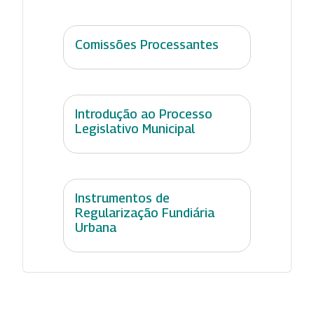
Comissões Processantes
Introdução ao Processo
Legislativo Municipal
Instrumentos de
Regularização Fundiária
Urbana