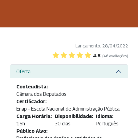
Lançamento: 28/04/2022
4.8
(46 avaliações)
Oferta
Conteudista:
Câmara dos Deputados
Certificador:
Enap - Escola Nacional de Administração Pública
Carga Horária:
Disponibilidade:
Idioma:
15h
30 dias
Português
Público Alvo: