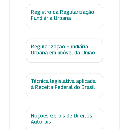
Registro da Regularização
Fundiária Urbana
Regularização Fundiária
Urbana em imóvel da União
Técnica legislativa aplicada
à Receita Federal do Brasil
Noções Gerais de Direitos
Autorais