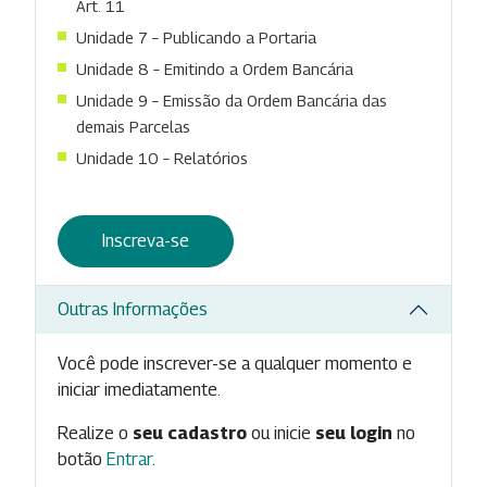
Art. 11
Unidade 7 – Publicando a Portaria
Unidade 8 – Emitindo a Ordem Bancária
Unidade 9 – Emissão da Ordem Bancária das
demais Parcelas
Unidade 10 – Relatórios
Inscreva-se
Outras Informações
Você pode inscrever-se a qualquer momento e
iniciar imediatamente.
Realize o
seu cadastro
ou inicie
seu login
no
botão
Entrar
.