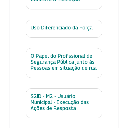
Uso Diferenciado da Força
O Papel do Profissional de
Segurança Pública junto às
Pessoas em situação de rua
S2ID - M2 - Usuário
Municipal - Execução das
Ações de Resposta