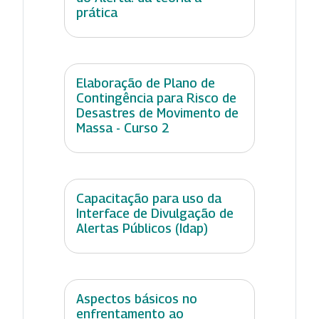
prática
Elaboração de Plano de
Contingência para Risco de
Desastres de Movimento de
Massa - Curso 2
Capacitação para uso da
Interface de Divulgação de
Alertas Públicos (Idap)
Aspectos básicos no
enfrentamento ao