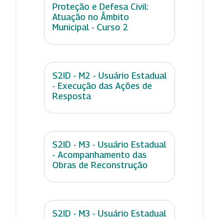
Proteção e Defesa Civil:
Atuação no Âmbito
Municipal - Curso 2
S2ID - M2 - Usuário Estadual
- Execução das Ações de
Resposta
S2ID - M3 - Usuário Estadual
- Acompanhamento das
Obras de Reconstrução
S2ID - M3 - Usuário Estadual