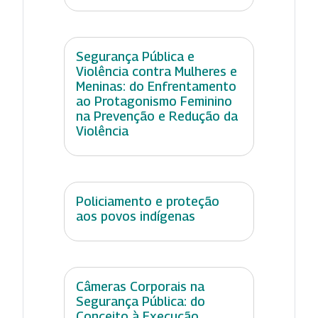
Segurança Pública e
Violência contra Mulheres e
Meninas: do Enfrentamento
ao Protagonismo Feminino
na Prevenção e Redução da
Violência
Policiamento e proteção
aos povos indígenas
Câmeras Corporais na
Segurança Pública: do
Conceito à Execução