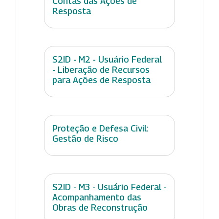
Contas das Ações de
Resposta
S2ID - M2 - Usuário Federal
- Liberação de Recursos
para Ações de Resposta
Proteção e Defesa Civil:
Gestão de Risco
S2ID - M3 - Usuário Federal -
Acompanhamento das
Obras de Reconstrução