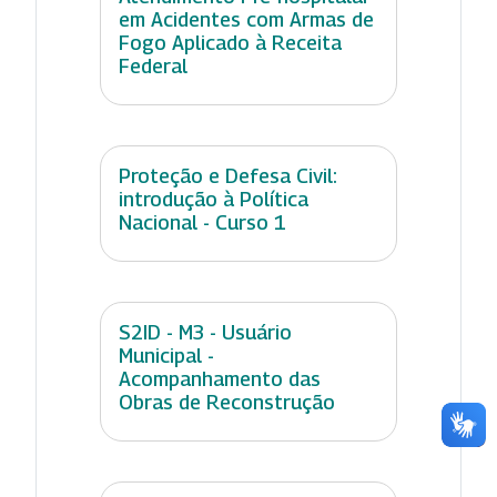
em Acidentes com Armas de
Fogo Aplicado à Receita
Federal
Proteção e Defesa Civil:
introdução à Política
Nacional - Curso 1
S2ID - M3 - Usuário
Municipal -
Acompanhamento das
Obras de Reconstrução