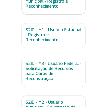
Municipal - Registro e
Reconhecimento
S2ID - M1 - Usuário Estadual
- Registro e
Reconhecimento
S2ID - M3 - Usuário Federal -
Solicitação de Recursos
para Obras de
Reconstrução
S2ID - M2 - Usuário