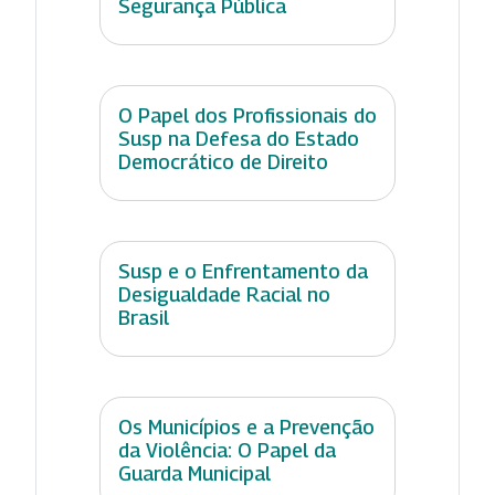
Segurança Pública
O Papel dos Profissionais do
Susp na Defesa do Estado
Democrático de Direito
Susp e o Enfrentamento da
Desigualdade Racial no
Brasil
Os Municípios e a Prevenção
da Violência: O Papel da
Guarda Municipal