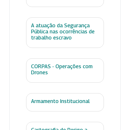
A atuação da Segurança
Pública nas ocorrências de
trabalho escravo
CORPAS - Operações com
Drones
Armamento Institucional
Cartografia de Perigo a