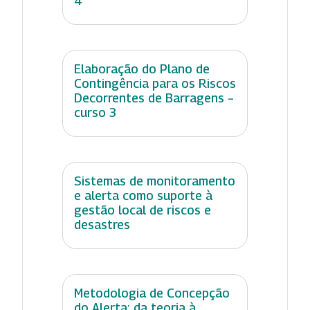
4
Elaboração do Plano de
Contingência para os Riscos
Decorrentes de Barragens –
curso 3
Sistemas de monitoramento
e alerta como suporte à
gestão local de riscos e
desastres
Metodologia de Concepção
do Alerta: da teoria à