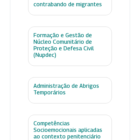
contrabando de migrantes
Formação e Gestão de
Núcleo Comunitário de
Proteção e Defesa Civil
(Nupdec)
Administração de Abrigos
Temporários
Competências
Socioemocionais aplicadas
ao contexto penitenciário