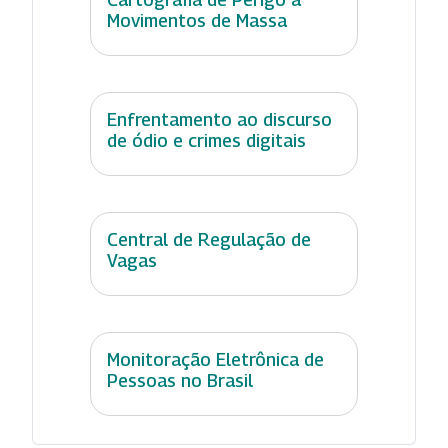
Movimentos de Massa
Enfrentamento ao discurso
de ódio e crimes digitais
Central de Regulação de
Vagas
Monitoração Eletrônica de
Pessoas no Brasil