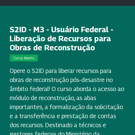
S2ID - M3 - Usuário Federal -
Liberação de Recursos para
Obras de Reconstrução
Curso Aberto
Opere o S2ID para liberar recursos para
obras de reconstrução pós-desastre no
âmbito federal! O curso aborda o acesso ao
módulo de reconstrução, as abas
importantes, a formalização da solicitação
e a transferência e prestação de contas
dos recursos. Destinado a técnicos e
gestores federais do Ministério da