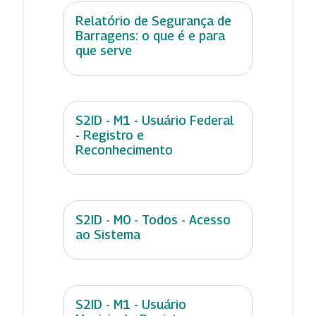
Relatório de Segurança de
Barragens: o que é e para
que serve
S2ID - M1 - Usuário Federal
- Registro e
Reconhecimento
S2ID - M0 - Todos - Acesso
ao Sistema
S2ID - M1 - Usuário