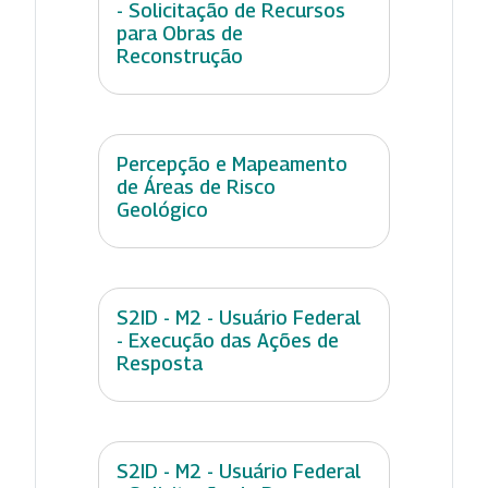
- Solicitação de Recursos
para Obras de
Reconstrução
Percepção e Mapeamento
de Áreas de Risco
Geológico
S2ID - M2 - Usuário Federal
- Execução das Ações de
Resposta
S2ID - M2 - Usuário Federal