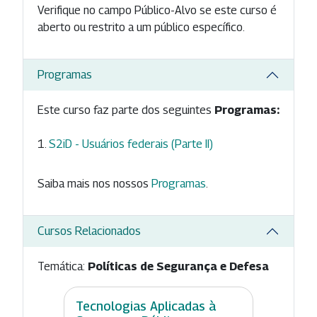
Verifique no campo Público-Alvo se este curso é
aberto ou restrito a um público específico.
Programas
Este curso faz parte dos seguintes
Programas:
S2iD - Usuários federais (Parte II)
Saiba mais nos nossos
Programas
.
Cursos Relacionados
Temática:
Políticas de Segurança e Defesa
Tecnologias Aplicadas à