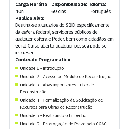
Carga Horária:
Disponibilidade:
Idioma:
40h
60 dias
Português
Público Alvo:
Destina-se a usuários do S2ID, especificamente
da esfera federal, servidores públicos de
qualquer esfera e Poder, bem como cidadãos em
geral. Curso aberto, qualquer pessoa pode se
inscrever.
Conteúdo Programático:
Unidade 1 – Introdução
Unidade 2 – Acesso ao Módulo de Reconstrução
Unidade 3 – Abas Importantes – Eixo de
Reconstrução
Unidade 4 – Formalização da Solicitação de
Recursos para Obras de Reconstrução
Unidade 5 – Realizando o Empenho
Unidade 6 – Prorrogação de Prazo pelo CGAG –