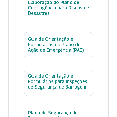
Elaboração do Plano de
Contingência para Riscos de
Desastres
Guia de Orientação e
Formulários do Plano de
Ação de Emergência (PAE)
Guia de Orientação e
Formulários para Inspeções
de Segurança de Barragem
Plano de Segurança de