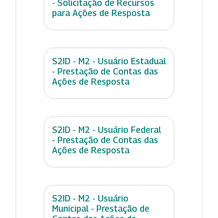
- Solicitação de Recursos
para Ações de Resposta
S2ID - M2 - Usuário Estadual
- Prestação de Contas das
Ações de Resposta
S2ID - M2 - Usuário Federal
- Prestação de Contas das
Ações de Resposta
S2ID - M2 - Usuário
Municipal - Prestação de