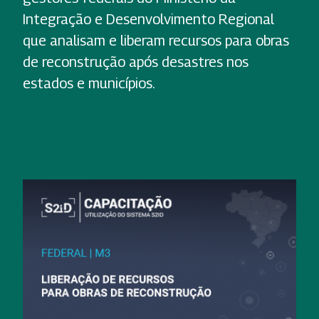
Integração e Desenvolvimento Regional
que analisam e liberam recursos para obras
de reconstrução após desastres nos
estados e municípios.