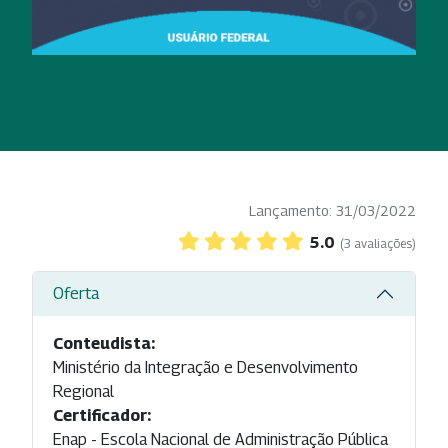
Lançamento: 31/03/2022
5.0
(3 avaliações)
Oferta
Conteudista:
Ministério da Integração e Desenvolvimento
Regional
Certificador:
Enap - Escola Nacional de Administração Pública