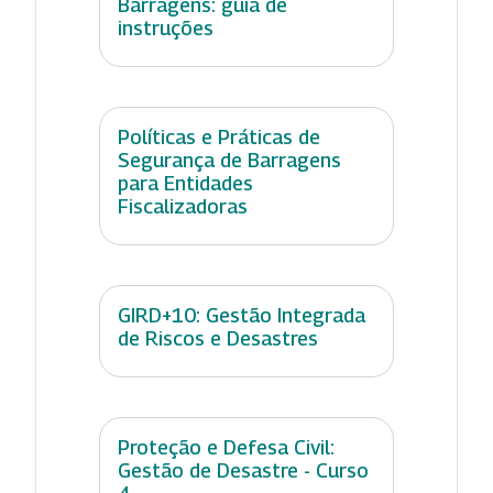
Barragens: guia de
instruções
Políticas e Práticas de
Segurança de Barragens
para Entidades
Fiscalizadoras
GIRD+10: Gestão Integrada
de Riscos e Desastres
Proteção e Defesa Civil:
Gestão de Desastre - Curso