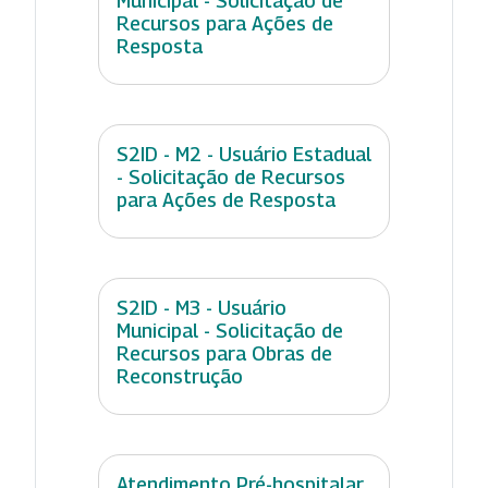
Municipal - Solicitação de
Recursos para Ações de
Resposta
S2ID - M2 - Usuário Estadual
- Solicitação de Recursos
para Ações de Resposta
S2ID - M3 - Usuário
Municipal - Solicitação de
Recursos para Obras de
Reconstrução
Atendimento Pré-hospitalar