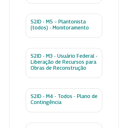
S2ID - M5 – Plantonista
(todos) - Monitoramento
S2ID - M3 - Usuário Federal -
Liberação de Recursos para
Obras de Reconstrução
S2ID - M4 - Todos - Plano de
Contingência