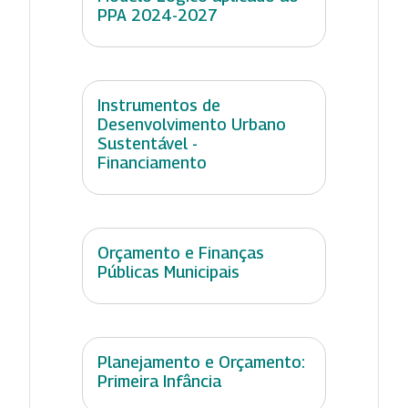
PPA 2024-2027
Instrumentos de
Desenvolvimento Urbano
Sustentável -
Financiamento
Orçamento e Finanças
Públicas Municipais
Planejamento e Orçamento:
Primeira Infância