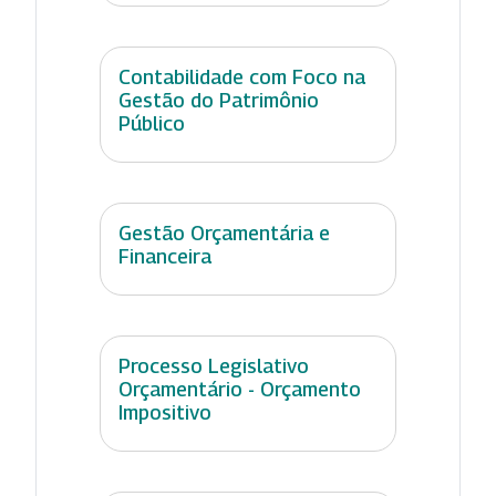
Contabilidade com Foco na
Gestão do Patrimônio
Público
Gestão Orçamentária e
Financeira
Processo Legislativo
Orçamentário - Orçamento
Impositivo