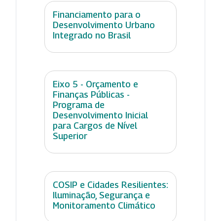
Financiamento para o
Desenvolvimento Urbano
Integrado no Brasil
Eixo 5 - Orçamento e
Finanças Públicas -
Programa de
Desenvolvimento Inicial
para Cargos de Nível
Superior
COSIP e Cidades Resilientes:
Iluminação, Segurança e
Monitoramento Climático