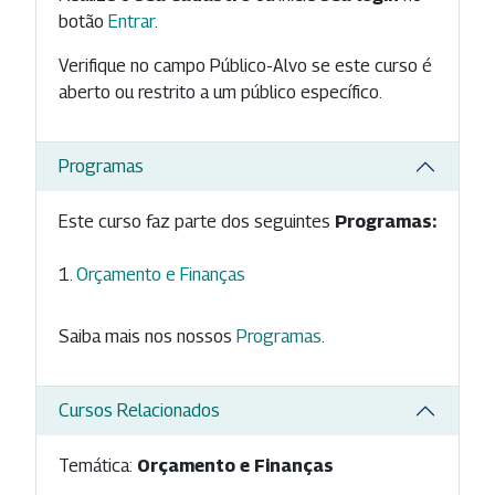
botão
Entrar
.
Verifique no campo Público-Alvo se este curso é
aberto ou restrito a um público específico.
Programas
Este curso faz parte dos seguintes
Programas:
Orçamento e Finanças
Saiba mais nos nossos
Programas
.
Cursos Relacionados
Temática:
Orçamento e Finanças