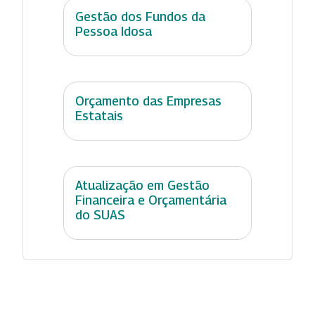
Gestão dos Fundos da
Pessoa Idosa
Orçamento das Empresas
Estatais
Atualização em Gestão
Financeira e Orçamentária
do SUAS