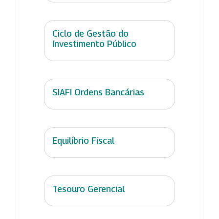
Ciclo de Gestão do
Investimento Público
SIAFI Ordens Bancárias
Equilíbrio Fiscal
Tesouro Gerencial