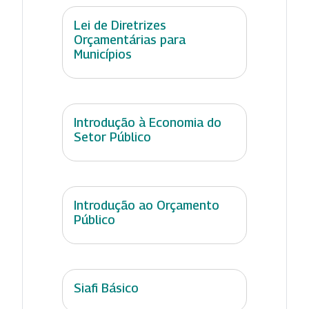
Lei de Diretrizes
Orçamentárias para
Municípios
Introdução à Economia do
Setor Público
Introdução ao Orçamento
Público
Siafi Básico