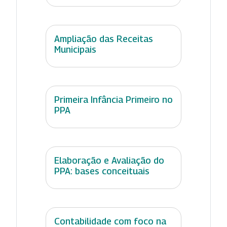
Ampliação das Receitas
Municipais
Primeira Infância Primeiro no
PPA
Elaboração e Avaliação do
PPA: bases conceituais
Contabilidade com foco na