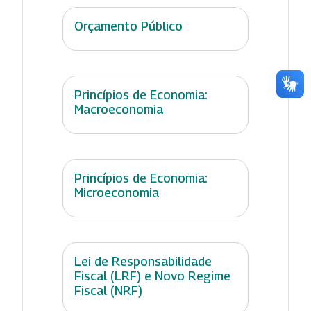
Orçamento Público
Princípios de Economia:
Macroeconomia
Princípios de Economia:
Microeconomia
Lei de Responsabilidade
Fiscal (LRF) e Novo Regime
Fiscal (NRF)