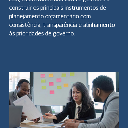
construir os principais instrumentos de
planejamento orçamentário com
consistência, transparência e alinhamento
às prioridades de governo.