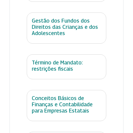
Gestão dos Fundos dos
Direitos das Crianças e dos
Adolescentes
Término de Mandato:
restrições fiscais
Conceitos Básicos de
Finanças e Contabilidade
para Empresas Estatais