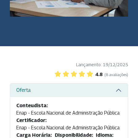
Lançamento: 19/12/2025
4.8
(8 avaliações)
Oferta
Conteudista:
Enap - Escola Nacional de Administração Pública
Certificador:
Enap - Escola Nacional de Administração Pública
Carga Horária:
Disponibilidade:
Idioma: