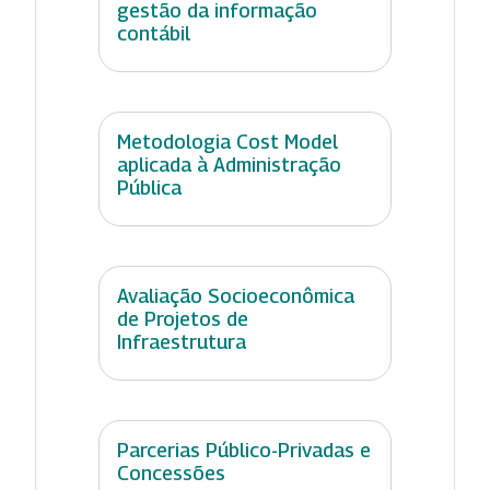
gestão da informação
contábil
Metodologia Cost Model
aplicada à Administração
Pública
Avaliação Socioeconômica
de Projetos de
Infraestrutura
Parcerias Público-Privadas e
Concessões