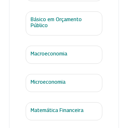
Básico em Orçamento
Público
Macroeconomia
Microeconomia
Matemática Financeira