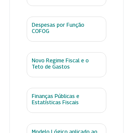
Despesas por Função
COFOG
Novo Regime Fiscal e o
Teto de Gastos
Finanças Públicas e
Estatísticas Fiscais
Modelo Lógico aplicado ao