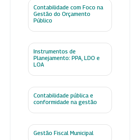
Contabilidade com Foco na
Gestão do Orçamento
Público
Instrumentos de
Planejamento: PPA, LDO e
LOA
Contabilidade pública e
conformidade na gestão
Gestão Fiscal Municipal