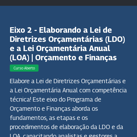
Eixo 2 - Elaborando a Lei de
Diretrizes Orçamentárias (LDO)
e a Lei Orçamentária Anual
(LOA) | Orçamento e Finanças
Curso Aberto
Elabore a Lei de Diretrizes Orçamentárias e
a Lei Orçamentária Anual com competência
técnica! Este eixo do Programa de
Orçamento e Finanças aborda os
fundamentos, as etapas e os
procedimentos de elaboração da LDO e da
LOA, capacitando analistas e gestores a