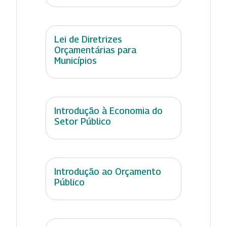
Lei de Diretrizes
Orçamentárias para
Municípios
Introdução à Economia do
Setor Público
Introdução ao Orçamento
Público