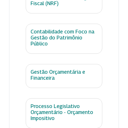
Fiscal (NRF)
Contabilidade com Foco na
Gestão do Patrimônio
Público
Gestão Orçamentária e
Financeira
Processo Legislativo
Orçamentário - Orçamento
Impositivo