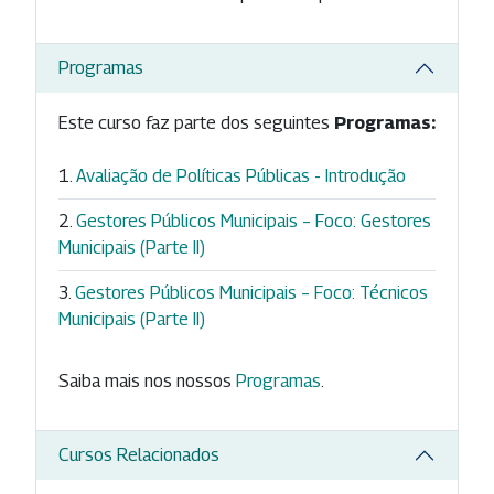
Programas
Este curso faz parte dos seguintes
Programas:
Avaliação de Políticas Públicas - Introdução
Gestores Públicos Municipais – Foco: Gestores
Municipais (Parte II)
Gestores Públicos Municipais – Foco: Técnicos
Municipais (Parte II)
Saiba mais nos nossos
Programas
.
Cursos Relacionados