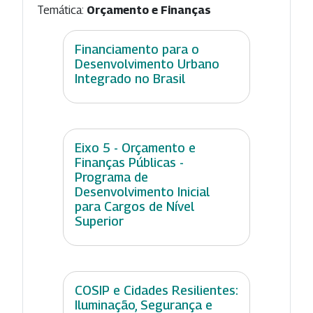
Temática:
Orçamento e Finanças
Financiamento para o
Desenvolvimento Urbano
Integrado no Brasil
Eixo 5 - Orçamento e
Finanças Públicas -
Programa de
Desenvolvimento Inicial
para Cargos de Nível
Superior
COSIP e Cidades Resilientes:
Iluminação, Segurança e