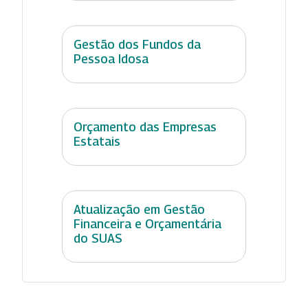
Gestão dos Fundos da
Pessoa Idosa
Orçamento das Empresas
Estatais
Atualização em Gestão
Financeira e Orçamentária
do SUAS