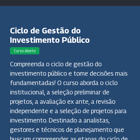
Ciclo de Gestão do
Investimento Público
Curso Aberto
Compreenda o ciclo de gestão do
investimento público e tome decisões mais
fundamentadas! O curso aborda o ciclo
institucional, a seleção preliminar de
projetos, a avaliação ex ante, a revisão
independente e a seleção de projetos para
investimento. Destinado a analistas,
gestores e técnicos de planejamento que
buscam compreender as etapas do ciclo de