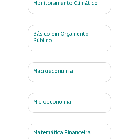
Monitoramento Climático
Básico em Orçamento
Público
Macroeconomia
Microeconomia
Matemática Financeira