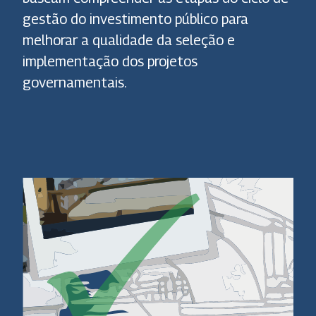
gestão do investimento público para
melhorar a qualidade da seleção e
implementação dos projetos
governamentais.