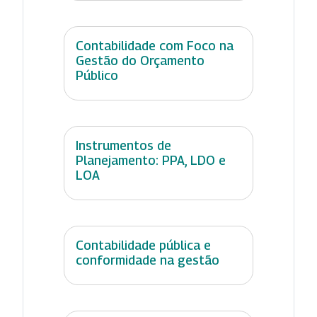
Contabilidade com Foco na
Gestão do Orçamento
Público
Instrumentos de
Planejamento: PPA, LDO e
LOA
Contabilidade pública e
conformidade na gestão