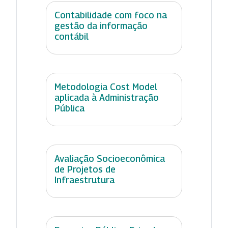
Contabilidade com foco na
gestão da informação
contábil
Metodologia Cost Model
aplicada à Administração
Pública
Avaliação Socioeconômica
de Projetos de
Infraestrutura