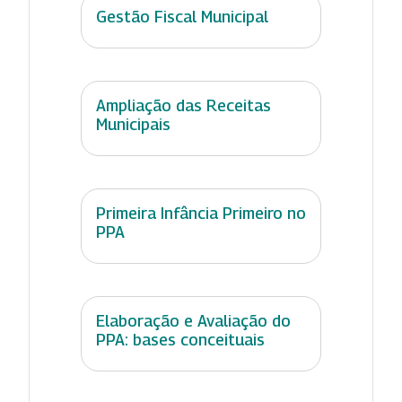
Gestão Fiscal Municipal
Ampliação das Receitas
Municipais
Primeira Infância Primeiro no
PPA
Elaboração e Avaliação do
PPA: bases conceituais