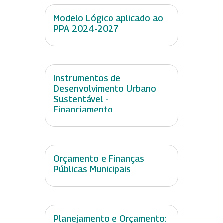
Modelo Lógico aplicado ao
PPA 2024-2027
Instrumentos de
Desenvolvimento Urbano
Sustentável -
Financiamento
Orçamento e Finanças
Públicas Municipais
Planejamento e Orçamento: