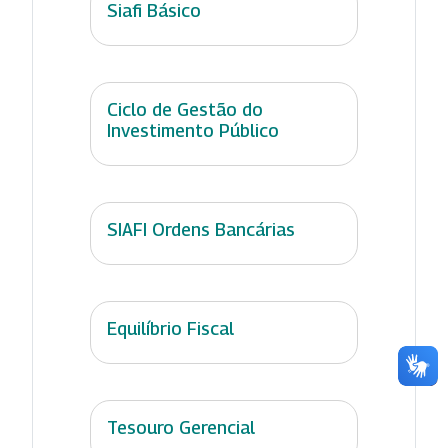
Siafi Básico
Ciclo de Gestão do
Investimento Público
SIAFI Ordens Bancárias
Equilíbrio Fiscal
Tesouro Gerencial