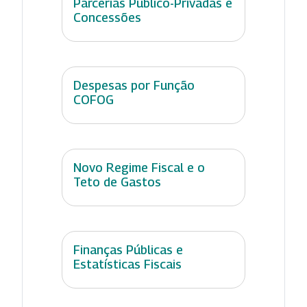
Parcerias Público-Privadas e
Concessões
Despesas por Função
COFOG
Novo Regime Fiscal e o
Teto de Gastos
Finanças Públicas e
Estatísticas Fiscais