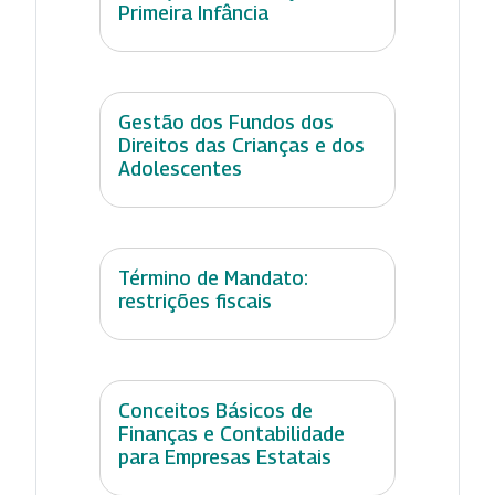
Primeira Infância
Gestão dos Fundos dos
Direitos das Crianças e dos
Adolescentes
Término de Mandato:
restrições fiscais
Conceitos Básicos de
Finanças e Contabilidade
para Empresas Estatais