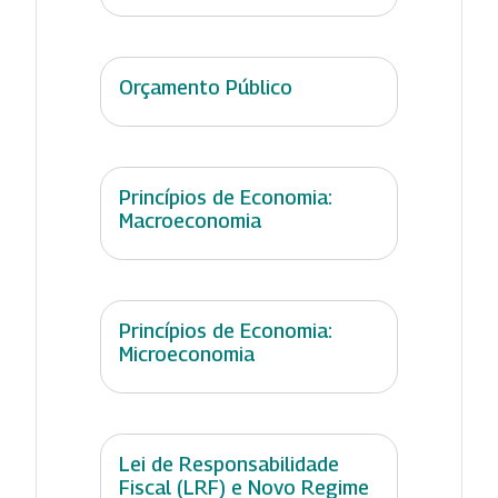
Orçamento Público
Princípios de Economia:
Macroeconomia
Princípios de Economia:
Microeconomia
Lei de Responsabilidade
Fiscal (LRF) e Novo Regime