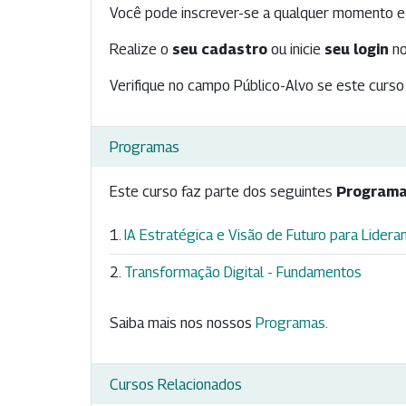
Você pode inscrever-se a qualquer momento e 
Realize o
seu cadastro
ou inicie
seu login
no
Verifique no campo Público-Alvo se este curso 
Programas
Este curso faz parte dos seguintes
Programa
IA Estratégica e Visão de Futuro para Lidera
Transformação Digital - Fundamentos
Saiba mais nos nossos
Programas
.
Cursos Relacionados