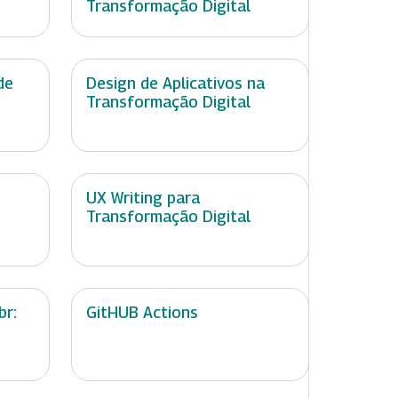
Transformação Digital
de
Design de Aplicativos na
Transformação Digital
UX Writing para
Transformação Digital
br:
GitHUB Actions