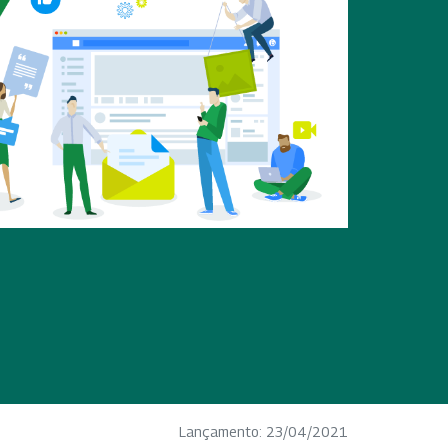
Lançamento: 23/04/2021