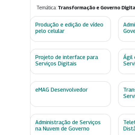
Temática:
Transformação e Governo Digita
Produção e edição de vídeo
Admi
pelo celular
Gove
Projeto de interface para
Ágil
Serviços Digitais
Serv
eMAG Desenvolvedor
Tran
Serv
Administração de Serviços
Tele
na Nuvem de Governo
Dist