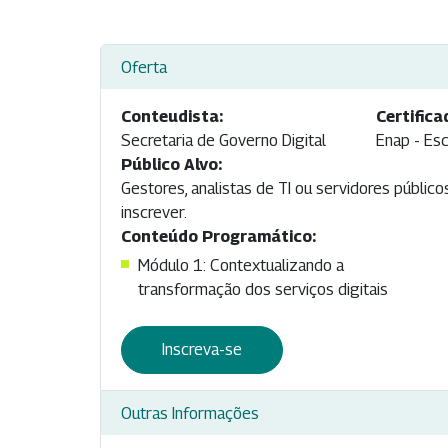
Oferta
Conteudista:
Certifica
Secretaria de Governo Digital
Enap - Esc
Público Alvo:
Gestores, analistas de TI ou servidores públic
inscrever.
Conteúdo Programático:
Módulo 1: Contextualizando a
transformação dos serviços digitais
Inscreva-se
Outras Informações