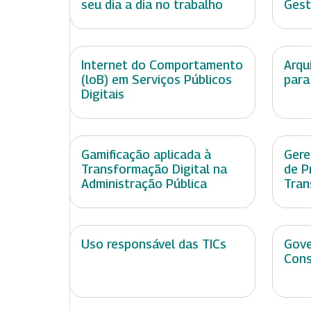
seu dia a dia no trabalho
Gest
Internet do Comportamento
Arqu
(loB) em Serviços Públicos
para
Digitais
Gamificação aplicada à
Gere
Transformação Digital na
de P
Administração Pública
Tran
Uso responsável das TICs
Gove
Cons