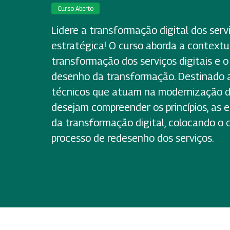
Curso Aberto
Lidere a transformação digital dos serv
estratégica! O curso aborda a contextu
transformação dos serviços digitais e 
desenho da transformação. Destinado a 
técnicos que atuam na modernização do
desejam compreender os princípios, as e
da transformação digital, colocando o 
processo de redesenho dos serviços.