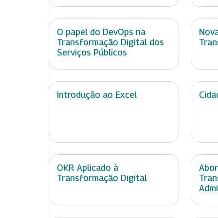
O papel do DevOps na
Nova
Transformação Digital dos
Tran
Serviços Públicos
Introdução ao Excel
Cida
OKR Aplicado à
Abor
Transformação Digital
Tran
Admi