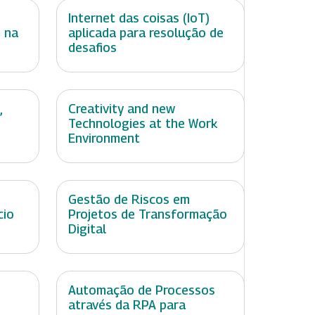
Internet das coisas (IoT)
 na
aplicada para resolução de
desafios
,
Creativity and new
Technologies at the Work
Environment
Gestão de Riscos em
cio
Projetos de Transformação
Digital
Automação de Processos
através da RPA para