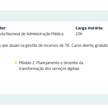
dor:
Carga Horária:
ola Nacional de Administração Pública
20h
os que atuam na gestão de recursos de TIC. Curso aberto, gratuit
Módulo 2: Planejamento e desenho da
transformação dos serviços digitais