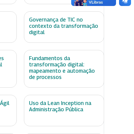
Governança de TIC no
contexto da transformação
digital
es
Fundamentos da
l
transformação digital:
mapeamento e automação
de processos
Ágil
Uso da Lean Inception na
Administração Pública