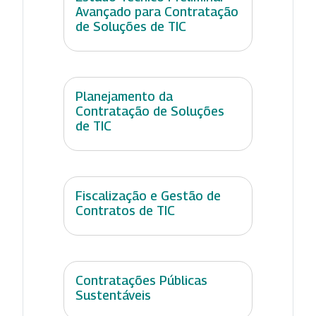
Avançado para Contratação
de Soluções de TIC
Planejamento da
Contratação de Soluções
de TIC
Fiscalização e Gestão de
Contratos de TIC
Contratações Públicas
Sustentáveis