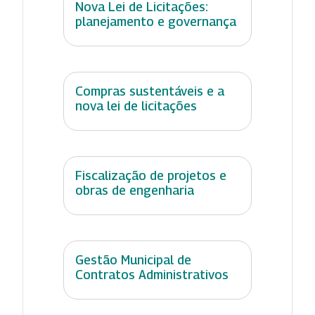
Nova Lei de Licitações:
planejamento e governança
Compras sustentáveis e a
nova lei de licitações
Fiscalização de projetos e
obras de engenharia
Gestão Municipal de
Contratos Administrativos