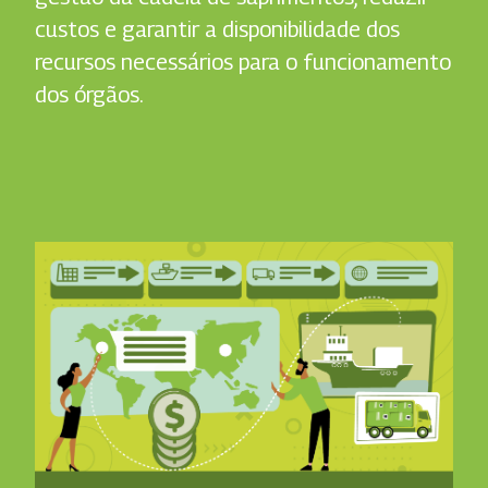
custos e garantir a disponibilidade dos
recursos necessários para o funcionamento
dos órgãos.