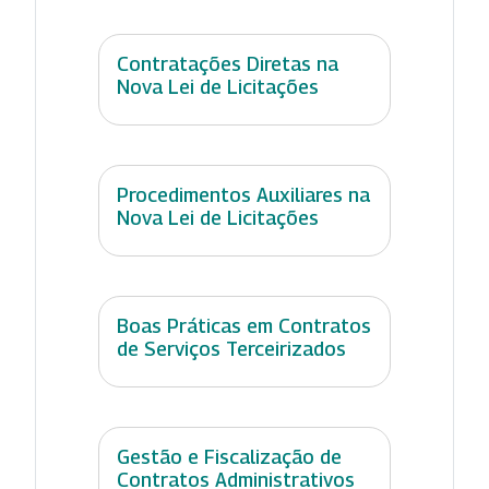
Contratações Diretas na
Nova Lei de Licitações
Procedimentos Auxiliares na
Nova Lei de Licitações
Boas Práticas em Contratos
de Serviços Terceirizados
Gestão e Fiscalização de
Contratos Administrativos