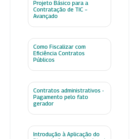
Projeto Básico para a
Contratação de TIC –
Avançado
Como Fiscalizar com
Eficiência Contratos
Públicos
Contratos administrativos -
Pagamento pelo fato
gerador
Introdução à Aplicação do