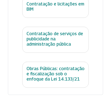
Contratação e licitações em
BIM
Contratação de serviços de
publicidade na
administração pública
Obras Públicas: contratação
e fiscalização sob o
enfoque da Lei 14.133/21