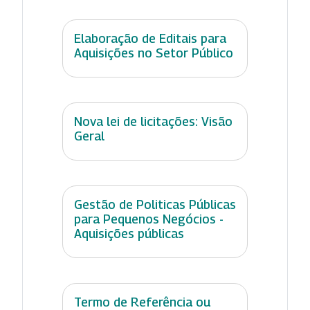
Elaboração de Editais para
Aquisições no Setor Público
Nova lei de licitações: Visão
Geral
Gestão de Politicas Públicas
para Pequenos Negócios -
Aquisições públicas
Termo de Referência ou