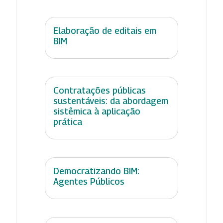
Elaboração de editais em
BIM
Contratações públicas
sustentáveis: da abordagem
sistêmica à aplicação
prática
Democratizando BIM:
Agentes Públicos