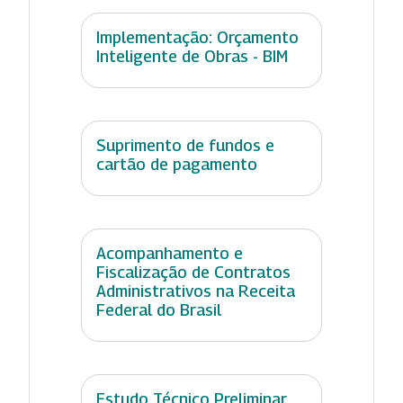
Implementação: Orçamento
Inteligente de Obras - BIM
Suprimento de fundos e
cartão de pagamento
Acompanhamento e
Fiscalização de Contratos
Administrativos na Receita
Federal do Brasil
Estudo Técnico Preliminar