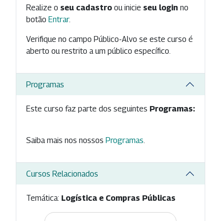
Realize o
seu cadastro
ou inicie
seu login
no
botão
Entrar
.
Verifique no campo Público-Alvo se este curso é
aberto ou restrito a um público específico.
Programas
Este curso faz parte dos seguintes
Programas:
Saiba mais nos nossos
Programas
.
Cursos Relacionados
Temática:
Logística e Compras Públicas