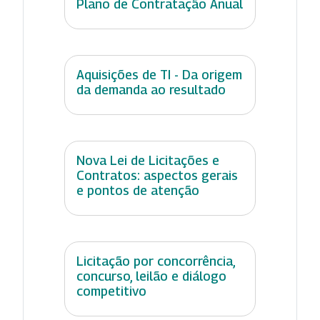
Plano de Contratação Anual
Aquisições de TI - Da origem
da demanda ao resultado
Nova Lei de Licitações e
Contratos: aspectos gerais
e pontos de atenção
Licitação por concorrência,
concurso, leilão e diálogo
competitivo