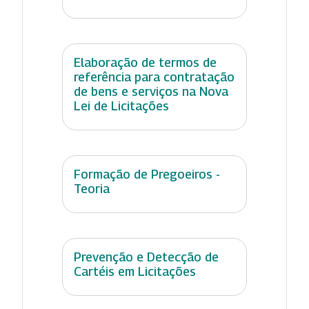
Elaboração de termos de
referência para contratação
de bens e serviços na Nova
Lei de Licitações
Formação de Pregoeiros -
Teoria
Prevenção e Detecção de
Cartéis em Licitações