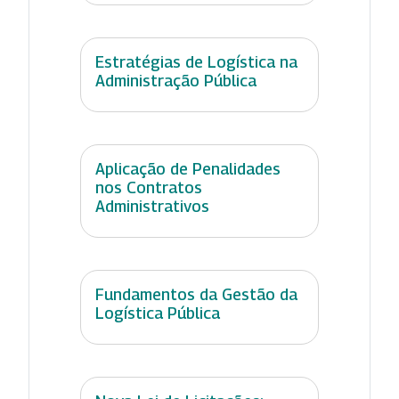
Estratégias de Logística na
Administração Pública
Aplicação de Penalidades
nos Contratos
Administrativos
Fundamentos da Gestão da
Logística Pública