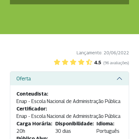
Lançamento: 20/06/2022
4.5
(96 avaliações)
Oferta
Conteudista:
Enap - Escola Nacional de Administração Pública
Certificador:
Enap - Escola Nacional de Administração Pública
Carga Horária:
Disponibilidade:
Idioma:
20h
30 dias
Português
Público Alvo: