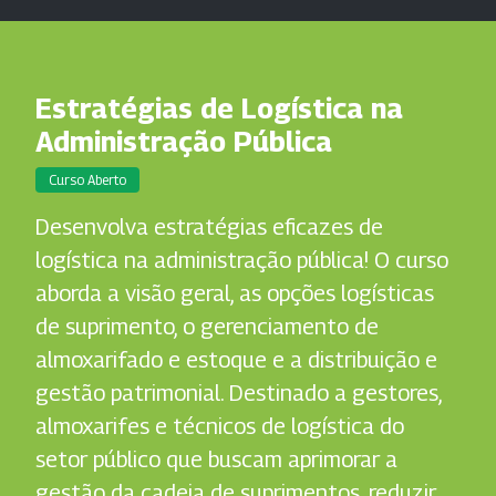
Estratégias de Logística na
Administração Pública
Curso Aberto
Desenvolva estratégias eficazes de
logística na administração pública! O curso
aborda a visão geral, as opções logísticas
de suprimento, o gerenciamento de
almoxarifado e estoque e a distribuição e
gestão patrimonial. Destinado a gestores,
almoxarifes e técnicos de logística do
setor público que buscam aprimorar a
gestão da cadeia de suprimentos, reduzir