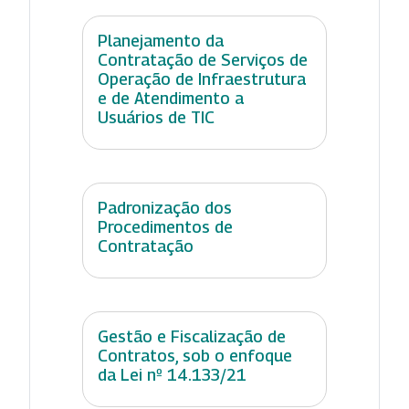
Planejamento da
Contratação de Serviços de
Operação de Infraestrutura
e de Atendimento a
Usuários de TIC
Padronização dos
Procedimentos de
Contratação
Gestão e Fiscalização de
Contratos, sob o enfoque
da Lei nº 14.133/21