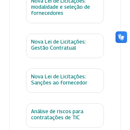
Nova Lei de Licitações:
modalidade e seleção de
fornecedores
Nova Lei de Licitações:
Gestão Contratual
Nova Lei de Licitações:
Sanções ao fornecedor
Análise de riscos para
contratações de TIC