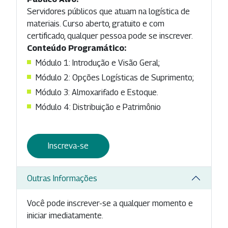
Servidores públicos que atuam na logística de
materiais. Curso aberto, gratuito e com
certificado, qualquer pessoa pode se inscrever.
Conteúdo Programático:
Módulo 1: Introdução e Visão Geral;
Módulo 2: Opções Logísticas de Suprimento;
Módulo 3: Almoxarifado e Estoque.
Módulo 4: Distribuição e Patrimônio
Inscreva-se
Outras Informações
Você pode inscrever-se a qualquer momento e
iniciar imediatamente.