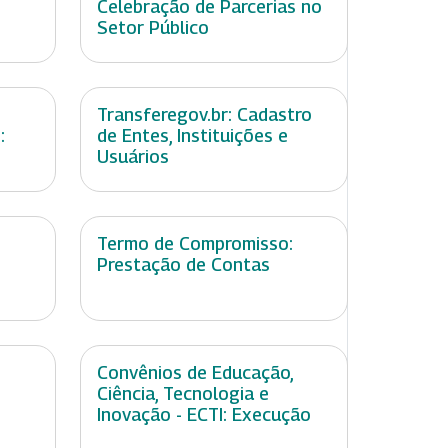
Celebração de Parcerias no
Setor Público
Transferegov.br: Cadastro
:
de Entes, Instituições e
Usuários
:
Termo de Compromisso:
Prestação de Contas
Convênios de Educação,
Ciência, Tecnologia e
Inovação - ECTI: Execução