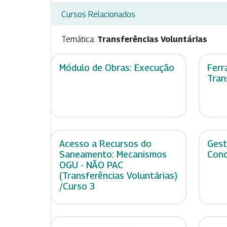
Cursos Relacionados
Temática:
Transferências Voluntárias
Módulo de Obras: Execução
Ferr
Tran
Acesso a Recursos do
Gest
Saneamento: Mecanismos
Con
OGU - NÃO PAC
(Transferências Voluntárias)
/Curso 3