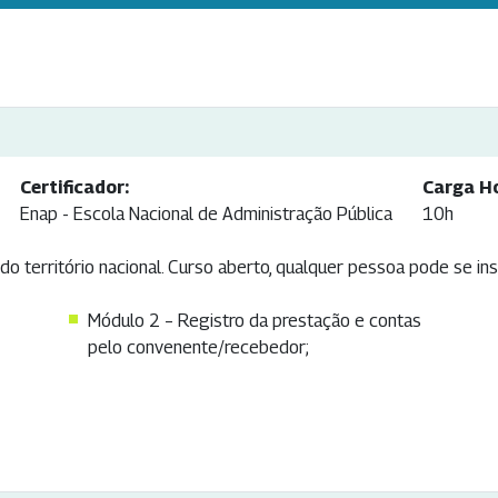
Certificador:
Carga Ho
Enap - Escola Nacional de Administração Pública
10h
 território nacional. Curso aberto, qualquer pessoa pode se ins
Módulo 2 – Registro da prestação e contas
pelo convenente/recebedor;