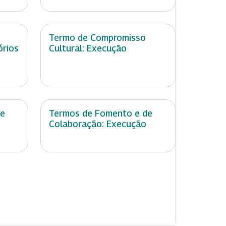
Termo de Compromisso
órios
Cultural: Execução
de
Termos de Fomento e de
Colaboração: Execução