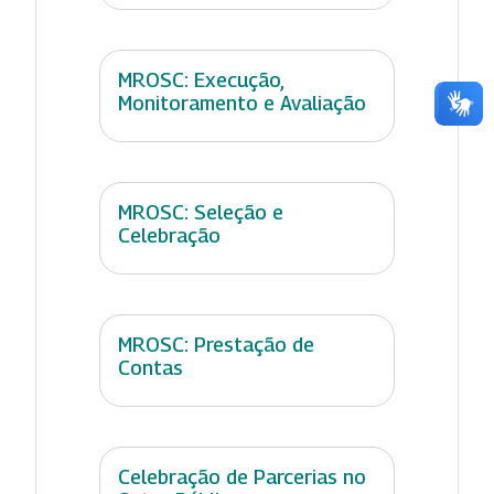
MROSC: Execução,
Monitoramento e Avaliação
MROSC: Seleção e
Celebração
MROSC: Prestação de
Contas
Celebração de Parcerias no