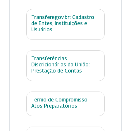
Transferegov.br: Cadastro
de Entes, Instituições e
Usuários
Transferências
Discricionárias da União:
Prestação de Contas
Termo de Compromisso:
Atos Preparatórios