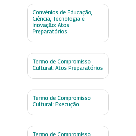
Convênios de Educação,
Ciência, Tecnologia e
Inovação: Atos
Preparatórios
Termo de Compromisso
Cultural: Atos Preparatórios
Termo de Compromisso
Cultural: Execução
Termo de Compromisso