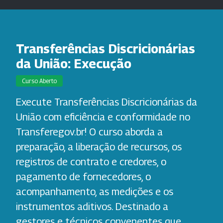
Transferências Discricionárias
da União: Execução
Curso Aberto
Execute Transferências Discricionárias da
União com eficiência e conformidade no
Transferegov.br! O curso aborda a
preparação, a liberação de recursos, os
registros de contrato e credores, o
pagamento de fornecedores, o
acompanhamento, as medições e os
instrumentos aditivos. Destinado a
gestores e técnicos convenentes que