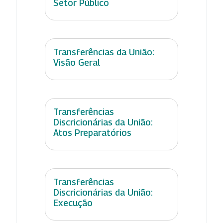
Setor Público
Transferências da União:
Visão Geral
Transferências
Discricionárias da União:
Atos Preparatórios
Transferências
Discricionárias da União:
Execução