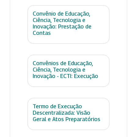
Convênio de Educação,
Ciência, Tecnologia e
Inovação: Prestação de
Contas
Convênios de Educação,
Ciência, Tecnologia e
Inovação - ECTI: Execução
Termo de Execução
Descentralizada: Visão
Geral e Atos Preparatórios