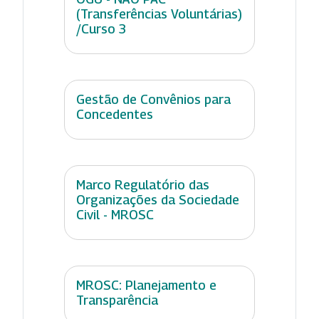
(Transferências Voluntárias)
/Curso 3
Gestão de Convênios para
Concedentes
Marco Regulatório das
Organizações da Sociedade
Civil - MROSC
MROSC: Planejamento e
Transparência