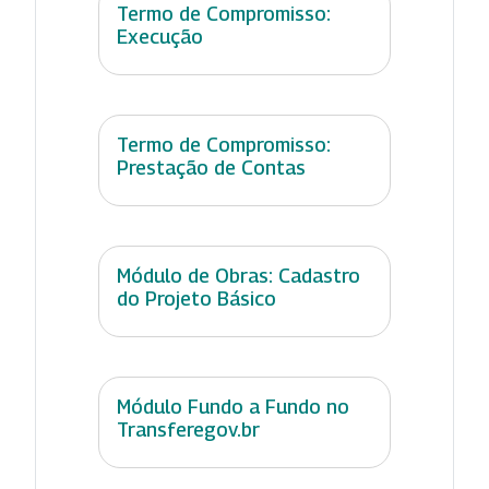
Termo de Compromisso:
Execução
Termo de Compromisso:
Prestação de Contas
Módulo de Obras: Cadastro
do Projeto Básico
Módulo Fundo a Fundo no
Transferegov.br