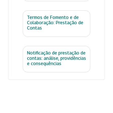
Termos de Fomento e de
Colaboração: Prestação de
Contas
Notificação de prestação de
contas: análise, providências
e consequências