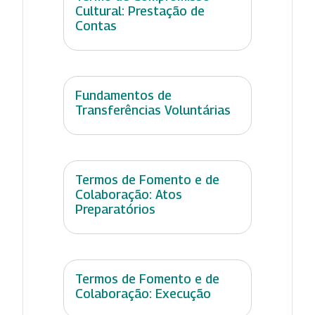
Cultural: Prestação de
Contas
Fundamentos de
Transferências Voluntárias
Termos de Fomento e de
Colaboração: Atos
Preparatórios
Termos de Fomento e de
Colaboração: Execução