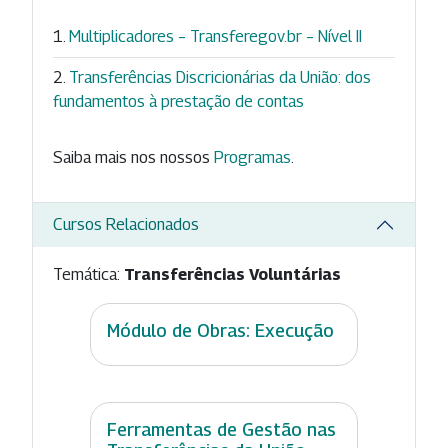
Multiplicadores – Transferegov.br – Nível II
Transferências Discricionárias da União: dos
fundamentos à prestação de contas
Saiba mais nos nossos
Programas
.
Cursos Relacionados
Temática:
Transferências Voluntárias
Módulo de Obras: Execução
Ferramentas de Gestão nas