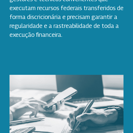
executam recursos federais transferidos de
forma discricionária e precisam garantir a
regularidade e a rastreabilidade de toda a
execução financeira.