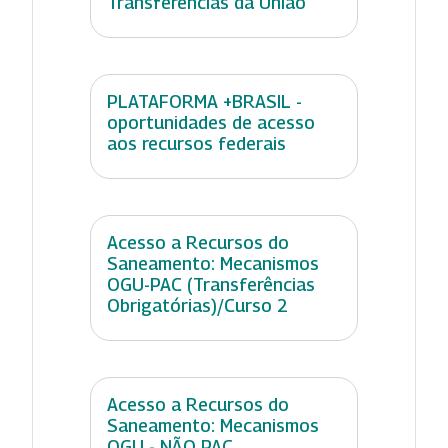
Transferências da União
PLATAFORMA +BRASIL -
oportunidades de acesso
aos recursos federais
Acesso a Recursos do
Saneamento: Mecanismos
OGU-PAC (Transferências
Obrigatórias)/Curso 2
Acesso a Recursos do
Saneamento: Mecanismos
OGU - NÃO PAC