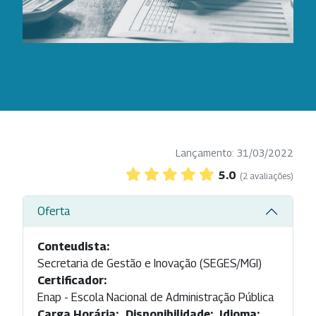
Lançamento: 31/03/2022
5.0
(2 avaliações)
Oferta
Conteudista:
Secretaria de Gestão e Inovação (SEGES/MGI)
Certificador:
Enap - Escola Nacional de Administração Pública
Carga Horária:
Disponibilidade:
Idioma: