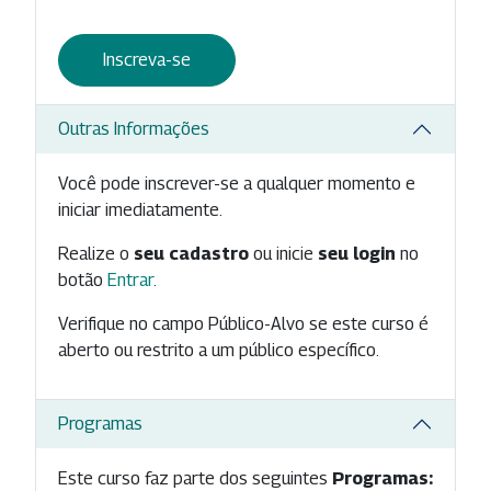
Inscreva-se
Outras Informações
Você pode inscrever-se a qualquer momento e
iniciar imediatamente.
Realize o
seu cadastro
ou inicie
seu login
no
botão
Entrar
.
Verifique no campo Público-Alvo se este curso é
aberto ou restrito a um público específico.
Programas
Este curso faz parte dos seguintes
Programas: