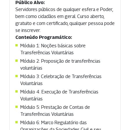
Público Alvo:
Servidores públicos de qualquer esfera e Poder,
bem como cidadãos em geral. Curso aberto,
gratuito e com certificado, qualquer pessoa pode
se inscrever.
Conteúdo Programático:
Módulo 1: Noções básicas sobre
Transferências Voluntárias
Módulo 2: Proposição de transferências
voluntárias
Módulo 3: Celebração de Transferências
Voluntárias
Módulo 4: Execução de Transferências
Voluntárias
Módulo 5: Prestação de Contas de
Transferências Voluntárias
Módulo 6: Marco Regulatório das
Organizações da Sociedades Civil e seu