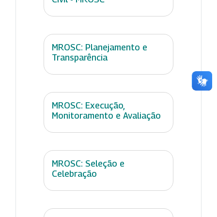
MROSC: Planejamento e
Transparência
MROSC: Execução,
Monitoramento e Avaliação
MROSC: Seleção e
Celebração