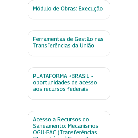
Módulo de Obras: Execução
Ferramentas de Gestão nas
Transferências da União
PLATAFORMA +BRASIL -
oportunidades de acesso
aos recursos federais
Acesso a Recursos do
Saneamento: Mecanismos
OGU-PAC (Transferências