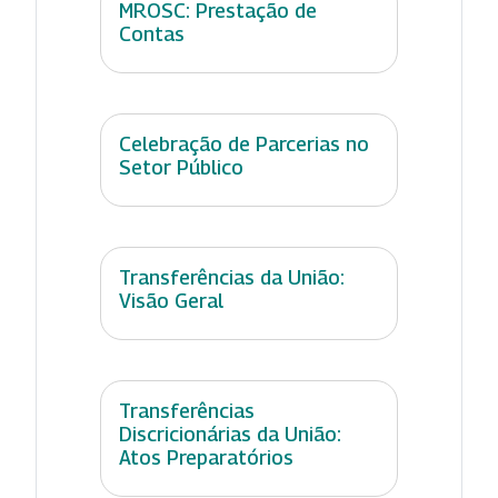
MROSC: Prestação de
Contas
Celebração de Parcerias no
Setor Público
Transferências da União:
Visão Geral
Transferências
Discricionárias da União:
Atos Preparatórios