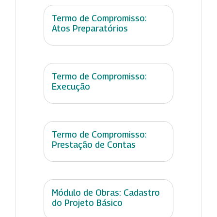
Termo de Compromisso:
Atos Preparatórios
Termo de Compromisso:
Execução
Termo de Compromisso:
Prestação de Contas
Módulo de Obras: Cadastro
do Projeto Básico