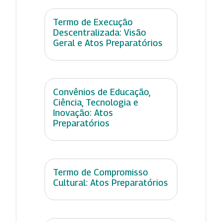
Termo de Execução
Descentralizada: Visão
Geral e Atos Preparatórios
Convênios de Educação,
Ciência, Tecnologia e
Inovação: Atos
Preparatórios
Termo de Compromisso
Cultural: Atos Preparatórios