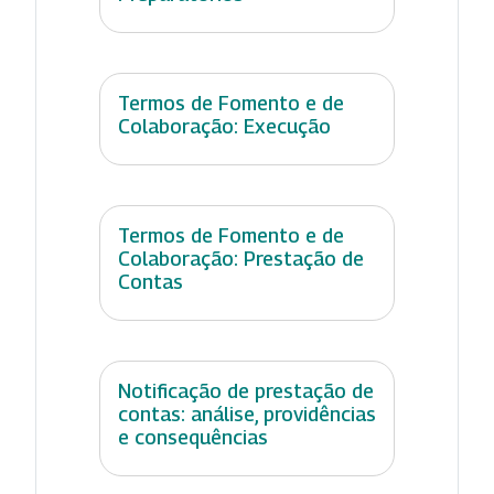
Termos de Fomento e de
Colaboração: Execução
Termos de Fomento e de
Colaboração: Prestação de
Contas
Notificação de prestação de
contas: análise, providências
e consequências