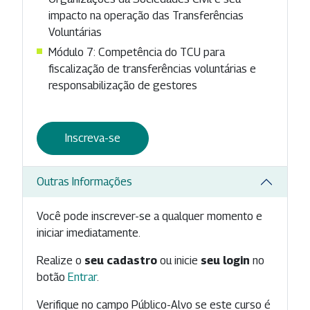
impacto na operação das Transferências
Voluntárias
Módulo 7: Competência do TCU para
fiscalização de transferências voluntárias e
responsabilização de gestores
Inscreva-se
Outras Informações
Você pode inscrever-se a qualquer momento e
iniciar imediatamente.
Realize o
seu cadastro
ou inicie
seu login
no
botão
Entrar
.
Verifique no campo Público-Alvo se este curso é