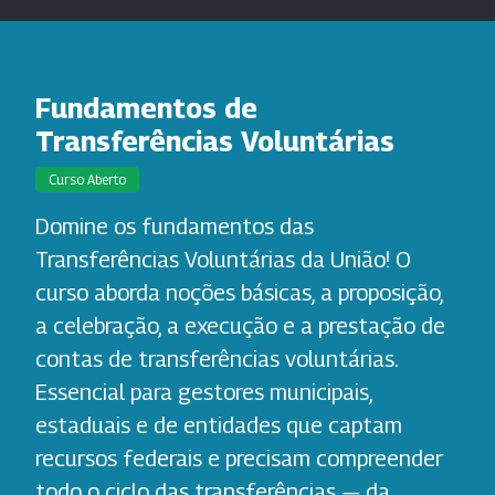
Fundamentos de
Transferências Voluntárias
Curso Aberto
Domine os fundamentos das
Transferências Voluntárias da União! O
curso aborda noções básicas, a proposição,
a celebração, a execução e a prestação de
contas de transferências voluntárias.
Essencial para gestores municipais,
estaduais e de entidades que captam
recursos federais e precisam compreender
todo o ciclo das transferências — da