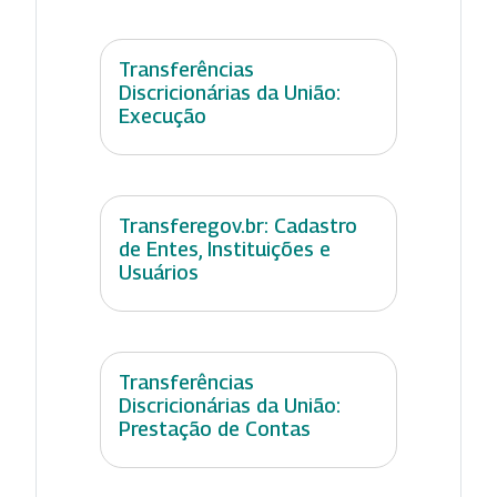
Transferências
Discricionárias da União:
Execução
Transferegov.br: Cadastro
de Entes, Instituições e
Usuários
Transferências
Discricionárias da União:
Prestação de Contas