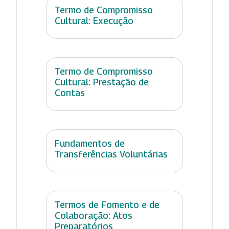
Termo de Compromisso
Cultural: Execução
Termo de Compromisso
Cultural: Prestação de
Contas
Fundamentos de
Transferências Voluntárias
Termos de Fomento e de
Colaboração: Atos
Preparatórios