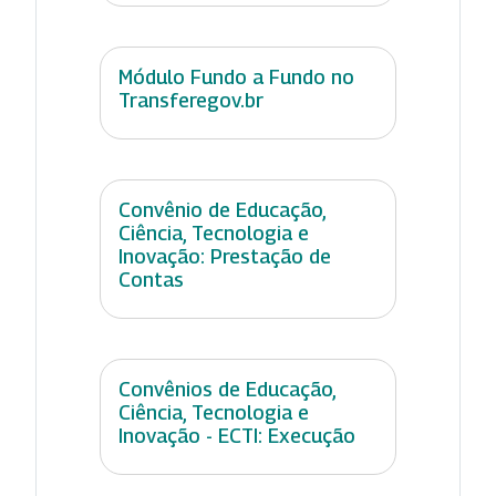
Módulo Fundo a Fundo no
Transferegov.br
Convênio de Educação,
Ciência, Tecnologia e
Inovação: Prestação de
Contas
Convênios de Educação,
Ciência, Tecnologia e
Inovação - ECTI: Execução