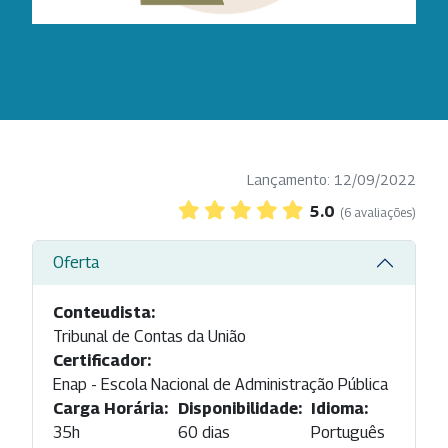
Lançamento: 12/09/2022
5.0
(6 avaliações)
Oferta
Conteudista:
Tribunal de Contas da União
Certificador:
Enap - Escola Nacional de Administração Pública
Carga Horária:
Disponibilidade:
Idioma:
35h
60 dias
Português