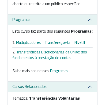
aberto ou restrito a um público específico.
Programas
Este curso faz parte dos seguintes
Programas:
Multiplicadores – Transferegov.br – Nível II
Transferências Discricionárias da União: dos
fundamentos à prestação de contas
Saiba mais nos nossos
Programas
.
Cursos Relacionados
Temática:
Transferências Voluntárias