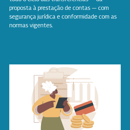
proposta à prestação de contas — com
segurança jurídica e conformidade com as
normas vigentes.