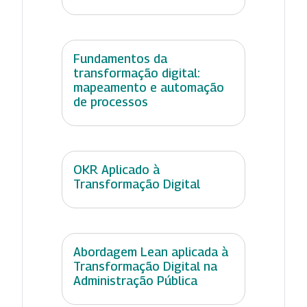
Fundamentos da
transformação digital:
mapeamento e automação
de processos
OKR Aplicado à
Transformação Digital
Abordagem Lean aplicada à
Transformação Digital na
Administração Pública