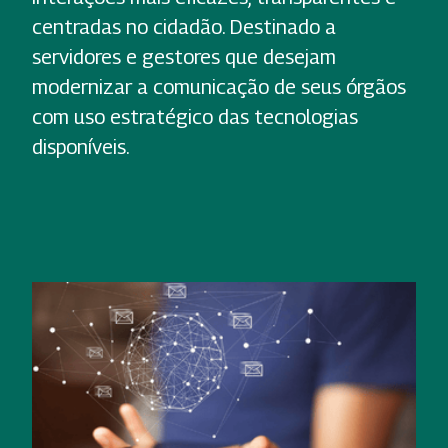
centradas no cidadão. Destinado a
servidores e gestores que desejam
modernizar a comunicação de seus órgãos
com uso estratégico das tecnologias
disponíveis.