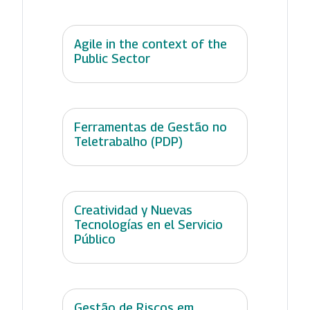
Agile in the context of the
Public Sector
Ferramentas de Gestão no
Teletrabalho (PDP)
Creatividad y Nuevas
Tecnologías en el Servicio
Público
Gestão de Riscos em