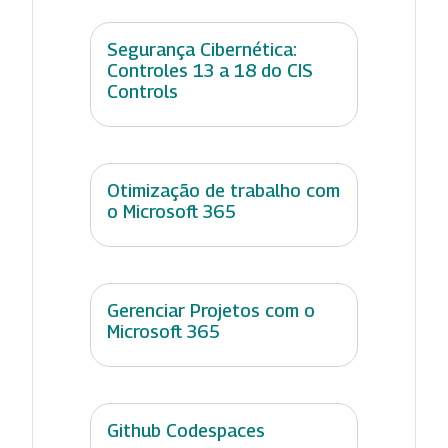
Segurança Cibernética:
Controles 13 a 18 do CIS
Controls
Otimização de trabalho com
o Microsoft 365
Gerenciar Projetos com o
Microsoft 365
Github Codespaces