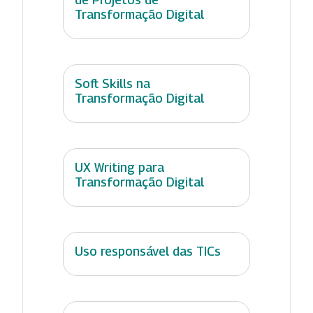
Transformação Digital
Soft Skills na
Transformação Digital
UX Writing para
Transformação Digital
Uso responsável das TICs