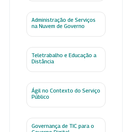
Administração de Serviços
na Nuvem de Governo
Teletrabalho e Educação a
Distância
Ágil no Contexto do Serviço
Público
Governança de TIC para o