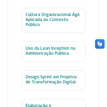
Cultura Organizacional Ágil
Aplicada ao Contexto
Público
Uso da Lean Inception na
Administração Pública
Design Sprint em Projetos
de Transformação Digital
Elaboração e