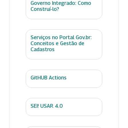
Governo Integrado: Como
Construí-lo?
Serviços no Portal Gov.br:
Conceitos e Gestão de
Cadastros
GitHUB Actions
SEI! USAR 4.0