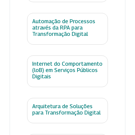
Automação de Processos
através da RPA para
Transformação Digital
Internet do Comportamento
(loB) em Serviços Públicos
Digitais
Arquitetura de Soluções
para Transformação Digital