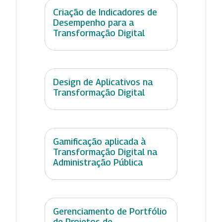
Criação de Indicadores de
Desempenho para a
Transformação Digital
Design de Aplicativos na
Transformação Digital
Gamificação aplicada à
Transformação Digital na
Administração Pública
Gerenciamento de Portfólio
de Projetos de