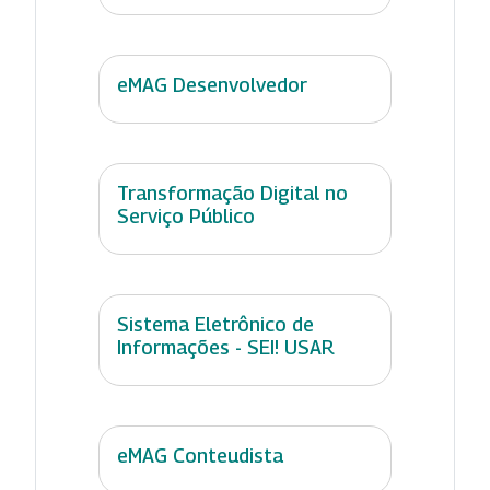
eMAG Desenvolvedor
Transformação Digital no
Serviço Público
Sistema Eletrônico de
Informações - SEI! USAR
eMAG Conteudista