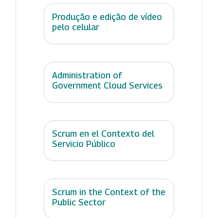
Produção e edição de vídeo
pelo celular
Administration of
Government Cloud Services
Scrum en el Contexto del
Servicio Público
Scrum in the Context of the
Public Sector