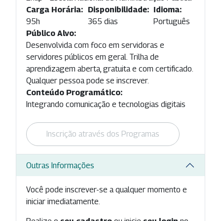
Carga Horária:
Disponibilidade:
Idioma:
95h
365 dias
Português
Público Alvo:
Desenvolvida com foco em servidoras e
servidores públicos em geral. Trilha de
aprendizagem aberta, gratuita e com certificado.
Qualquer pessoa pode se inscrever.
Conteúdo Programático:
Integrando comunicação e tecnologias digitais
Inscrição através dos Programas
Outras Informações
Você pode inscrever-se a qualquer momento e
iniciar imediatamente.