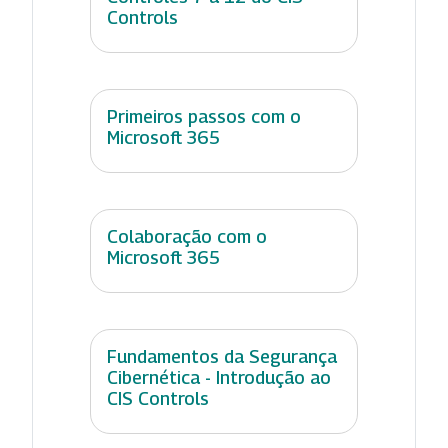
Controls
Primeiros passos com o
Microsoft 365
Colaboração com o
Microsoft 365
Fundamentos da Segurança
Cibernética - Introdução ao
CIS Controls