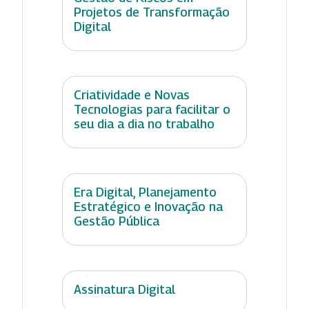
Projetos de Transformação
Digital
Criatividade e Novas
Tecnologias para facilitar o
seu dia a dia no trabalho
Era Digital, Planejamento
Estratégico e Inovação na
Gestão Pública
Assinatura Digital