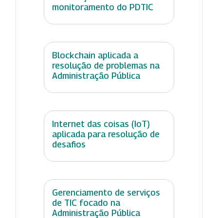
monitoramento do PDTIC
Blockchain aplicada a
resolução de problemas na
Administração Pública
Internet das coisas (IoT)
aplicada para resolução de
desafios
Gerenciamento de serviços
de TIC focado na
Administração Pública