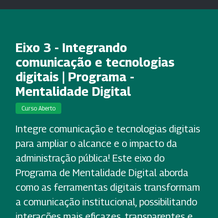
Eixo 3 - Integrando
comunicação e tecnologias
digitais | Programa -
Mentalidade Digital
Curso Aberto
Integre comunicação e tecnologias digitais
para ampliar o alcance e o impacto da
administração pública! Este eixo do
Programa de Mentalidade Digital aborda
como as ferramentas digitais transformam
a comunicação institucional, possibilitando
interações mais eficazes, transparentes e