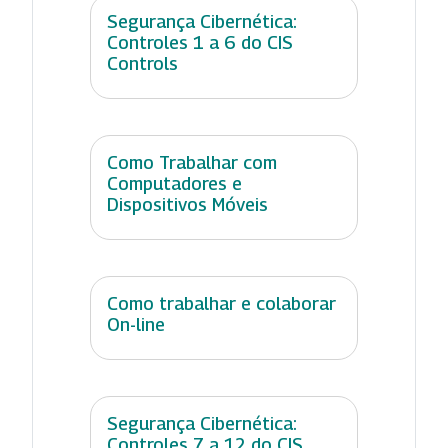
Segurança Cibernética:
Controles 1 a 6 do CIS
Controls
Como Trabalhar com
Computadores e
Dispositivos Móveis
Como trabalhar e colaborar
On-line
Segurança Cibernética:
Controles 7 a 12 do CIS