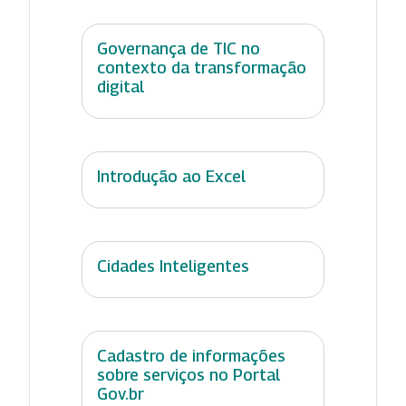
Governança de TIC no
contexto da transformação
digital
Introdução ao Excel
Cidades Inteligentes
Cadastro de informações
sobre serviços no Portal
Gov.br