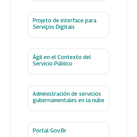
Projeto de interface para
Serviços Digitais
Ágil en el Contexto del
Servicio Público
Administración de servicios
gubernamentales en la nube
Portal Gov.Br