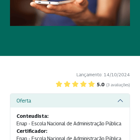
Lançamento: 14/10/2024
5.0
(3 avaliações)
Oferta
Conteudista:
Enap - Escola Nacional de Administração Pública
Certificador:
Enap - Escola Nacional de Administração Pública