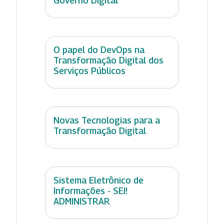
Governo Digital
O papel do DevOps na
Transformação Digital dos
Serviços Públicos
Novas Tecnologias para a
Transformação Digital
Sistema Eletrônico de
Informações - SEI!
ADMINISTRAR