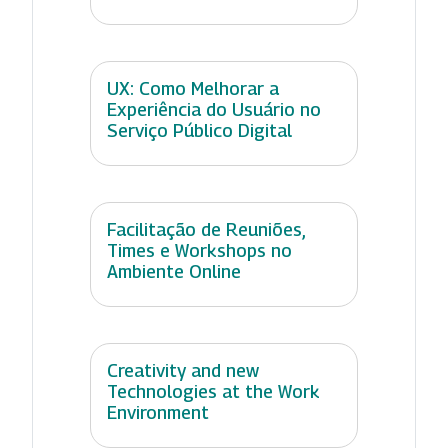
UX: Como Melhorar a
Experiência do Usuário no
Serviço Público Digital
Facilitação de Reuniões,
Times e Workshops no
Ambiente Online
Creativity and new
Technologies at the Work
Environment