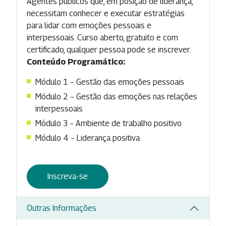
Agentes públicos que, em posição de liderança,
necessitam conhecer e executar estratégias
para lidar com emoções pessoais e
interpessoais. Curso aberto, gratuito e com
certificado, qualquer pessoa pode se inscrever.
Conteúdo Programático:
Módulo 1 – Gestão das emoções pessoais
Módulo 2 – Gestão das emoções nas relações
interpessoais
Módulo 3 – Ambiente de trabalho positivo
Módulo 4 – Liderança positiva
Inscreva-se
Outras Informações