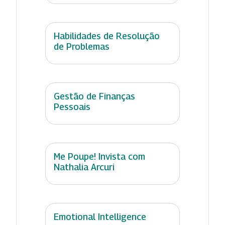
Habilidades de Resolução
de Problemas
Gestão de Finanças
Pessoais
Me Poupe! Invista com
Nathalia Arcuri
Emotional Intelligence