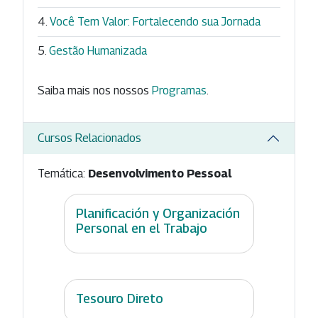
Você Tem Valor: Fortalecendo sua Jornada
Gestão Humanizada
Saiba mais nos nossos
Programas
.
Cursos Relacionados
Temática:
Desenvolvimento Pessoal
Planificación y Organización
Personal en el Trabajo
Tesouro Direto