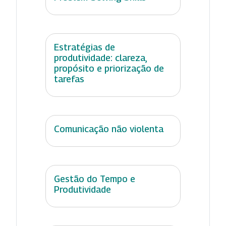
Estratégias de
produtividade: clareza,
propósito e priorização de
tarefas
Comunicação não violenta
Gestão do Tempo e
Produtividade