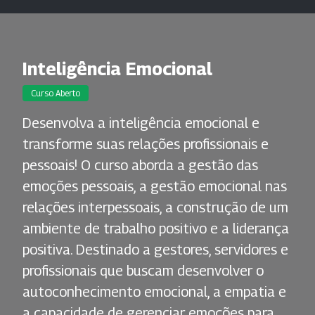
Inteligência Emocional
Curso Aberto
Desenvolva a inteligência emocional e
transforme suas relações profissionais e
pessoais! O curso aborda a gestão das
emoções pessoais, a gestão emocional nas
relações interpessoais, a construção de um
ambiente de trabalho positivo e a liderança
positiva. Destinado a gestores, servidores e
profissionais que buscam desenvolver o
autoconhecimento emocional, a empatia e
a capacidade de gerenciar emoções para