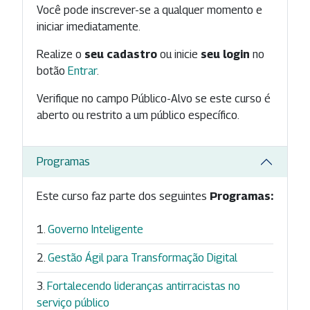
Você pode inscrever-se a qualquer momento e
iniciar imediatamente.
Realize o
seu cadastro
ou inicie
seu login
no
botão
Entrar
.
Verifique no campo Público-Alvo se este curso é
aberto ou restrito a um público específico.
Programas
Este curso faz parte dos seguintes
Programas:
Governo Inteligente
Gestão Ágil para Transformação Digital
Fortalecendo lideranças antirracistas no
serviço público