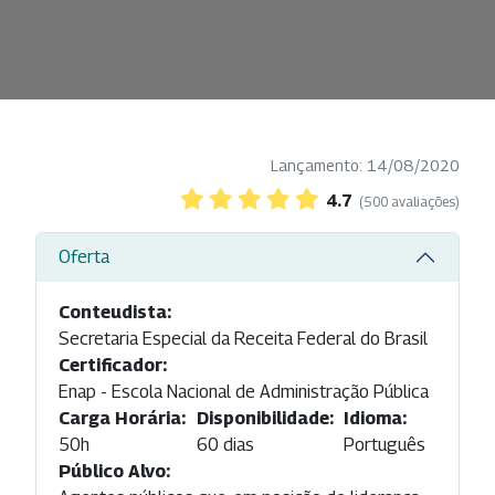
Lançamento: 14/08/2020
4.7
(500 avaliações)
Oferta
Conteudista:
Secretaria Especial da Receita Federal do Brasil
Certificador:
Enap - Escola Nacional de Administração Pública
Carga Horária:
Disponibilidade:
Idioma:
50h
60 dias
Português
Público Alvo: