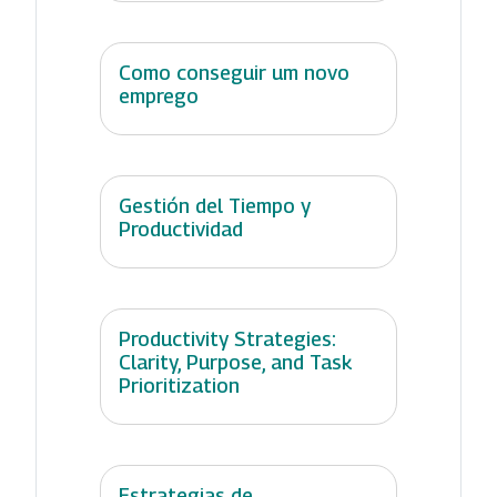
Como conseguir um novo
emprego
Gestión del Tiempo y
Productividad
Productivity Strategies:
Clarity, Purpose, and Task
Prioritization
Estrategias de