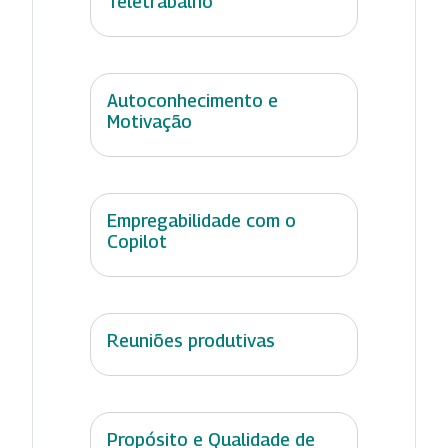
Teletrabalho
Autoconhecimento e
Motivação
Empregabilidade com o
Copilot
Reuniões produtivas
Propósito e Qualidade de