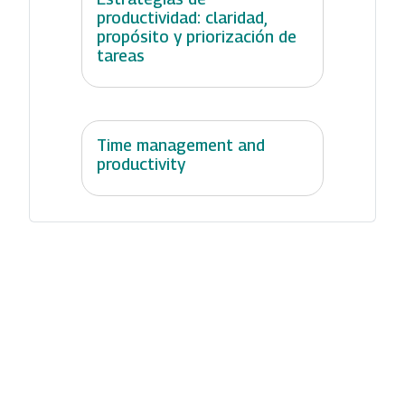
productividad: claridad,
propósito y priorización de
tareas
Time management and
productivity