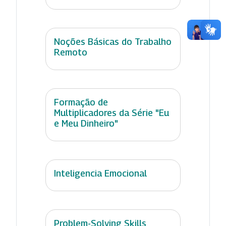
Noções Básicas do Trabalho
Remoto
Formação de
Multiplicadores da Série "Eu
e Meu Dinheiro"
Inteligencia Emocional
Problem-Solving Skills