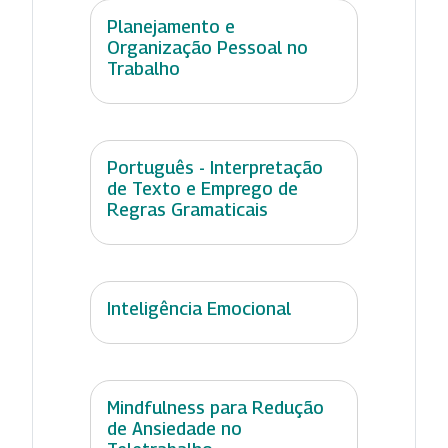
Planejamento e
Organização Pessoal no
Trabalho
Português - Interpretação
de Texto e Emprego de
Regras Gramaticais
Inteligência Emocional
Mindfulness para Redução
de Ansiedade no