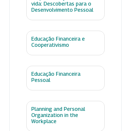
vida: Descobertas para o
Desenvolvimento Pessoal
Educação Financeira e
Cooperativismo
Educação Financeira
Pessoal
Planning and Personal
Organization in the
Workplace