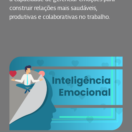
construir relações mais saudáveis,
produtivas e colaborativas no trabalho.