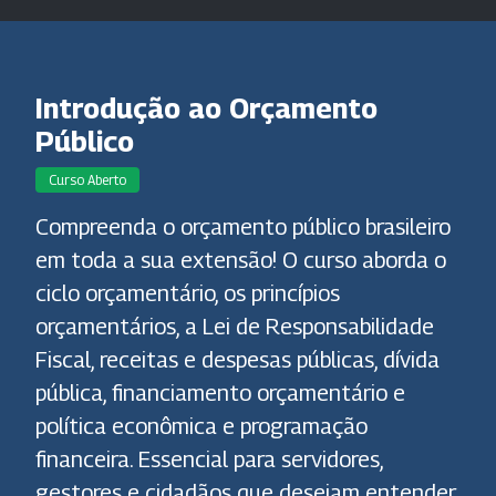
Introdução ao Orçamento
Público
Curso Aberto
Compreenda o orçamento público brasileiro
em toda a sua extensão! O curso aborda o
ciclo orçamentário, os princípios
orçamentários, a Lei de Responsabilidade
Fiscal, receitas e despesas públicas, dívida
pública, financiamento orçamentário e
política econômica e programação
financeira. Essencial para servidores,
gestores e cidadãos que desejam entender