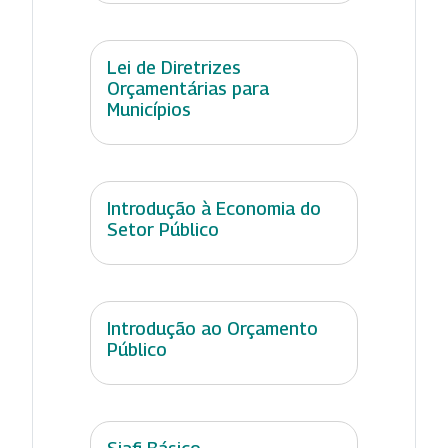
Lei de Diretrizes
Orçamentárias para
Municípios
Introdução à Economia do
Setor Público
Introdução ao Orçamento
Público