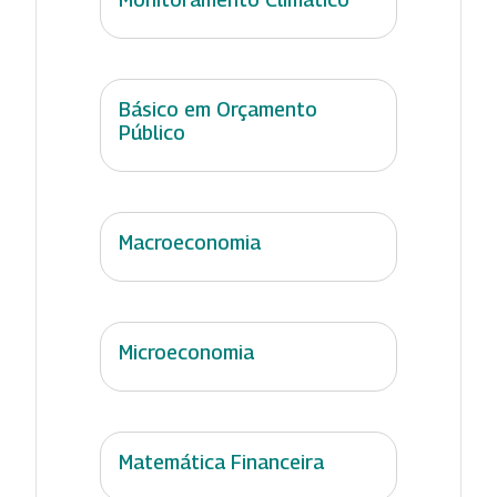
Básico em Orçamento
Público
Macroeconomia
Microeconomia
Matemática Financeira