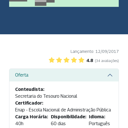
Lançamento: 12/09/2017
4.8
(34 avaliações)
Oferta
Conteudista:
Secretaria do Tesouro Nacional
Certificador:
Enap - Escola Nacional de Administração Pública
Carga Horária:
Disponibilidade:
Idioma:
40h
60 dias
Português