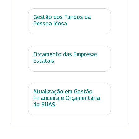
Gestão dos Fundos da
Pessoa Idosa
Orçamento das Empresas
Estatais
Atualização em Gestão
Financeira e Orçamentária
do SUAS