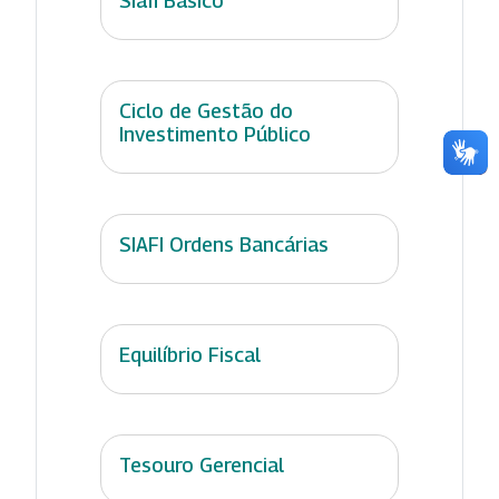
Siafi Básico
Ciclo de Gestão do
Investimento Público
SIAFI Ordens Bancárias
Equilíbrio Fiscal
Tesouro Gerencial