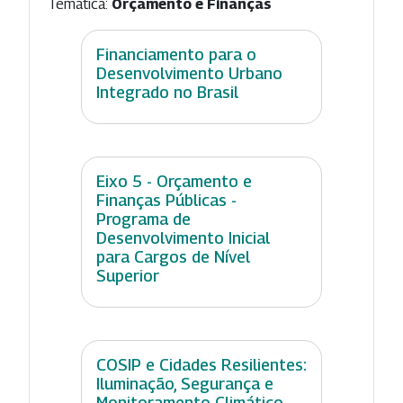
Temática:
Orçamento e Finanças
Financiamento para o
Desenvolvimento Urbano
Integrado no Brasil
Eixo 5 - Orçamento e
Finanças Públicas -
Programa de
Desenvolvimento Inicial
para Cargos de Nível
Superior
COSIP e Cidades Resilientes:
Iluminação, Segurança e
Monitoramento Climático