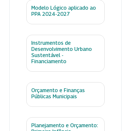
Modelo Lógico aplicado ao
PPA 2024-2027
Instrumentos de
Desenvolvimento Urbano
Sustentável -
Financiamento
Orçamento e Finanças
Públicas Municipais
Planejamento e Orçamento: