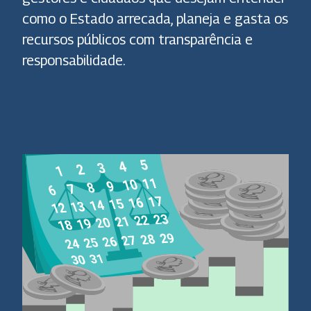
como o Estado arrecada, planeja e gasta os
recursos públicos com transparência e
responsabilidade.