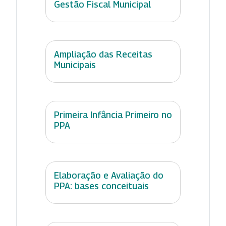
Gestão Fiscal Municipal
Ampliação das Receitas
Municipais
Primeira Infância Primeiro no
PPA
Elaboração e Avaliação do
PPA: bases conceituais