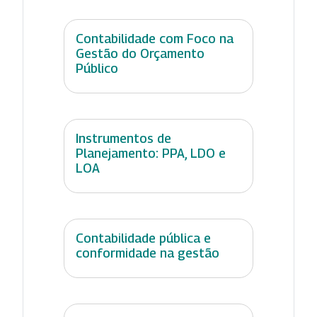
Contabilidade com Foco na
Gestão do Orçamento
Público
Instrumentos de
Planejamento: PPA, LDO e
LOA
Contabilidade pública e
conformidade na gestão