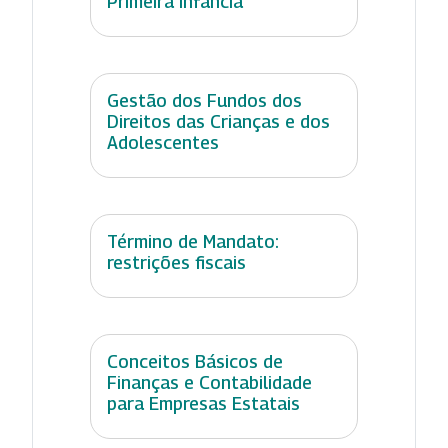
Primeira Infância
Gestão dos Fundos dos
Direitos das Crianças e dos
Adolescentes
Término de Mandato:
restrições fiscais
Conceitos Básicos de
Finanças e Contabilidade
para Empresas Estatais