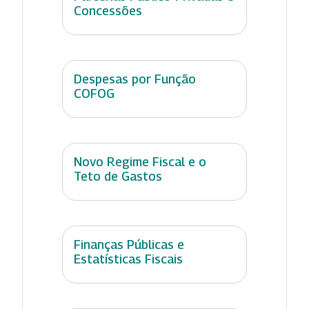
Concessões
Despesas por Função
COFOG
Novo Regime Fiscal e o
Teto de Gastos
Finanças Públicas e
Estatísticas Fiscais