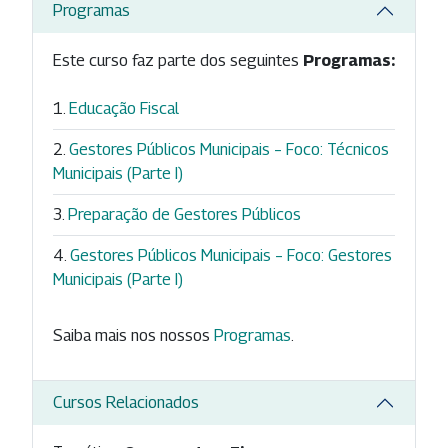
Programas
Este curso faz parte dos seguintes
Programas:
Educação Fiscal
Gestores Públicos Municipais – Foco: Técnicos
Municipais (Parte I)
Preparação de Gestores Públicos
Gestores Públicos Municipais – Foco: Gestores
Municipais (Parte I)
Saiba mais nos nossos
Programas
.
Cursos Relacionados