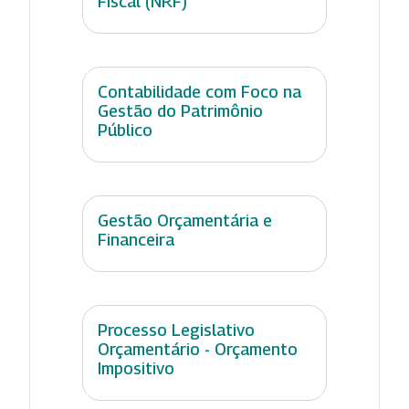
Fiscal (NRF)
Contabilidade com Foco na
Gestão do Patrimônio
Público
Gestão Orçamentária e
Financeira
Processo Legislativo
Orçamentário - Orçamento
Impositivo