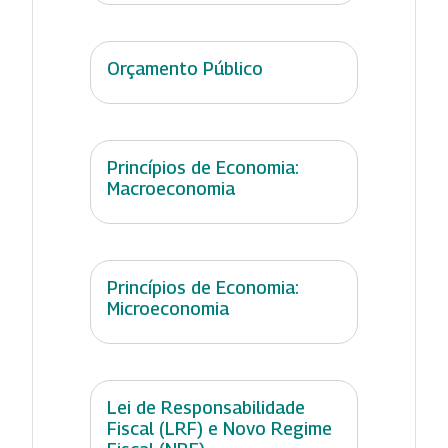
Orçamento Público
Princípios de Economia:
Macroeconomia
Princípios de Economia:
Microeconomia
Lei de Responsabilidade
Fiscal (LRF) e Novo Regime