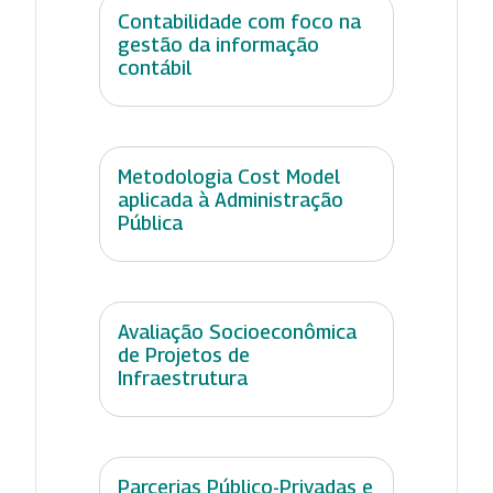
Contabilidade com foco na
gestão da informação
contábil
Metodologia Cost Model
aplicada à Administração
Pública
Avaliação Socioeconômica
de Projetos de
Infraestrutura
Parcerias Público-Privadas e