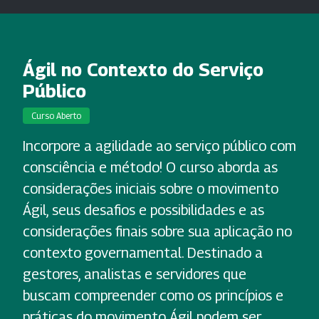
Ágil no Contexto do Serviço
Público
Curso Aberto
Incorpore a agilidade ao serviço público com
consciência e método! O curso aborda as
considerações iniciais sobre o movimento
Ágil, seus desafios e possibilidades e as
considerações finais sobre sua aplicação no
contexto governamental. Destinado a
gestores, analistas e servidores que
buscam compreender como os princípios e
práticas do movimento Ágil podem ser