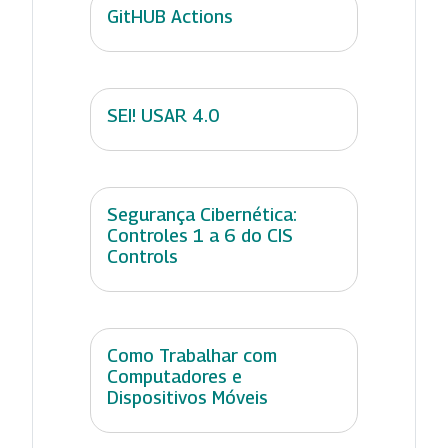
GitHUB Actions
SEI! USAR 4.0
Segurança Cibernética:
Controles 1 a 6 do CIS
Controls
Como Trabalhar com
Computadores e
Dispositivos Móveis