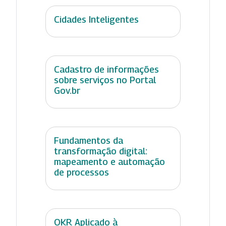
Cidades Inteligentes
Cadastro de informações
sobre serviços no Portal
Gov.br
Fundamentos da
transformação digital:
mapeamento e automação
de processos
OKR Aplicado à