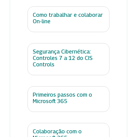
Como trabalhar e colaborar
On-line
Segurança Cibernética:
Controles 7 a 12 do CIS
Controls
Primeiros passos com o
Microsoft 365
Colaboração com o