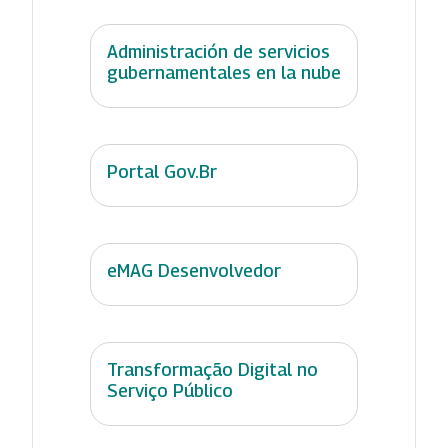
Administración de servicios
gubernamentales en la nube
Portal Gov.Br
eMAG Desenvolvedor
Transformação Digital no
Serviço Público