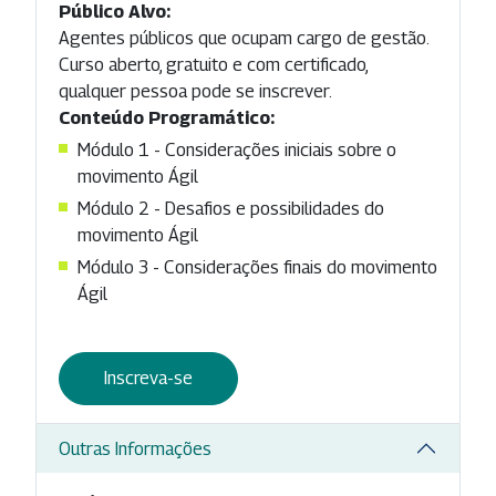
Público Alvo:
Agentes públicos que ocupam cargo de gestão.
Curso aberto, gratuito e com certificado,
qualquer pessoa pode se inscrever.
Conteúdo Programático:
Módulo 1 - Considerações iniciais sobre o
movimento Ágil
Módulo 2 - Desafios e possibilidades do
movimento Ágil
Módulo 3 - Considerações finais do movimento
Ágil
Inscreva-se
Outras Informações