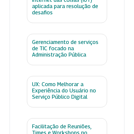
aplicada para resolução de
desafios
Gerenciamento de serviços
de TIC focado na
Administração Pública
UX: Como Melhorar a
Experiência do Usuário no
Serviço Público Digital
Facilitação de Reuniões,
Times e Workshops no