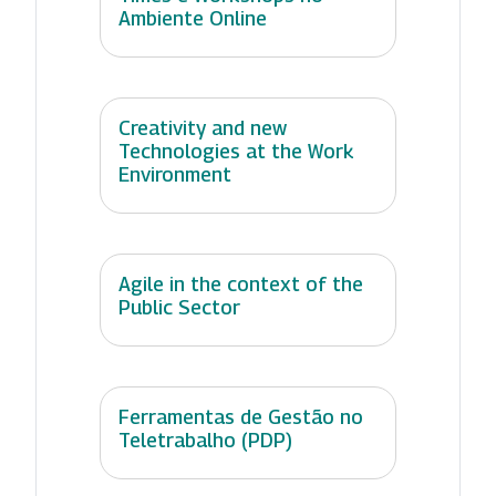
Ambiente Online
Creativity and new
Technologies at the Work
Environment
Agile in the context of the
Public Sector
Ferramentas de Gestão no
Teletrabalho (PDP)