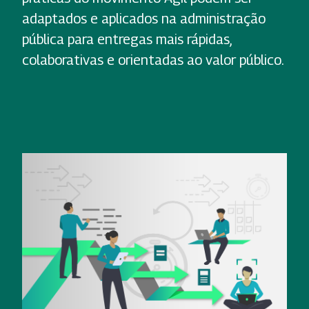
adaptados e aplicados na administração
pública para entregas mais rápidas,
colaborativas e orientadas ao valor público.