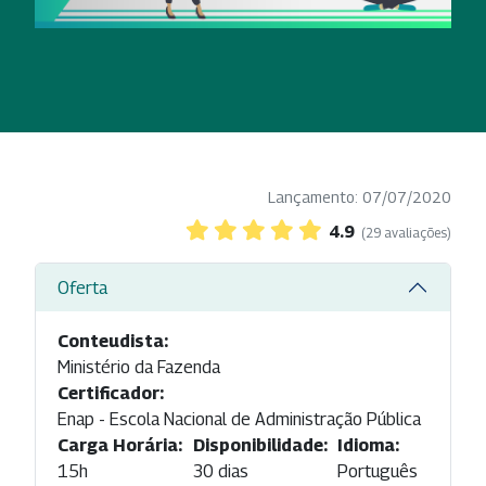
Lançamento: 07/07/2020
4.9
(29 avaliações)
Oferta
Conteudista:
Ministério da Fazenda
Certificador:
Enap - Escola Nacional de Administração Pública
Carga Horária:
Disponibilidade:
Idioma:
15h
30 dias
Português