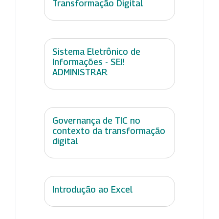
Transformação Digital
Sistema Eletrônico de
Informações - SEI!
ADMINISTRAR
Governança de TIC no
contexto da transformação
digital
Introdução ao Excel