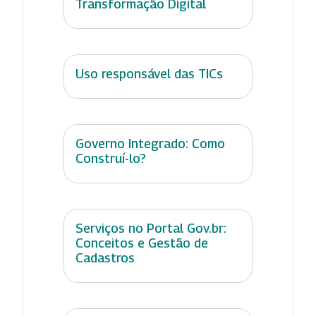
Transformação Digital
Uso responsável das TICs
Governo Integrado: Como
Construí-lo?
Serviços no Portal Gov.br:
Conceitos e Gestão de
Cadastros