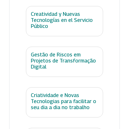
Creatividad y Nuevas
Tecnologías en el Servicio
Público
Gestão de Riscos em
Projetos de Transformação
Digital
Criatividade e Novas
Tecnologias para facilitar o
seu dia a dia no trabalho