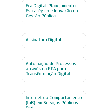
Era Digital, Planejamento
Estratégico e Inovação na
Gestão Pública
Assinatura Digital
Automação de Processos
através da RPA para
Transformação Digital
Internet do Comportamento
(loB) em Serviços Públicos
Digitais