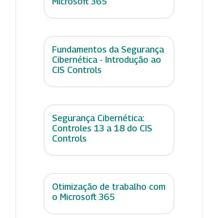
Microsoft 365
Fundamentos da Segurança
Cibernética - Introdução ao
CIS Controls
Segurança Cibernética:
Controles 13 a 18 do CIS
Controls
Otimização de trabalho com
o Microsoft 365