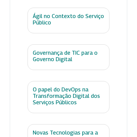
Ágil no Contexto do Serviço
Público
Governança de TIC para o
Governo Digital
O papel do DevOps na
Transformação Digital dos
Serviços Públicos
Novas Tecnologias para a