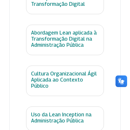
Transformação Digital
Abordagem Lean aplicada à
Transformação Digital na
Administração Pública
Cultura Organizacional Ágil
Aplicada ao Contexto
Público
Uso da Lean Inception na
Administração Pública