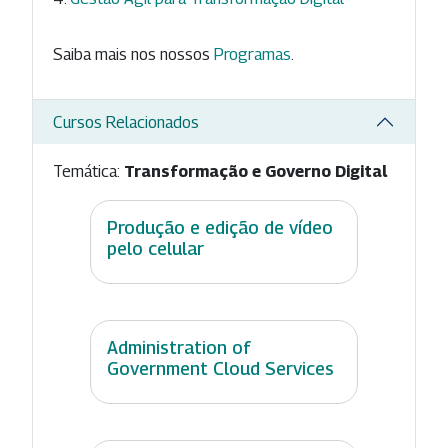
Saiba mais nos nossos
Programas
.
Cursos Relacionados
Temática:
Transformação e Governo Digital
Produção e edição de vídeo
pelo celular
Administration of
Government Cloud Services