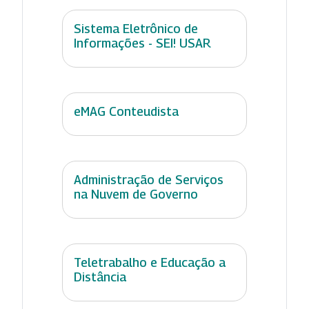
Sistema Eletrônico de
Informações - SEI! USAR
eMAG Conteudista
Administração de Serviços
na Nuvem de Governo
Teletrabalho e Educação a
Distância