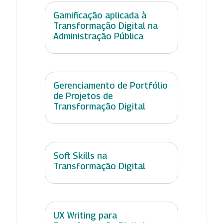
Gamificação aplicada à
Transformação Digital na
Administração Pública
Gerenciamento de Portfólio
de Projetos de
Transformação Digital
Soft Skills na
Transformação Digital
UX Writing para