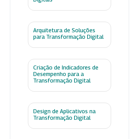
Arquitetura de Soluções
para Transformação Digital
Criação de Indicadores de
Desempenho para a
Transformação Digital
Design de Aplicativos na
Transformação Digital