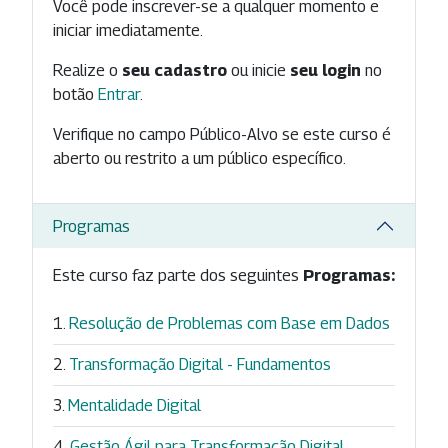
Você pode inscrever-se a qualquer momento e
iniciar imediatamente.
Realize o
seu cadastro
ou inicie
seu login
no
botão
Entrar
.
Verifique no campo Público-Alvo se este curso é
aberto ou restrito a um público específico.
Programas
Este curso faz parte dos seguintes
Programas:
Resolução de Problemas com Base em Dados
Transformação Digital - Fundamentos
Mentalidade Digital
Gestão Ágil para Transformação Digital