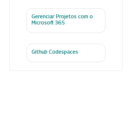
Gerenciar Projetos com o
Microsoft 365
Github Codespaces