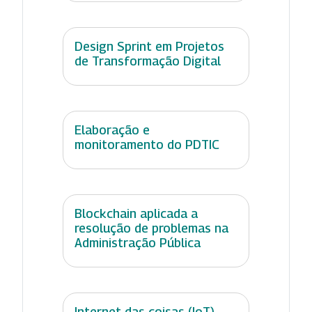
Design Sprint em Projetos
de Transformação Digital
Elaboração e
monitoramento do PDTIC
Blockchain aplicada a
resolução de problemas na
Administração Pública
Internet das coisas (IoT)