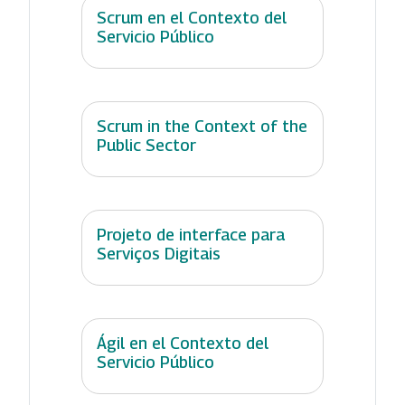
Scrum en el Contexto del
Servicio Público
Scrum in the Context of the
Public Sector
Projeto de interface para
Serviços Digitais
Ágil en el Contexto del
Servicio Público