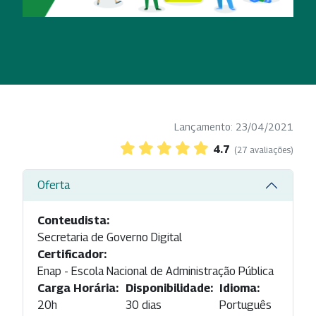
Lançamento: 23/04/2021
4.7
(27 avaliações)
Oferta
Conteudista:
Secretaria de Governo Digital
Certificador:
Enap - Escola Nacional de Administração Pública
Carga Horária:
Disponibilidade:
Idioma:
20h
30 dias
Português