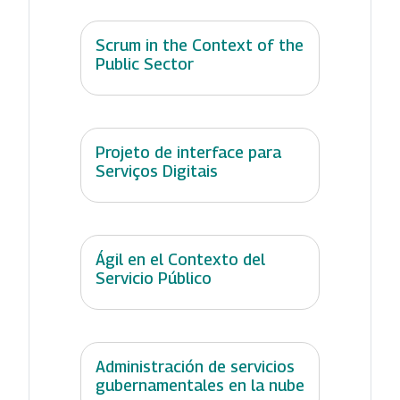
Scrum in the Context of the
Public Sector
Projeto de interface para
Serviços Digitais
Ágil en el Contexto del
Servicio Público
Administración de servicios
gubernamentales en la nube