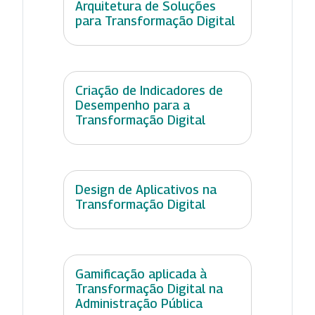
Arquitetura de Soluções
para Transformação Digital
Criação de Indicadores de
Desempenho para a
Transformação Digital
Design de Aplicativos na
Transformação Digital
Gamificação aplicada à
Transformação Digital na
Administração Pública