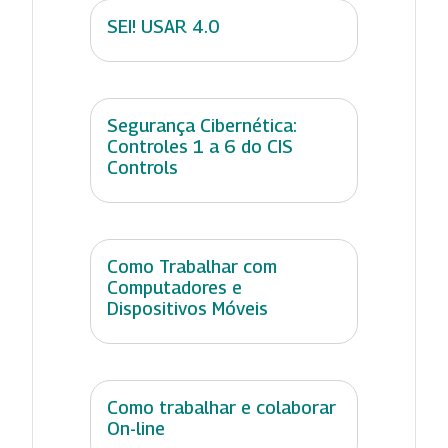
SEI! USAR 4.0
Segurança Cibernética:
Controles 1 a 6 do CIS
Controls
Como Trabalhar com
Computadores e
Dispositivos Móveis
Como trabalhar e colaborar
On-line