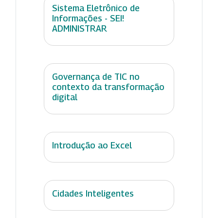
Sistema Eletrônico de
Informações - SEI!
ADMINISTRAR
Governança de TIC no
contexto da transformação
digital
Introdução ao Excel
Cidades Inteligentes