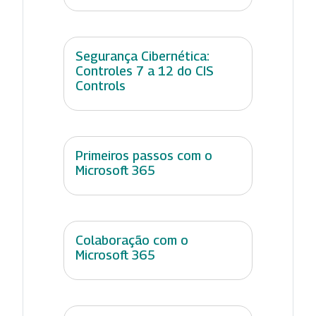
Segurança Cibernética:
Controles 7 a 12 do CIS
Controls
Primeiros passos com o
Microsoft 365
Colaboração com o
Microsoft 365