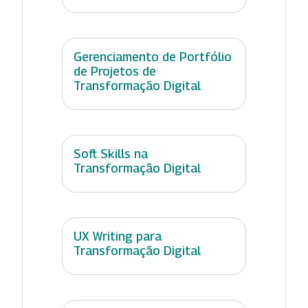
Gerenciamento de Portfólio
de Projetos de
Transformação Digital
Soft Skills na
Transformação Digital
UX Writing para
Transformação Digital