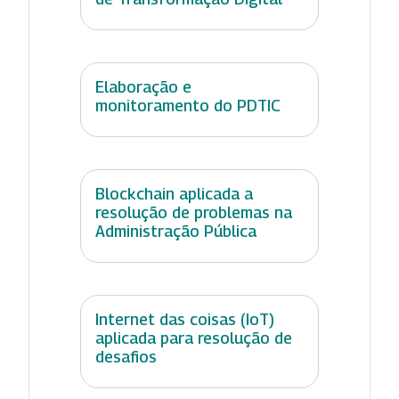
Elaboração e
monitoramento do PDTIC
Blockchain aplicada a
resolução de problemas na
Administração Pública
Internet das coisas (IoT)
aplicada para resolução de
desafios