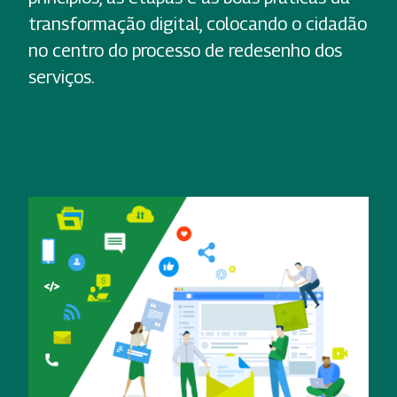
transformação digital, colocando o cidadão
no centro do processo de redesenho dos
serviços.