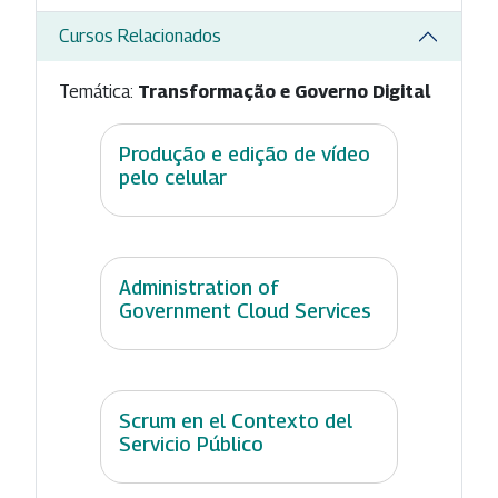
Cursos Relacionados
Temática:
Transformação e Governo Digital
Produção e edição de vídeo
pelo celular
Administration of
Government Cloud Services
Scrum en el Contexto del
Servicio Público