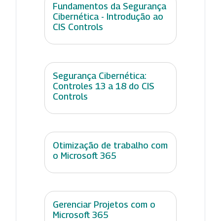
Fundamentos da Segurança
Cibernética - Introdução ao
CIS Controls
Segurança Cibernética:
Controles 13 a 18 do CIS
Controls
Otimização de trabalho com
o Microsoft 365
Gerenciar Projetos com o
Microsoft 365