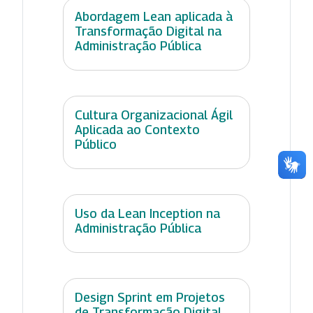
Abordagem Lean aplicada à
Transformação Digital na
Administração Pública
Cultura Organizacional Ágil
Aplicada ao Contexto
Público
Uso da Lean Inception na
Administração Pública
Design Sprint em Projetos
de Transformação Digital