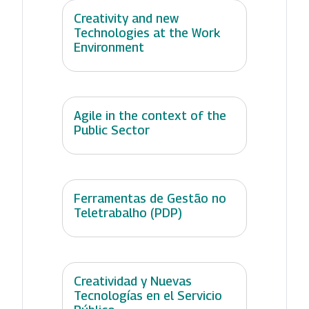
Creativity and new
Technologies at the Work
Environment
Agile in the context of the
Public Sector
Ferramentas de Gestão no
Teletrabalho (PDP)
Creatividad y Nuevas
Tecnologías en el Servicio