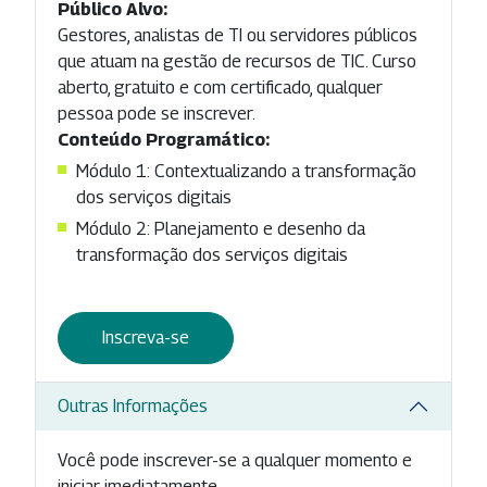
Público Alvo:
Gestores, analistas de TI ou servidores públicos
que atuam na gestão de recursos de TIC. Curso
aberto, gratuito e com certificado, qualquer
pessoa pode se inscrever.
Conteúdo Programático:
Módulo 1: Contextualizando a transformação
dos serviços digitais
Módulo 2: Planejamento e desenho da
transformação dos serviços digitais
Inscreva-se
Outras Informações
Você pode inscrever-se a qualquer momento e
iniciar imediatamente.