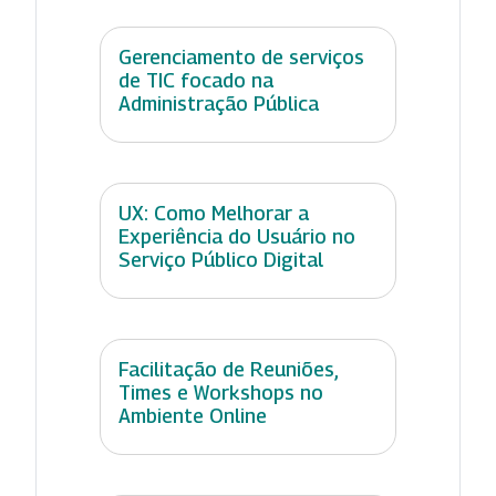
Gerenciamento de serviços
de TIC focado na
Administração Pública
UX: Como Melhorar a
Experiência do Usuário no
Serviço Público Digital
Facilitação de Reuniões,
Times e Workshops no
Ambiente Online