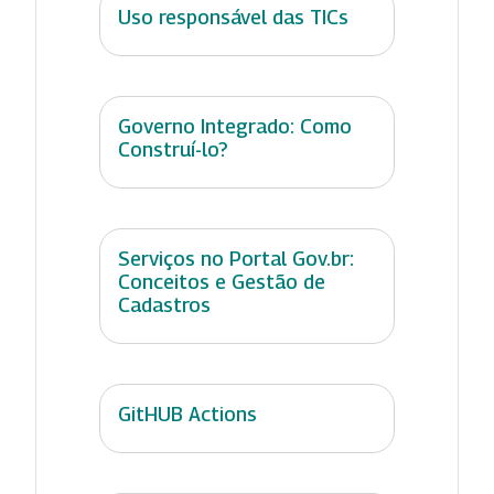
Uso responsável das TICs
Governo Integrado: Como
Construí-lo?
Serviços no Portal Gov.br:
Conceitos e Gestão de
Cadastros
GitHUB Actions