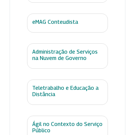
eMAG Conteudista
Administração de Serviços
na Nuvem de Governo
Teletrabalho e Educação a
Distância
Ágil no Contexto do Serviço
Público