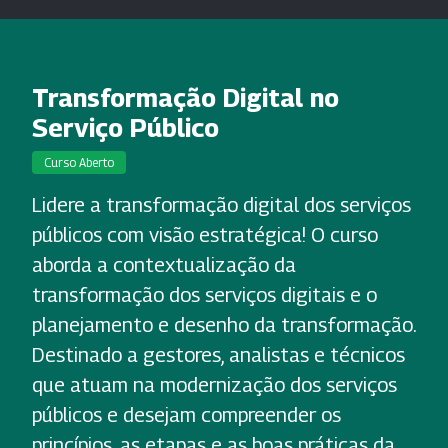
Transformação Digital no
Serviço Público
Curso Aberto
Lidere a transformação digital dos serviços
públicos com visão estratégica! O curso
aborda a contextualização da
transformação dos serviços digitais e o
planejamento e desenho da transformação.
Destinado a gestores, analistas e técnicos
que atuam na modernização dos serviços
públicos e desejam compreender os
princípios, as etapas e as boas práticas da