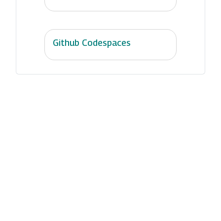
Github Codespaces