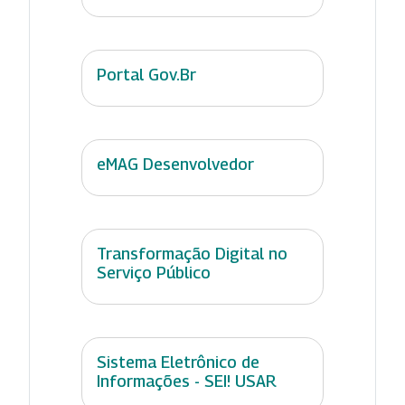
Portal Gov.Br
eMAG Desenvolvedor
Transformação Digital no
Serviço Público
Sistema Eletrônico de
Informações - SEI! USAR