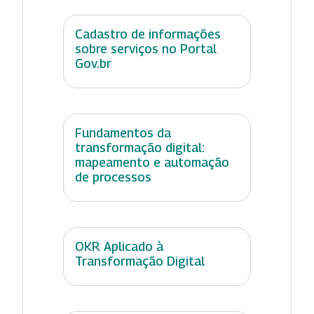
Cadastro de informações
sobre serviços no Portal
Gov.br
Fundamentos da
transformação digital:
mapeamento e automação
de processos
OKR Aplicado à
Transformação Digital