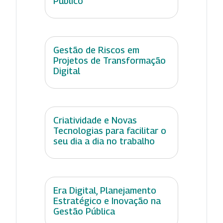
Público
Gestão de Riscos em
Projetos de Transformação
Digital
Criatividade e Novas
Tecnologias para facilitar o
seu dia a dia no trabalho
Era Digital, Planejamento
Estratégico e Inovação na
Gestão Pública