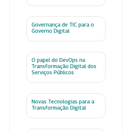
Governança de TIC para o
Governo Digital
O papel do DevOps na
Transformação Digital dos
Serviços Públicos
Novas Tecnologias para a
Transformação Digital