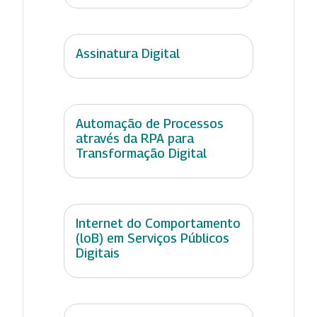
Assinatura Digital
Automação de Processos
através da RPA para
Transformação Digital
Internet do Comportamento
(loB) em Serviços Públicos
Digitais