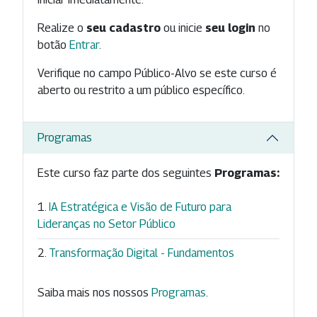
Realize o
seu cadastro
ou inicie
seu login
no
botão
Entrar
.
Verifique no campo Público-Alvo se este curso é
aberto ou restrito a um público específico.
Programas
Este curso faz parte dos seguintes
Programas:
IA Estratégica e Visão de Futuro para
Lideranças no Setor Público
Transformação Digital - Fundamentos
Saiba mais nos nossos
Programas
.