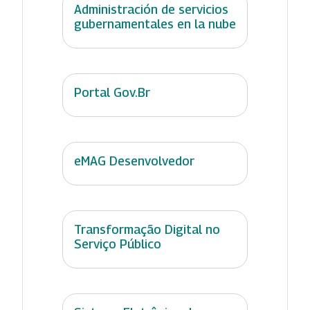
Administración de servicios
gubernamentales en la nube
Portal Gov.Br
eMAG Desenvolvedor
Transformação Digital no
Serviço Público