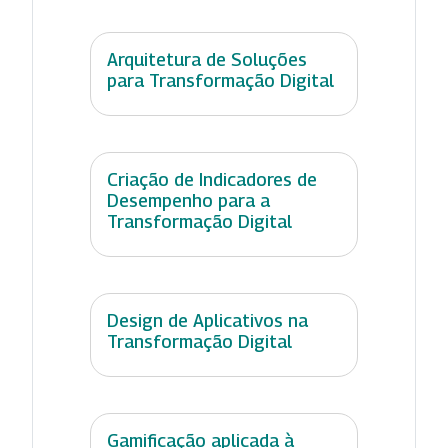
Arquitetura de Soluções
para Transformação Digital
Criação de Indicadores de
Desempenho para a
Transformação Digital
Design de Aplicativos na
Transformação Digital
Gamificação aplicada à