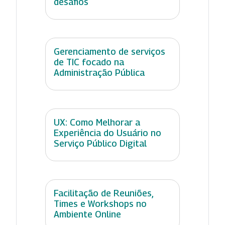
desafios
Gerenciamento de serviços
de TIC focado na
Administração Pública
UX: Como Melhorar a
Experiência do Usuário no
Serviço Público Digital
Facilitação de Reuniões,
Times e Workshops no
Ambiente Online