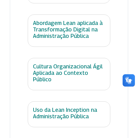
Abordagem Lean aplicada à
Transformação Digital na
Administração Pública
Cultura Organizacional Ágil
Aplicada ao Contexto
Público
Uso da Lean Inception na
Administração Pública