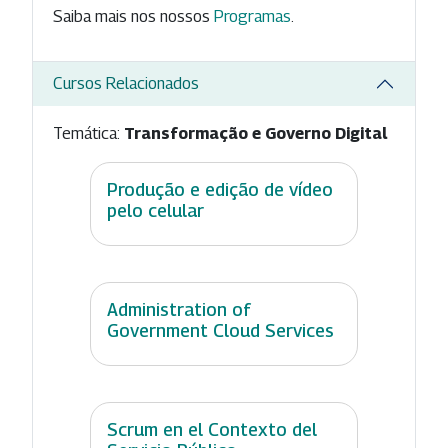
Saiba mais nos nossos
Programas
.
Cursos Relacionados
Temática:
Transformação e Governo Digital
Produção e edição de vídeo
pelo celular
Administration of
Government Cloud Services
Scrum en el Contexto del