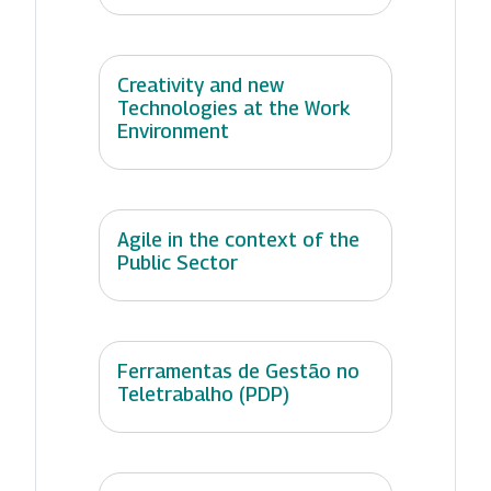
Creativity and new
Technologies at the Work
Environment
Agile in the context of the
Public Sector
Ferramentas de Gestão no
Teletrabalho (PDP)