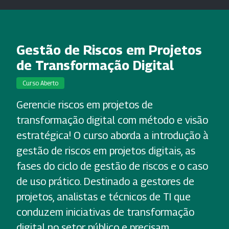
Gestão de Riscos em Projetos
de Transformação Digital
Curso Aberto
Gerencie riscos em projetos de
transformação digital com método e visão
estratégica! O curso aborda a introdução à
gestão de riscos em projetos digitais, as
fases do ciclo de gestão de riscos e o caso
de uso prático. Destinado a gestores de
projetos, analistas e técnicos de TI que
conduzem iniciativas de transformação
digital no setor público e precisam