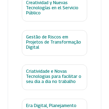
Creatividad y Nuevas
Tecnologías en el Servicio
Público
Gestão de Riscos em
Projetos de Transformação
Digital
Criatividade e Novas
Tecnologias para facilitar o
seu dia a dia no trabalho
Era Digital, Planejamento