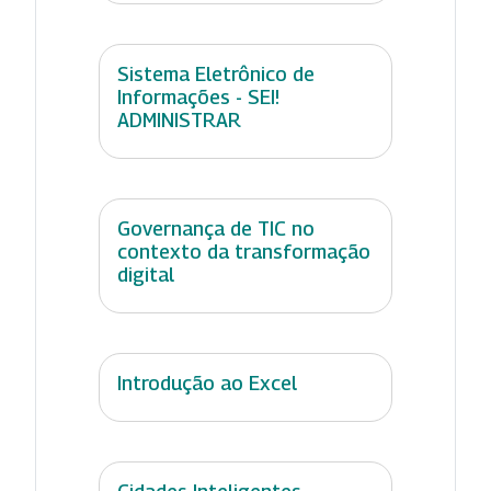
Sistema Eletrônico de
Informações - SEI!
ADMINISTRAR
Governança de TIC no
contexto da transformação
digital
Introdução ao Excel