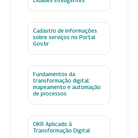
Cidades Inteligentes
Cadastro de informações
sobre serviços no Portal
Gov.br
Fundamentos da
transformação digital:
mapeamento e automação
de processos
OKR Aplicado à
Transformação Digital