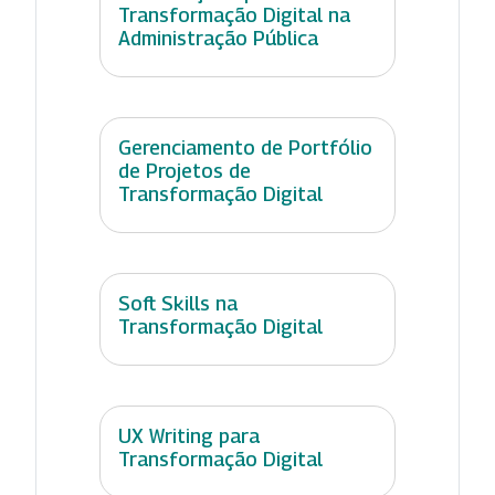
Transformação Digital na
Administração Pública
Gerenciamento de Portfólio
de Projetos de
Transformação Digital
Soft Skills na
Transformação Digital
UX Writing para
Transformação Digital