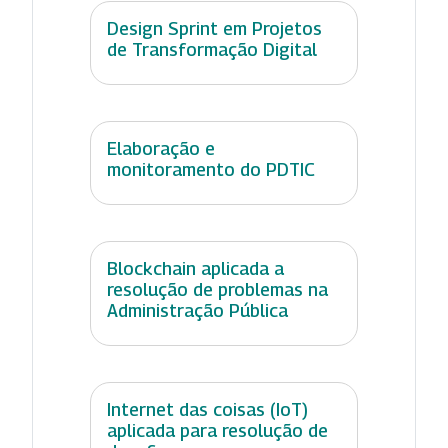
Design Sprint em Projetos
de Transformação Digital
Elaboração e
monitoramento do PDTIC
Blockchain aplicada a
resolução de problemas na
Administração Pública
Internet das coisas (IoT)
aplicada para resolução de