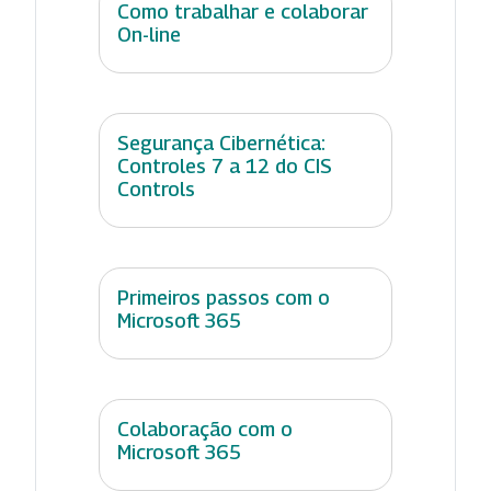
Como trabalhar e colaborar
On-line
Segurança Cibernética:
Controles 7 a 12 do CIS
Controls
Primeiros passos com o
Microsoft 365
Colaboração com o
Microsoft 365