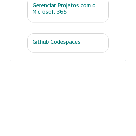
Gerenciar Projetos com o
Microsoft 365
Github Codespaces