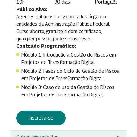
10h
30 dias
Português
Público Alvo:
Agentes públicos, servidores dos órgãos e
entidades da Administração Pública Federal.
Curso aberto, gratuito e com certificado,
qualquer pessoa pode se inscrever.
Conteúdo Programático:
Módulo 1: Introdução à Gestão de Riscos em
Projetos de Transformação Digital;
Módulo 2: Fases do Ciclo de Gestão de Riscos
em Projetos de Transformação Digital;
Módulo 3: Caso de uso da Gestão de Riscos
em Projetos de Transformação Digital.
Inscreva-se