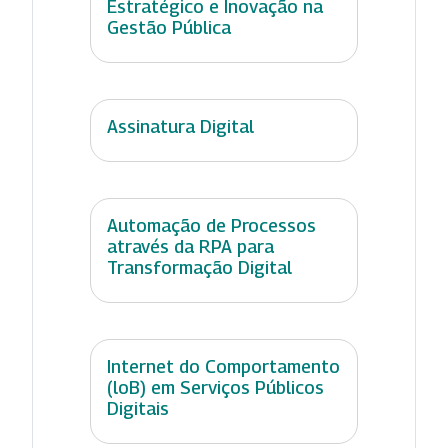
Estratégico e Inovação na
Gestão Pública
Assinatura Digital
Automação de Processos
através da RPA para
Transformação Digital
Internet do Comportamento
(loB) em Serviços Públicos
Digitais