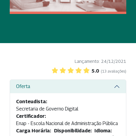
Lançamento: 24/12/2021
5.0
(13 avaliações)
Oferta
Conteudista:
Secretaria de Governo Digital
Certificador:
Enap - Escola Nacional de Administração Pública
Carga Horária:
Disponibilidade:
Idioma: