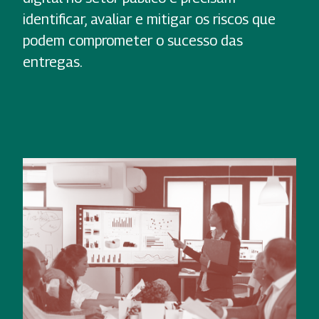
identificar, avaliar e mitigar os riscos que
podem comprometer o sucesso das
entregas.