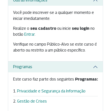
Outras Informações
Você pode inscrever-se a qualquer momento e
iniciar imediatamente.
Realize o
seu cadastro
ou inicie
seu login
no
botão
Entrar
.
Verifique no campo Público-Alvo se este curso é
aberto ou restrito a um público específico.
Programas
Este curso faz parte dos seguintes
Programas:
Privacidade e Segurança da Informação
Gestão de Crises