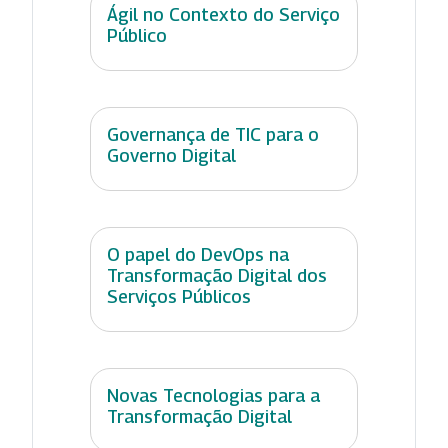
Ágil no Contexto do Serviço
Público
Governança de TIC para o
Governo Digital
O papel do DevOps na
Transformação Digital dos
Serviços Públicos
Novas Tecnologias para a
Transformação Digital