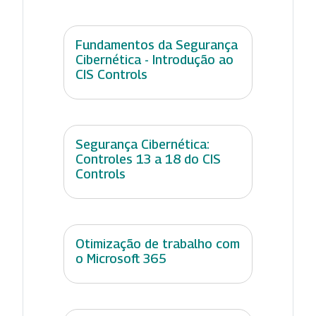
Fundamentos da Segurança
Cibernética - Introdução ao
CIS Controls
Segurança Cibernética:
Controles 13 a 18 do CIS
Controls
Otimização de trabalho com
o Microsoft 365