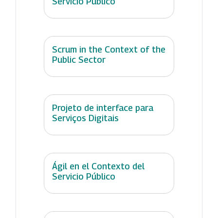
Servicio Público
Scrum in the Context of the
Public Sector
Projeto de interface para
Serviços Digitais
Ágil en el Contexto del
Servicio Público