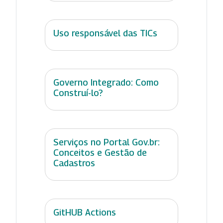
Uso responsável das TICs
Governo Integrado: Como
Construí-lo?
Serviços no Portal Gov.br:
Conceitos e Gestão de
Cadastros
GitHUB Actions