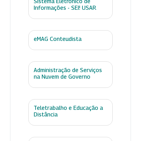
Sistema Eletrônico de
Informações - SEI! USAR
eMAG Conteudista
Administração de Serviços
na Nuvem de Governo
Teletrabalho e Educação a
Distância