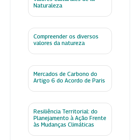
Naturaleza
Compreender os diversos
valores da natureza
Mercados de Carbono do
Artigo 6 do Acordo de Paris
Resiliência Territorial: do
Planejamento à Ação Frente
às Mudanças Climáticas