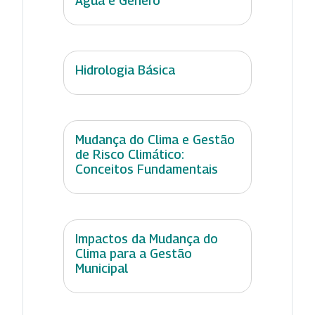
Água e Gênero
Hidrologia Básica
Mudança do Clima e Gestão
de Risco Climático:
Conceitos Fundamentais
Impactos da Mudança do
Clima para a Gestão
Municipal