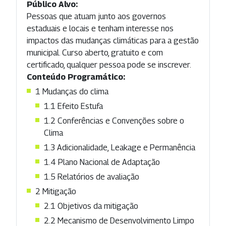
Público Alvo:
Pessoas que atuam junto aos governos
estaduais e locais e tenham interesse nos
impactos das mudanças climáticas para a gestão
municipal. Curso aberto, gratuito e com
certificado, qualquer pessoa pode se inscrever.
Conteúdo Programático:
1 Mudanças do clima
1.1 Efeito Estufa
1.2 Conferências e Convenções sobre o
Clima
1.3 Adicionalidade, Leakage e Permanência
1.4 Plano Nacional de Adaptação
1.5 Relatórios de avaliação
2 Mitigação
2.1 Objetivos da mitigação
2.2 Mecanismo de Desenvolvimento Limpo