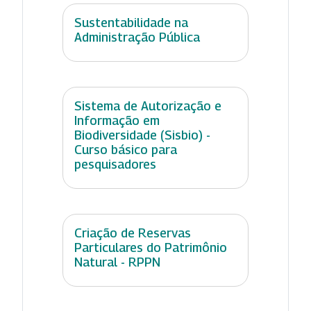
Sustentabilidade na
Administração Pública
Sistema de Autorização e
Informação em
Biodiversidade (Sisbio) -
Curso básico para
pesquisadores
Criação de Reservas
Particulares do Patrimônio
Natural - RPPN