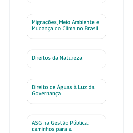
Migrações, Meio Ambiente e
Mudança do Clima no Brasil
Direitos da Natureza
Direito de Águas à Luz da
Governança
ASG na Gestão Pública:
caminhos para a