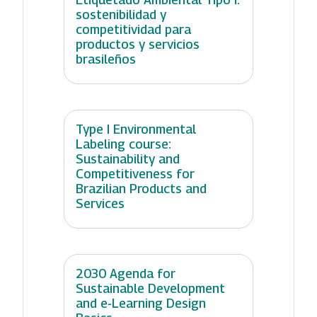
sostenibilidad y
competitividad para
productos y servicios
brasileños
Type I Environmental
Labeling course:
Sustainability and
Competitiveness for
Brazilian Products and
Services
2030 Agenda for
Sustainable Development
and e-Learning Design