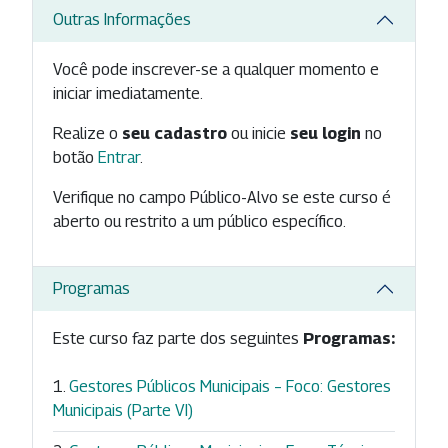
Outras Informações
Você pode inscrever-se a qualquer momento e
iniciar imediatamente.
Realize o
seu cadastro
ou inicie
seu login
no
botão
Entrar
.
Verifique no campo Público-Alvo se este curso é
aberto ou restrito a um público específico.
Programas
Este curso faz parte dos seguintes
Programas:
Gestores Públicos Municipais – Foco: Gestores
Municipais (Parte VI)