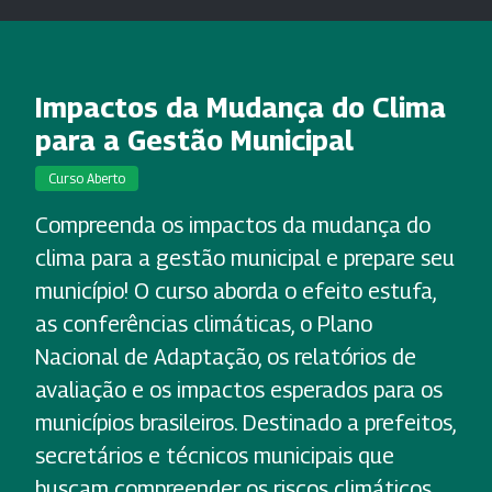
Impactos da Mudança do Clima
para a Gestão Municipal
Curso Aberto
Compreenda os impactos da mudança do
clima para a gestão municipal e prepare seu
município! O curso aborda o efeito estufa,
as conferências climáticas, o Plano
Nacional de Adaptação, os relatórios de
avaliação e os impactos esperados para os
municípios brasileiros. Destinado a prefeitos,
secretários e técnicos municipais que
buscam compreender os riscos climáticos