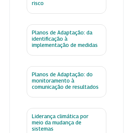
risco
Planos de Adaptação: da
identificação à
implementação de medidas
Planos de Adaptação: do
monitoramento à
comunicação de resultados
Liderança climática por
meio da mudança de
sistemas