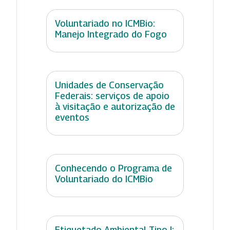
Voluntariado no ICMBio:
Manejo Integrado do Fogo
Unidades de Conservação
Federais: serviços de apoio
à visitação e autorização de
eventos
Conhecendo o Programa de
Voluntariado do ICMBio
Etiquetado Ambiental Tipo I: