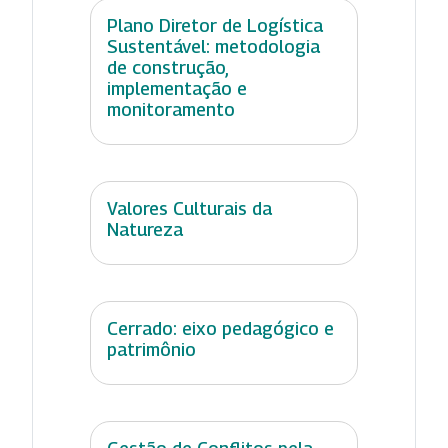
Plano Diretor de Logística
Sustentável: metodologia
de construção,
implementação e
monitoramento
Valores Culturais da
Natureza
Cerrado: eixo pedagógico e
patrimônio