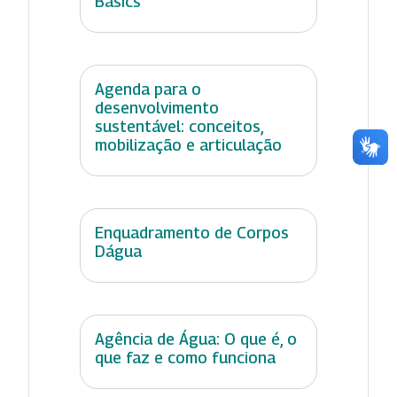
Basics
Agenda para o
desenvolvimento
sustentável: conceitos,
mobilização e articulação
Enquadramento de Corpos
Dágua
Agência de Água: O que é, o
que faz e como funciona