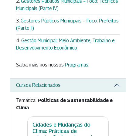
Gestores Públicos Municipais – Foco: Técnicos
Municipais (Parte IV)
Gestores Públicos Municipais – Foco: Prefeitos
(Parte II)
Gestão Municipal: Meio Ambiente, Trabalho e
Desenvolvimento Econômico
Saiba mais nos nossos
Programas
.
Cursos Relacionados
Temática:
Políticas de Sustentabilidade e
Clima
Cidades e Mudanças do
Clima: Práticas de