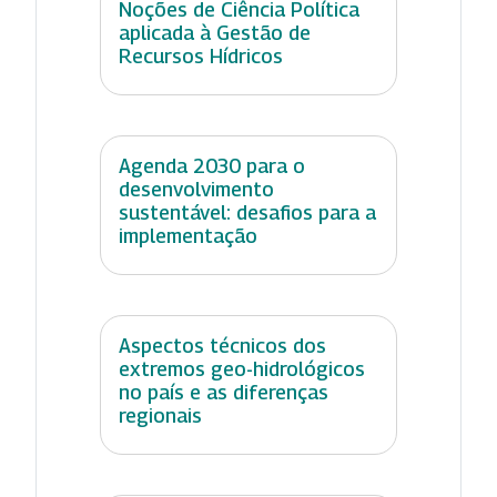
Noções de Ciência Política
aplicada à Gestão de
Recursos Hídricos
Agenda 2030 para o
desenvolvimento
sustentável: desafios para a
implementação
Aspectos técnicos dos
extremos geo-hidrológicos
no país e as diferenças
regionais