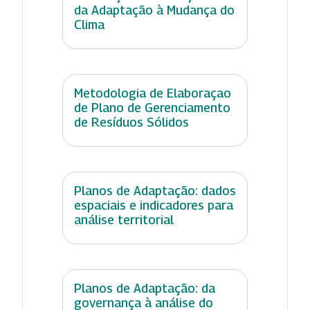
da Adaptação à Mudança do
Clima
Metodologia de Elaboraçao
de Plano de Gerenciamento
de Resíduos Sólidos
Planos de Adaptação: dados
espaciais e indicadores para
análise territorial
Planos de Adaptação: da
governança à análise do