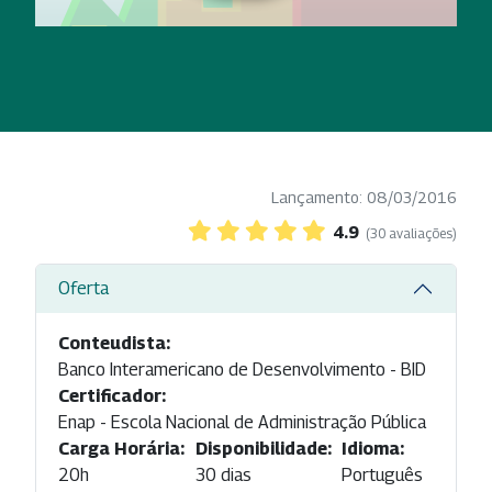
Lançamento: 08/03/2016
4.9
(30 avaliações)
Oferta
Conteudista:
Banco Interamericano de Desenvolvimento - BID
Certificador:
Enap - Escola Nacional de Administração Pública
Carga Horária:
Disponibilidade:
Idioma:
20h
30 dias
Português