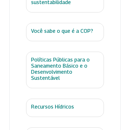
sustentabilidade
Você sabe o que é a COP?
Políticas Públicas para o
Saneamento Básico e o
Desenvolvimento
Sustentável
Recursos Hídricos