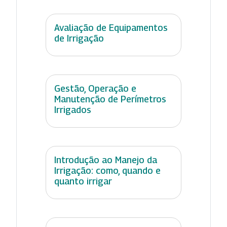
Avaliação de Equipamentos
de Irrigação
Gestão, Operação e
Manutenção de Perímetros
Irrigados
Introdução ao Manejo da
Irrigação: como, quando e
quanto irrigar