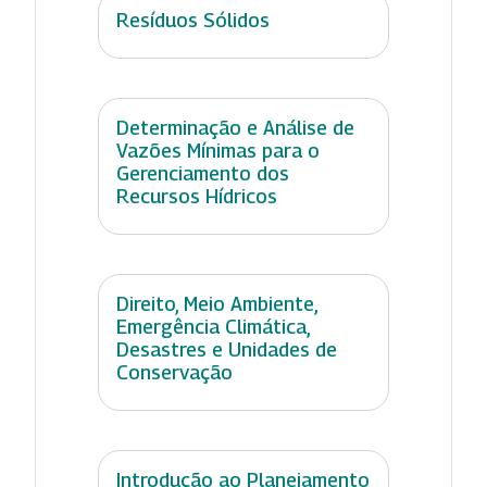
Resíduos Sólidos
Determinação e Análise de
Vazões Mínimas para o
Gerenciamento dos
Recursos Hídricos
Direito, Meio Ambiente,
Emergência Climática,
Desastres e Unidades de
Conservação
Introdução ao Planejamento