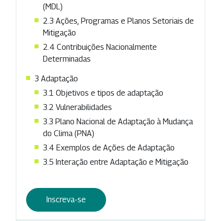
(MDL)
2.3 Ações, Programas e Planos Setoriais de
Mitigação
2.4 Contribuições Nacionalmente
Determinadas
3 Adaptação
3.1 Objetivos e tipos de adaptação
3.2 Vulnerabilidades
3.3 Plano Nacional de Adaptação à Mudança
do Clima (PNA)
3.4 Exemplos de Ações de Adaptação
3.5 Interação entre Adaptação e Mitigação
Inscreva-se