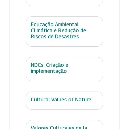
Educação Ambiental
Climática e Redução de
Riscos de Desastres
NDCs: Criação e
implementação
Cultural Values of Nature
Valores Culturales de la