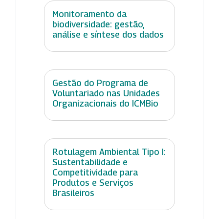
Monitoramento da
biodiversidade: gestão,
análise e síntese dos dados
Gestão do Programa de
Voluntariado nas Unidades
Organizacionais do ICMBio
Rotulagem Ambiental Tipo I:
Sustentabilidade e
Competitividade para
Produtos e Serviços
Brasileiros