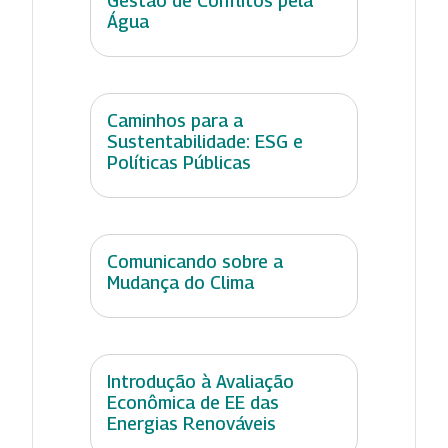
Gestão de Conflitos pela
Água
Caminhos para a
Sustentabilidade: ESG e
Políticas Públicas
Comunicando sobre a
Mudança do Clima
Introdução à Avaliação
Econômica de EE das
Energias Renováveis