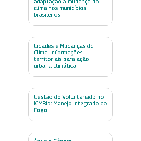
adaptação à mudança do
clima nos municípios
brasileiros
Cidades e Mudanças do
Clima: informações
territoriais para ação
urbana climática
Gestão do Voluntariado no
ICMBio: Manejo Integrado do
Fogo