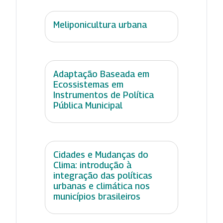
Meliponicultura urbana
Adaptação Baseada em
Ecossistemas em
Instrumentos de Política
Pública Municipal
Cidades e Mudanças do
Clima: introdução à
integração das políticas
urbanas e climática nos
municípios brasileiros