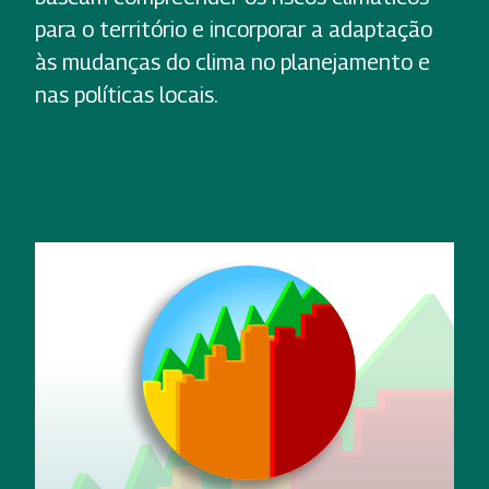
para o território e incorporar a adaptação
às mudanças do clima no planejamento e
nas políticas locais.