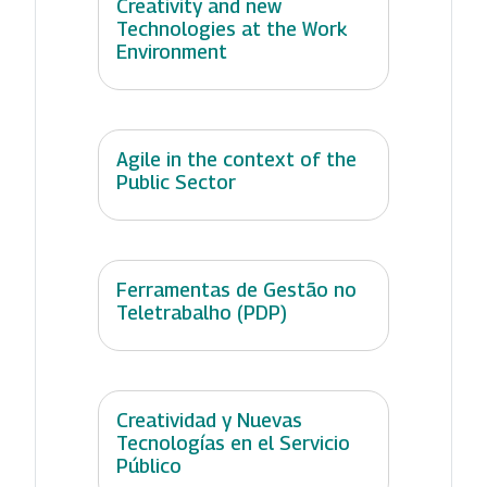
Creativity and new
Technologies at the Work
Environment
Agile in the context of the
Public Sector
Ferramentas de Gestão no
Teletrabalho (PDP)
Creatividad y Nuevas
Tecnologías en el Servicio
Público