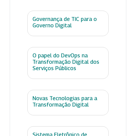
Governança de TIC para o
Governo Digital
O papel do DevOps na
Transformação Digital dos
Serviços Públicos
Novas Tecnologias para a
Transformação Digital
Sistema Eletrônico de