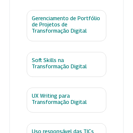
Gerenciamento de Portfólio
de Projetos de
Transformação Digital
Soft Skills na
Transformação Digital
UX Writing para
Transformação Digital
Uso responsável das TICs