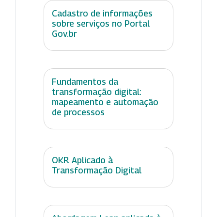
Cadastro de informações
sobre serviços no Portal
Gov.br
Fundamentos da
transformação digital:
mapeamento e automação
de processos
OKR Aplicado à
Transformação Digital