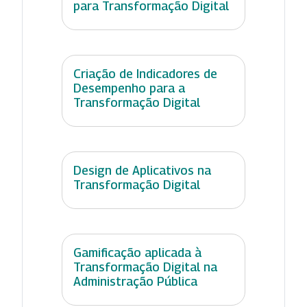
para Transformação Digital
Criação de Indicadores de
Desempenho para a
Transformação Digital
Design de Aplicativos na
Transformação Digital
Gamificação aplicada à
Transformação Digital na
Administração Pública