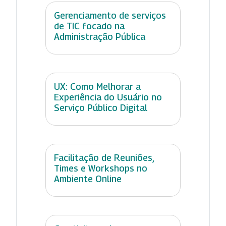
Gerenciamento de serviços
de TIC focado na
Administração Pública
UX: Como Melhorar a
Experiência do Usuário no
Serviço Público Digital
Facilitação de Reuniões,
Times e Workshops no
Ambiente Online