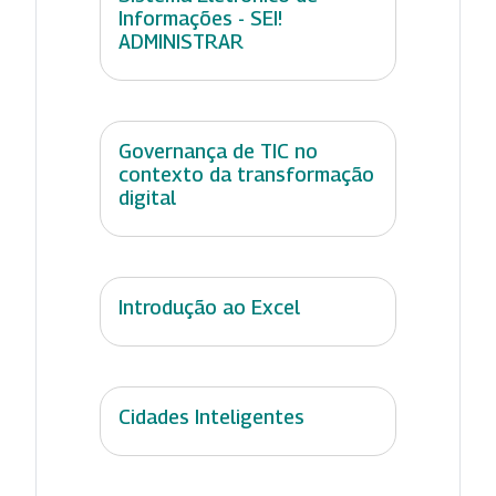
Informações - SEI!
ADMINISTRAR
Governança de TIC no
contexto da transformação
digital
Introdução ao Excel
Cidades Inteligentes