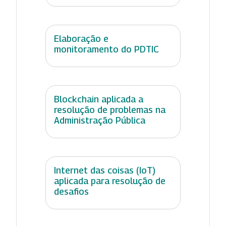
Elaboração e
monitoramento do PDTIC
Blockchain aplicada a
resolução de problemas na
Administração Pública
Internet das coisas (IoT)
aplicada para resolução de
desafios