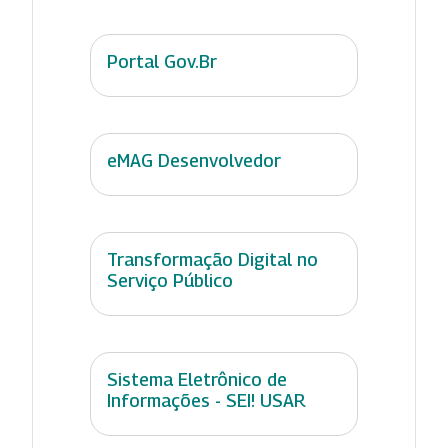
Portal Gov.Br
eMAG Desenvolvedor
Transformação Digital no
Serviço Público
Sistema Eletrônico de
Informações - SEI! USAR