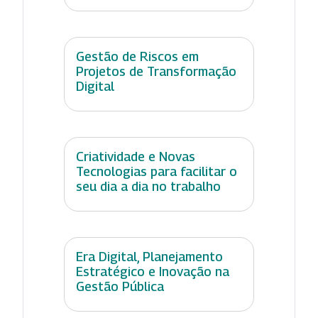
Gestão de Riscos em
Projetos de Transformação
Digital
Criatividade e Novas
Tecnologias para facilitar o
seu dia a dia no trabalho
Era Digital, Planejamento
Estratégico e Inovação na
Gestão Pública