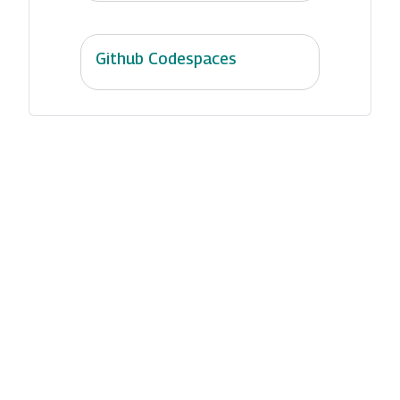
Github Codespaces