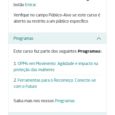
botão
Entrar
.
Verifique no campo Público-Alvo se este curso é
aberto ou restrito a um público específico.
Programas
Este curso faz parte dos seguintes
Programas:
OPMs em Movimento: Agilidade e impacto na
proteção das mulheres
Ferramentas para o Recomeço: Conecte-se
com o Futuro
Saiba mais nos nossos
Programas
.