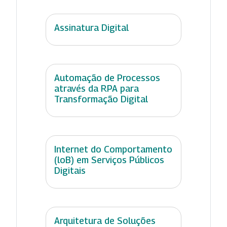
Assinatura Digital
Automação de Processos
através da RPA para
Transformação Digital
Internet do Comportamento
(loB) em Serviços Públicos
Digitais
Arquitetura de Soluções