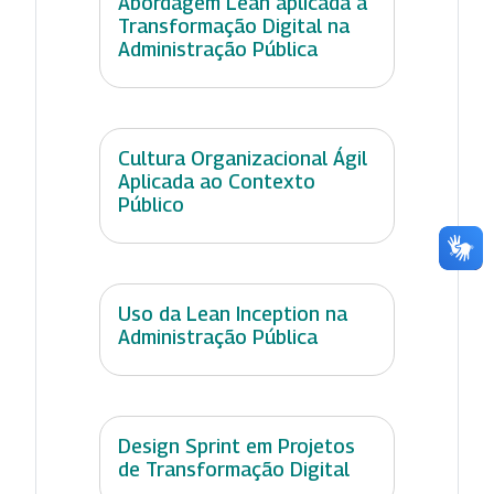
Abordagem Lean aplicada à
Transformação Digital na
Administração Pública
Cultura Organizacional Ágil
Aplicada ao Contexto
Público
Uso da Lean Inception na
Administração Pública
Design Sprint em Projetos
de Transformação Digital