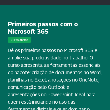
Primeiros passos com o
Microsoft 365
Curso Aberto
Dê os primeiros passos no Microsoft 365 e
amplie sua produtividade no trabalho! O
curso apresenta as ferramentas essenciais
do pacote: criação de documentos no Word,
planilhas no Excel, anotações no OneNote,
comunicação pelo Outlook e
apresentações no PowerPoint. Ideal para
quem está iniciando no uso das
ferramentas digitais e quer dominar o