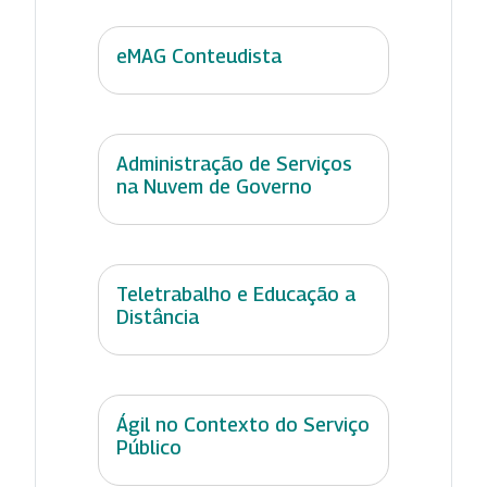
eMAG Conteudista
Administração de Serviços
na Nuvem de Governo
Teletrabalho e Educação a
Distância
Ágil no Contexto do Serviço
Público