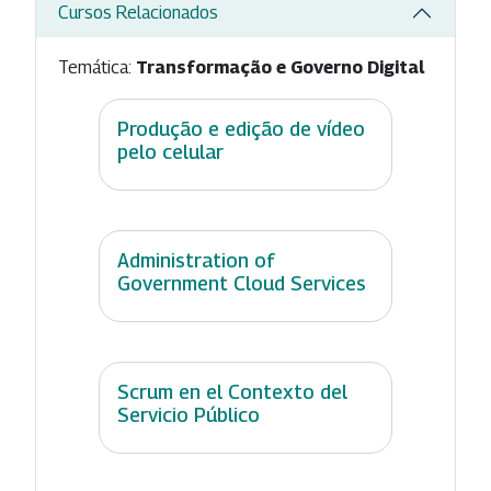
Cursos Relacionados
Temática:
Transformação e Governo Digital
Produção e edição de vídeo
pelo celular
Administration of
Government Cloud Services
Scrum en el Contexto del
Servicio Público