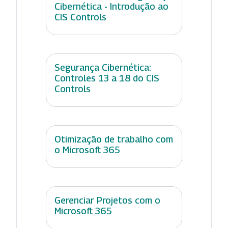
Cibernética - Introdução ao
CIS Controls
Segurança Cibernética:
Controles 13 a 18 do CIS
Controls
Otimização de trabalho com
o Microsoft 365
Gerenciar Projetos com o
Microsoft 365