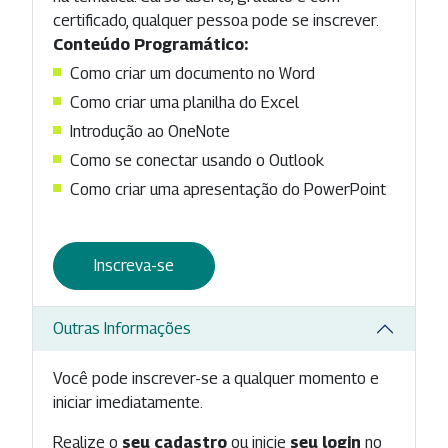
certificado, qualquer pessoa pode se inscrever.
Conteúdo Programático:
Como criar um documento no Word
Como criar uma planilha do Excel
Introdução ao OneNote
Como se conectar usando o Outlook
Como criar uma apresentação do PowerPoint
Inscreva-se
Outras Informações
Você pode inscrever-se a qualquer momento e
iniciar imediatamente.
Realize o
seu cadastro
ou inicie
seu login
no