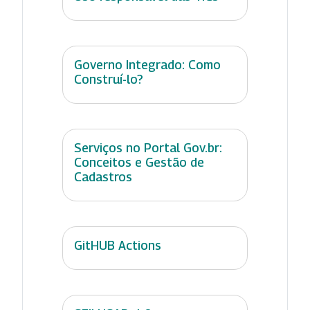
Governo Integrado: Como
Construí-lo?
Serviços no Portal Gov.br:
Conceitos e Gestão de
Cadastros
GitHUB Actions