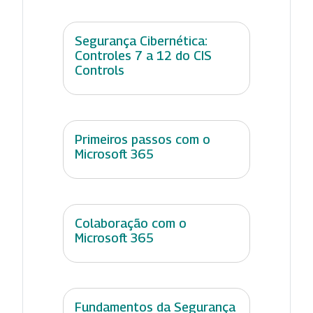
Segurança Cibernética:
Controles 7 a 12 do CIS
Controls
Primeiros passos com o
Microsoft 365
Colaboração com o
Microsoft 365
Fundamentos da Segurança