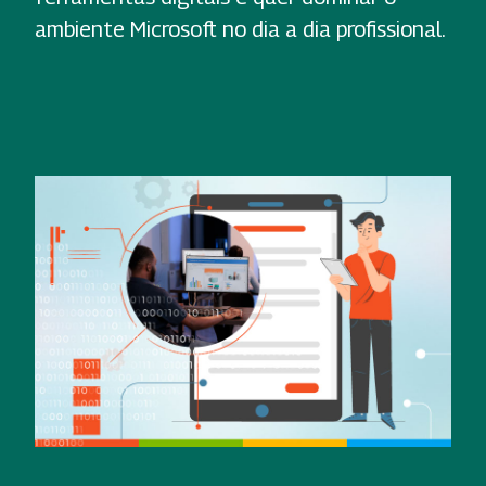
ambiente Microsoft no dia a dia profissional.