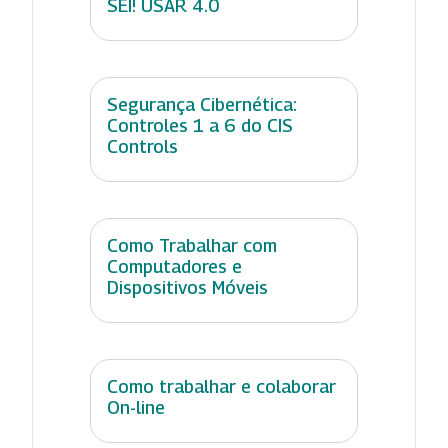
SEI! USAR 4.0
Segurança Cibernética:
Controles 1 a 6 do CIS
Controls
Como Trabalhar com
Computadores e
Dispositivos Móveis
Como trabalhar e colaborar
On-line