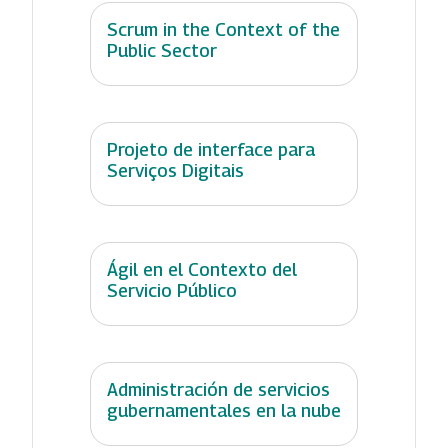
Scrum in the Context of the
Public Sector
Projeto de interface para
Serviços Digitais
Ágil en el Contexto del
Servicio Público
Administración de servicios
gubernamentales en la nube