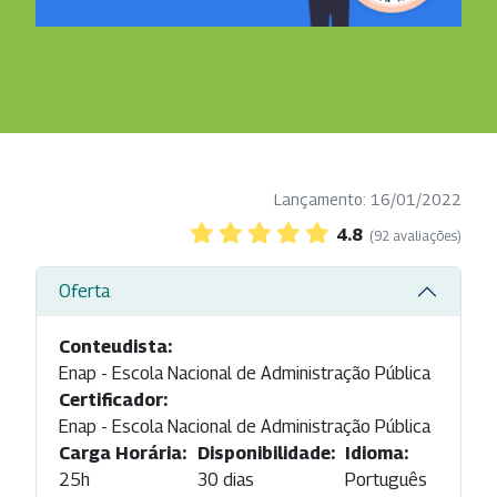
Lançamento: 16/01/2022
4.8
(92 avaliações)
Oferta
Conteudista:
Enap - Escola Nacional de Administração Pública
Certificador:
Enap - Escola Nacional de Administração Pública
Carga Horária:
Disponibilidade:
Idioma:
25h
30 dias
Português