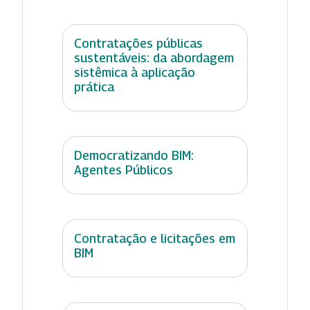
Contratações públicas
sustentáveis: da abordagem
sistêmica à aplicação
prática
Democratizando BIM:
Agentes Públicos
Contratação e licitações em
BIM