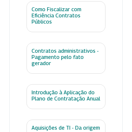
Como Fiscalizar com
Eficiência Contratos
Públicos
Contratos administrativos -
Pagamento pelo fato
gerador
Introdução à Aplicação do
Plano de Contratação Anual
Aquisições de TI - Da origem