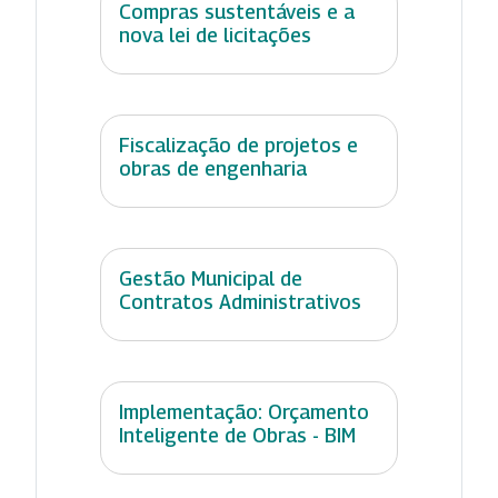
Compras sustentáveis e a
nova lei de licitações
Fiscalização de projetos e
obras de engenharia
Gestão Municipal de
Contratos Administrativos
Implementação: Orçamento
Inteligente de Obras - BIM