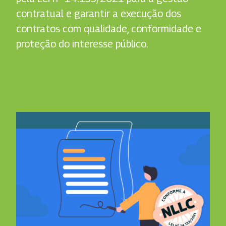
contratual e garantir a execução dos
contratos com qualidade, conformidade e
proteção do interesse público.