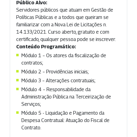
Público Alvo:
Servidores públicos que atuam em Gestão de
Políticas Públicas e a todos que queiram se
familiarizar com a Nova Lei de Licitações n.
14.133/2021. Curso aberto, gratuito e com
certificado, qualquer pessoa pode se inscrever.
Conteúdo Programático:
Módulo 1 – Os atores da fiscalização de
contratos;
Módulo 2 – Providências iniciais;
Módulo 3 – Alterações contratuais;
Módulo 4 – Responsabilidade da
Administração Pública na Terceirização de
Serviços;
Módulo 5 - Liquidação e Pagamento da
Despesa Contratual: Atuação do Fiscal de
Contrato.