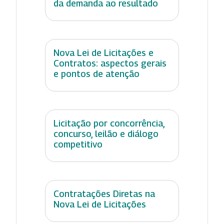
da demanda ao resultado
Nova Lei de Licitações e
Contratos: aspectos gerais
e pontos de atenção
Licitação por concorrência,
concurso, leilão e diálogo
competitivo
Contratações Diretas na
Nova Lei de Licitações