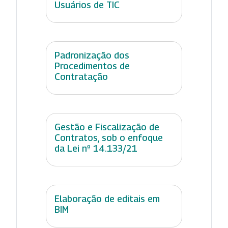
Usuários de TIC
Padronização dos
Procedimentos de
Contratação
Gestão e Fiscalização de
Contratos, sob o enfoque
da Lei nº 14.133/21
Elaboração de editais em
BIM