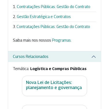
Contratações Públicas: Gestão do Contrato
Gestão Estratégica e Contratos
Contratações Públicas: Gestão do Contrato
Saiba mais nos nossos
Programas
.
Cursos Relacionados
Temática:
Logística e Compras Públicas
Nova Lei de Licitações:
planejamento e governança