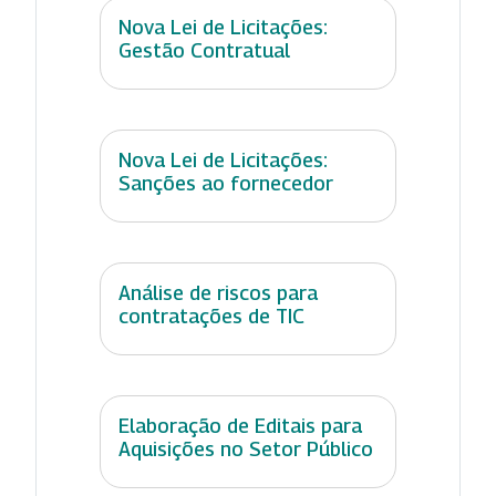
Nova Lei de Licitações:
Gestão Contratual
Nova Lei de Licitações:
Sanções ao fornecedor
Análise de riscos para
contratações de TIC
Elaboração de Editais para
Aquisições no Setor Público