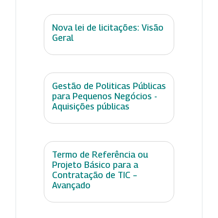
Nova lei de licitações: Visão
Geral
Gestão de Politicas Públicas
para Pequenos Negócios -
Aquisições públicas
Termo de Referência ou
Projeto Básico para a
Contratação de TIC –
Avançado