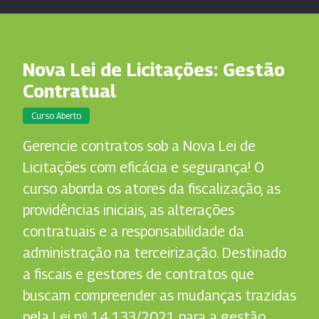
Nova Lei de Licitações: Gestão
Contratual
Curso Aberto
Gerencie contratos sob a Nova Lei de
Licitações com eficácia e segurança! O
curso aborda os atores da fiscalização, as
providências iniciais, as alterações
contratuais e a responsabilidade da
administração na terceirização. Destinado
a fiscais e gestores de contratos que
buscam compreender as mudanças trazidas
pela Lei nº 14.133/2021 para a gestão