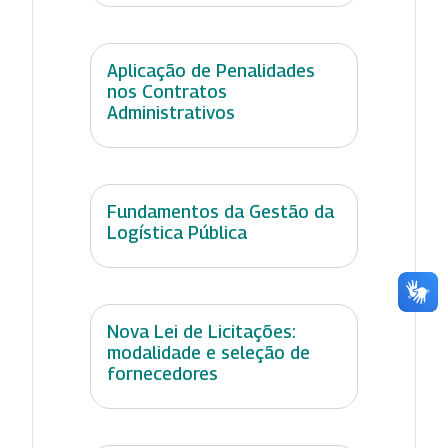
Aplicação de Penalidades
nos Contratos
Administrativos
Fundamentos da Gestão da
Logística Pública
Nova Lei de Licitações:
modalidade e seleção de
fornecedores