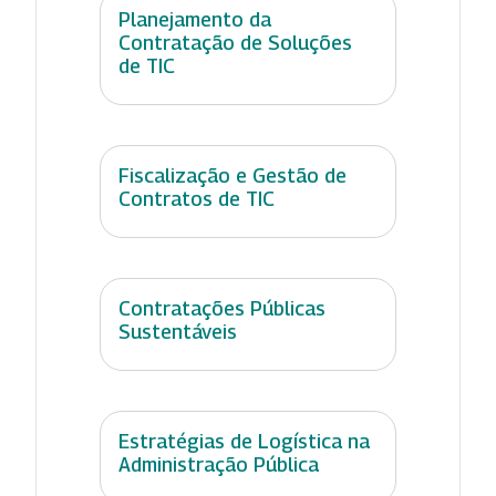
Planejamento da
Contratação de Soluções
de TIC
Fiscalização e Gestão de
Contratos de TIC
Contratações Públicas
Sustentáveis
Estratégias de Logística na
Administração Pública