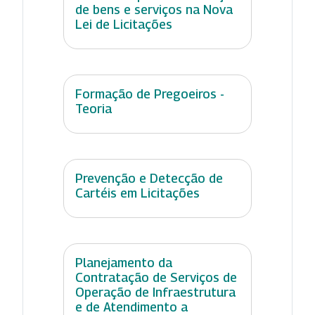
de bens e serviços na Nova
Lei de Licitações
Formação de Pregoeiros -
Teoria
Prevenção e Detecção de
Cartéis em Licitações
Planejamento da
Contratação de Serviços de
Operação de Infraestrutura
e de Atendimento a