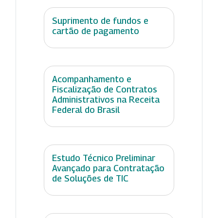
Suprimento de fundos e
cartão de pagamento
Acompanhamento e
Fiscalização de Contratos
Administrativos na Receita
Federal do Brasil
Estudo Técnico Preliminar
Avançado para Contratação
de Soluções de TIC