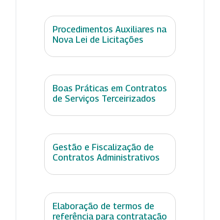
Procedimentos Auxiliares na
Nova Lei de Licitações
Boas Práticas em Contratos
de Serviços Terceirizados
Gestão e Fiscalização de
Contratos Administrativos
Elaboração de termos de
referência para contratação