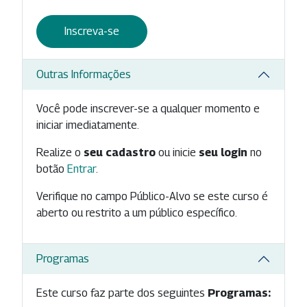
Inscreva-se
Outras Informações
Você pode inscrever-se a qualquer momento e
iniciar imediatamente.
Realize o
seu cadastro
ou inicie
seu login
no
botão
Entrar
.
Verifique no campo Público-Alvo se este curso é
aberto ou restrito a um público específico.
Programas
Este curso faz parte dos seguintes
Programas: