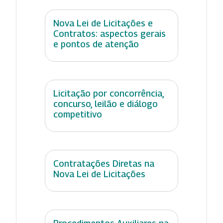
Nova Lei de Licitações e
Contratos: aspectos gerais
e pontos de atenção
Licitação por concorrência,
concurso, leilão e diálogo
competitivo
Contratações Diretas na
Nova Lei de Licitações