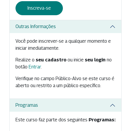
Inscreva-se
Outras Informações
Você pode inscrever-se a qualquer momento e
iniciar imediatamente.
Realize o
seu cadastro
ou inicie
seu login
no
botão
Entrar
.
Verifique no campo Público-Alvo se este curso é
aberto ou restrito a um público específico.
Programas
Este curso faz parte dos seguintes
Programas: