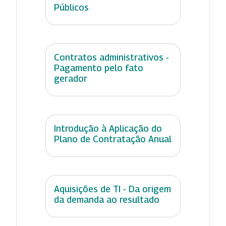
Públicos
Contratos administrativos -
Pagamento pelo fato
gerador
Introdução à Aplicação do
Plano de Contratação Anual
Aquisições de TI - Da origem
da demanda ao resultado