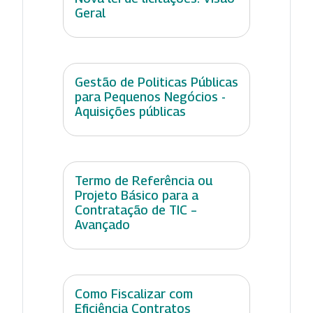
Geral
Gestão de Politicas Públicas
para Pequenos Negócios -
Aquisições públicas
Termo de Referência ou
Projeto Básico para a
Contratação de TIC –
Avançado
Como Fiscalizar com
Eficiência Contratos