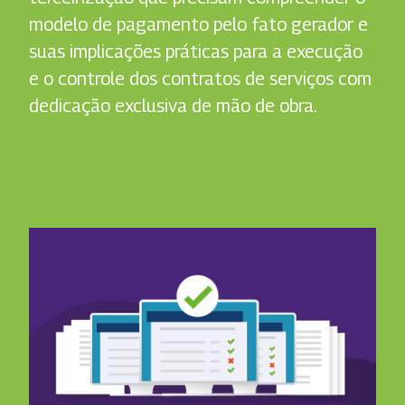
modelo de pagamento pelo fato gerador e
suas implicações práticas para a execução
e o controle dos contratos de serviços com
dedicação exclusiva de mão de obra.