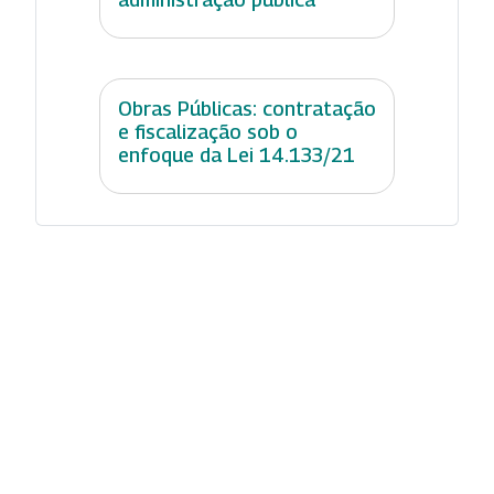
Obras Públicas: contratação
e fiscalização sob o
enfoque da Lei 14.133/21