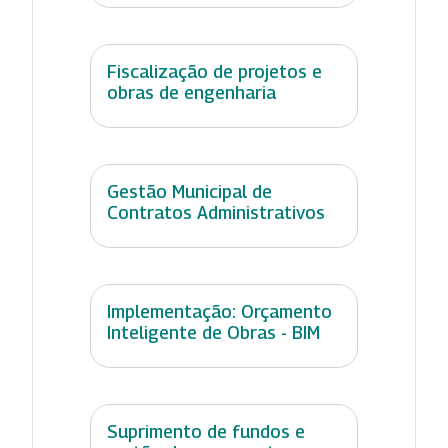
Fiscalização de projetos e
obras de engenharia
Gestão Municipal de
Contratos Administrativos
Implementação: Orçamento
Inteligente de Obras - BIM
Suprimento de fundos e