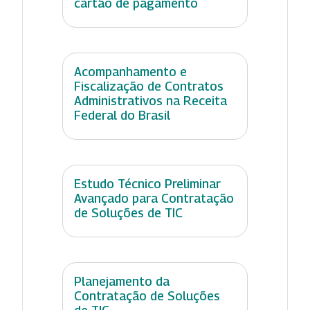
cartão de pagamento
Acompanhamento e
Fiscalização de Contratos
Administrativos na Receita
Federal do Brasil
Estudo Técnico Preliminar
Avançado para Contratação
de Soluções de TIC
Planejamento da
Contratação de Soluções