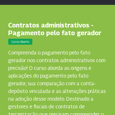
Contratos administrativos -
Pagamento pelo fato gerador
Curso Aberto
Compreenda o pagamento pelo fato
gerador nos contratos administrativos com
precisão! O curso aborda as origens e
aplicações do pagamento pelo fato
gerador, sua comparação com a conta-
depósito vinculada e as alterações práticas
na adoção desse modelo. Destinado a
gestores e fiscais de contratos de
terceirização que precisam compreender o