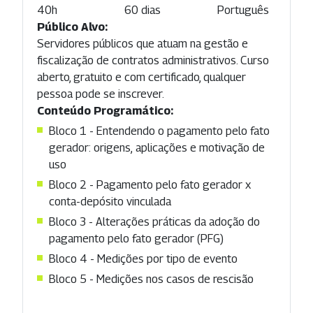
40h
60 dias
Português
Público Alvo:
Servidores públicos que atuam na gestão e
fiscalização de contratos administrativos. Curso
aberto, gratuito e com certificado, qualquer
pessoa pode se inscrever.
Conteúdo Programático:
Bloco 1 - Entendendo o pagamento pelo fato
gerador: origens, aplicações e motivação de
uso
Bloco 2 - Pagamento pelo fato gerador x
conta-depósito vinculada
Bloco 3 - Alterações práticas da adoção do
pagamento pelo fato gerador (PFG)
Bloco 4 - Medições por tipo de evento
Bloco 5 - Medições nos casos de rescisão