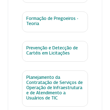
Formação de Pregoeiros -
Teoria
Prevenção e Detecção de
Cartéis em Licitações
Planejamento da
Contratação de Serviços de
Operação de Infraestrutura
e de Atendimento a
Usuários de TIC