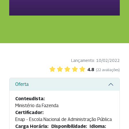
Lançamento: 10/02/2022
4.8
(22 avaliações)
Oferta
Conteudista:
Ministério da Fazenda
Certificador:
Enap - Escola Nacional de Administração Pública
Carga Horária:
Disponibilidade:
Idioma: