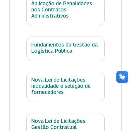
Aplicação de Penalidades
nos Contratos
Administrativos
Fundamentos da Gestão da
Logística Pública
Nova Lei de Licitações:
modalidade e seleção de
fornecedores
Nova Lei de Licitações:
Gestão Contratual