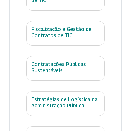
de TIC
Fiscalização e Gestão de
Contratos de TIC
Contratações Públicas
Sustentáveis
Estratégias de Logística na
Administração Pública