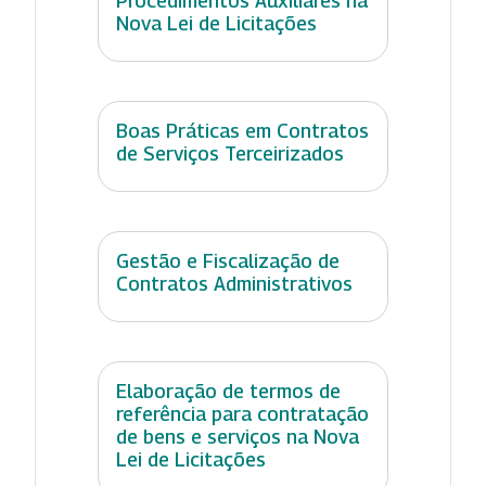
Procedimentos Auxiliares na
Nova Lei de Licitações
Boas Práticas em Contratos
de Serviços Terceirizados
Gestão e Fiscalização de
Contratos Administrativos
Elaboração de termos de
referência para contratação
de bens e serviços na Nova
Lei de Licitações