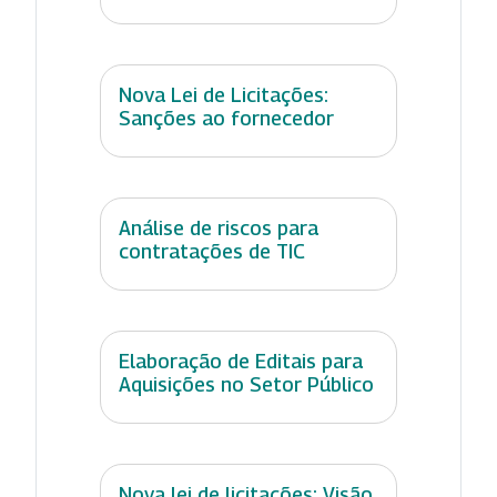
Nova Lei de Licitações:
Sanções ao fornecedor
Análise de riscos para
contratações de TIC
Elaboração de Editais para
Aquisições no Setor Público
Nova lei de licitações: Visão