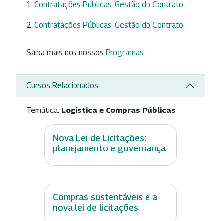
Contratações Públicas: Gestão do Contrato
Contratações Públicas: Gestão do Contrato
Saiba mais nos nossos
Programas
.
Cursos Relacionados
Temática:
Logística e Compras Públicas
Nova Lei de Licitações:
planejamento e governança
Compras sustentáveis e a
nova lei de licitações