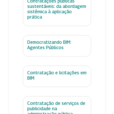
Contratações públicas
sustentáveis: da abordagem
sistêmica à aplicação
prática
Democratizando BIM:
Agentes Públicos
Contratação e licitações em
BIM
Contratação de serviços de
publicidade na
administração pública