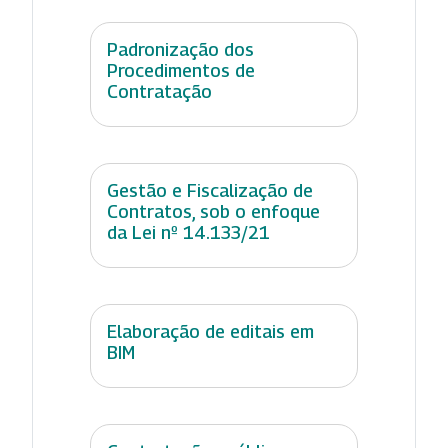
Padronização dos
Procedimentos de
Contratação
Gestão e Fiscalização de
Contratos, sob o enfoque
da Lei nº 14.133/21
Elaboração de editais em
BIM