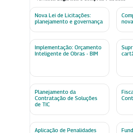
Nova Lei de Licitações:
Comp
planejamento e governança
nova
Implementação: Orçamento
Supr
Inteligente de Obras - BIM
cart
Planejamento da
Fisc
Contratação de Soluções
Cont
de TIC
Aplicação de Penalidades
Fund