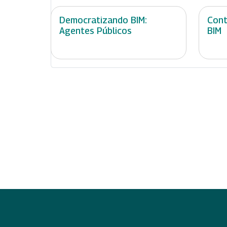
Democratizando BIM:
Cont
Agentes Públicos
BIM