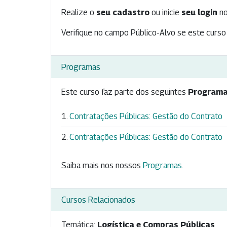
Realize o
seu cadastro
ou inicie
seu login
no
Verifique no campo Público-Alvo se este curso 
Programas
Este curso faz parte dos seguintes
Programa
Contratações Públicas: Gestão do Contrato
Contratações Públicas: Gestão do Contrato
Saiba mais nos nossos
Programas
.
Cursos Relacionados
Temática:
Logística e Compras Públicas