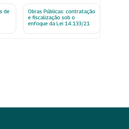
s de
Obras Públicas: contratação
e fiscalização sob o
enfoque da Lei 14.133/21