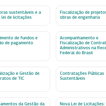
ras sustentáveis e a
Fiscalização de projeto
 lei de licitações
obras de engenharia
imento de fundos e
Acompanhamento e
ão de pagamento
Fiscalização de Contra
Administrativos na Rec
Federal do Brasil
alização e Gestão de
Contratações Públicas
ratos de TIC
Sustentáveis
amentos da Gestão da
Nova Lei de Licitações: