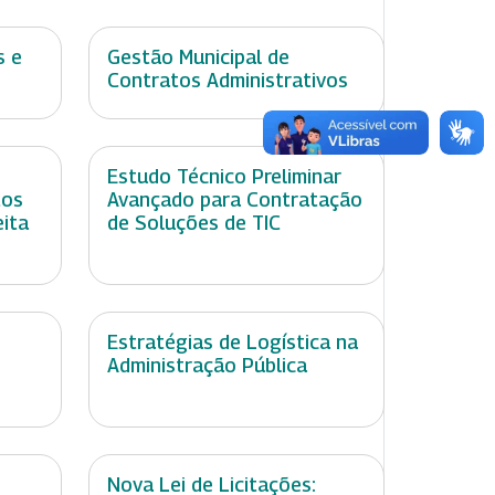
s e
Gestão Municipal de
Contratos Administrativos
Estudo Técnico Preliminar
tos
Avançado para Contratação
eita
de Soluções de TIC
Estratégias de Logística na
Administração Pública
Nova Lei de Licitações: