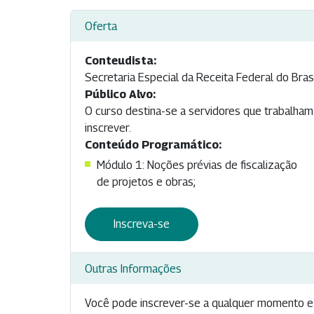
Oferta
Conteudista:
Secretaria Especial da Receita Federal do Bras
Público Alvo:
O curso destina-se a servidores que trabalham 
inscrever.
Conteúdo Programático:
Módulo 1: Noções prévias de fiscalização
de projetos e obras;
Inscreva-se
Outras Informações
Você pode inscrever-se a qualquer momento e 