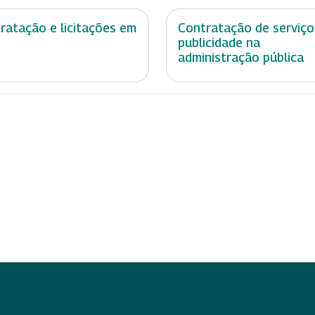
ratação e licitações em
Contratação de serviço
publicidade na
administração pública